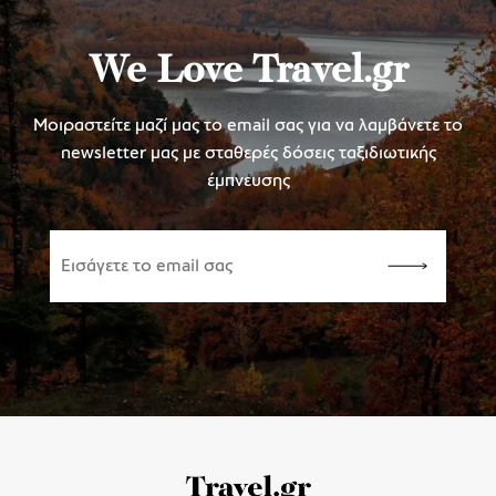
We Love Travel.gr
Μοιραστείτε μαζί μας το email σας για να λαμβάνετε το
newsletter μας με σταθερές δόσεις ταξιδιωτικής
έμπνευσης