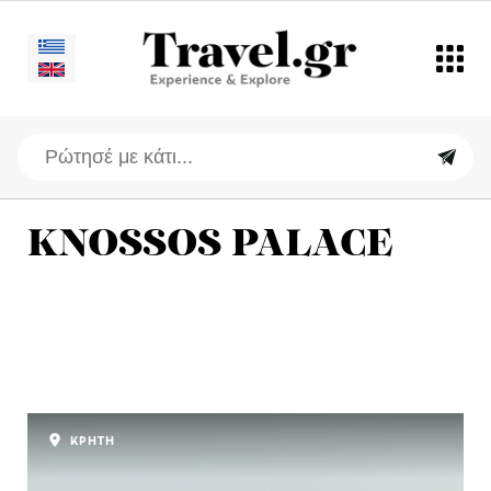
KNOSSOS PALACE
ΚΡΗΤΗ