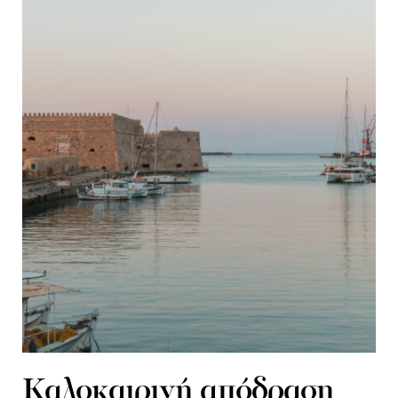
Καλοκαιρινή απόδραση