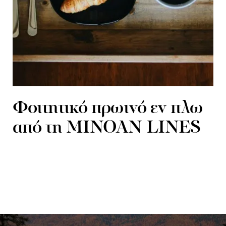
Φοιτητικό πρωινό εν πλω
από τη MINOAN LINES