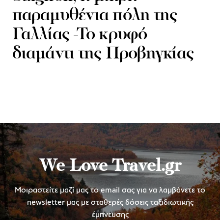
παραμυθένια πόλη της
Γαλλίας -Το κρυφό
διαμάντι της Προβηγκίας
We Love Travel.gr
Μοιραστείτε μαζί μας το email σας για να λαμβάνετε το
newsletter μας με σταθερές δόσεις ταξιδιωτικής
έμπνευσης