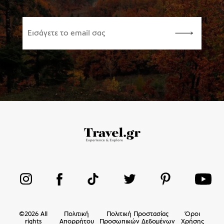
©
2026
All
Πολιτική
Πολιτική Προστασίας
Όροι
rights
Απορρήτου
Προσωπικών Δεδομένων
Χρήσης