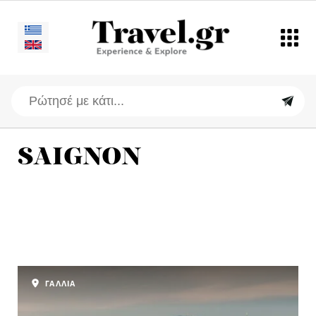
SAIGNON
ΓΑΛΛΙΑ