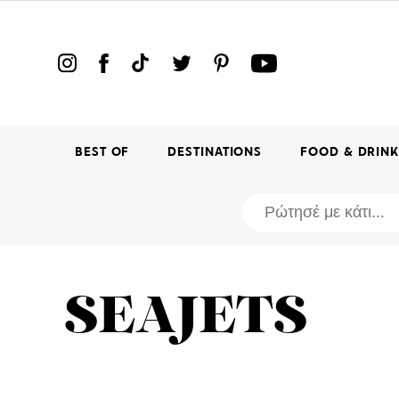
BEST OF
DESTINATIONS
FOOD & DRIN
SEAJETS