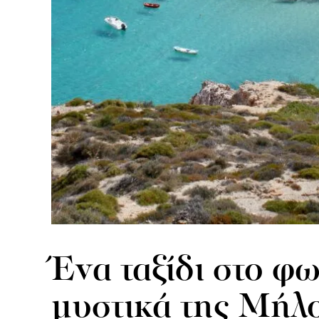
Ένα ταξίδι στο φω
μυστικά της Μήλ