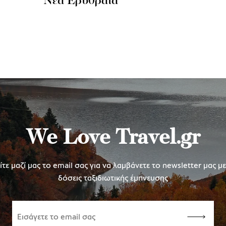
Νέα Ερυθραία
We Love Travel.gr
τε μαζί μας το email σας για να λαμβάνετε το newsletter μας μ
δόσεις ταξιδιωτικής έμπνευσης