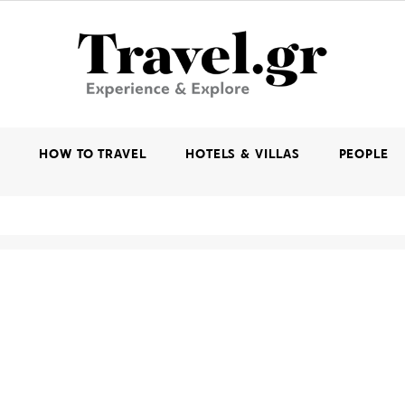
K
HOW TO TRAVEL
HOTELS & VILLAS
PEOPLE