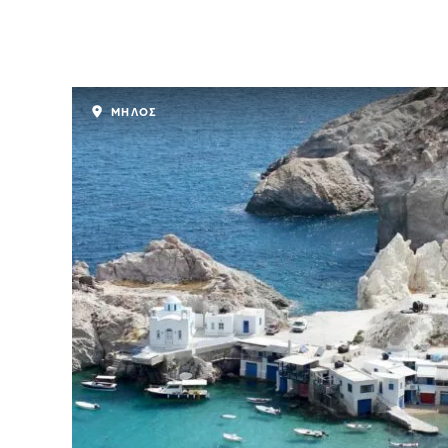
ΜΗΛΟΣ