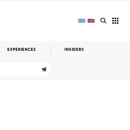
EXPERIENCES
INSIDERS