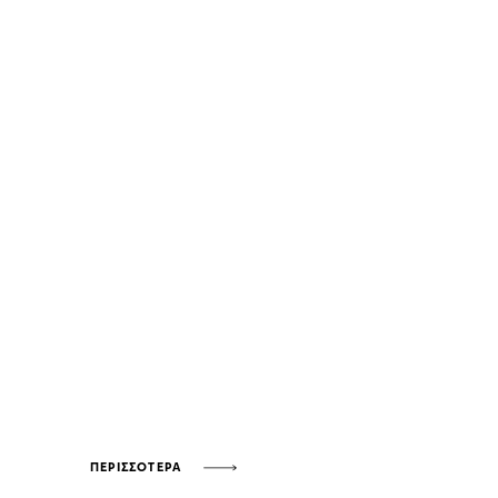
ΠΕΡΙΣΣΟΤΕΡΑ