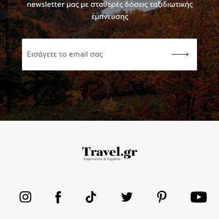
newsletter μας με σταθερές δόσεις ταξιδιωτικής
έμπνευσης