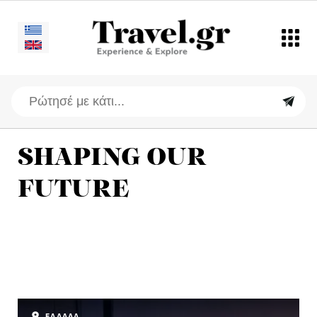
SHAPING OUR
FUTURE
ΕΛΛΑΔΑ