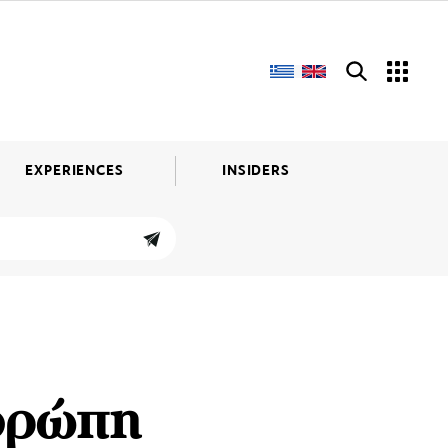
EXPERIENCES
INSIDERS
Ευρώπη