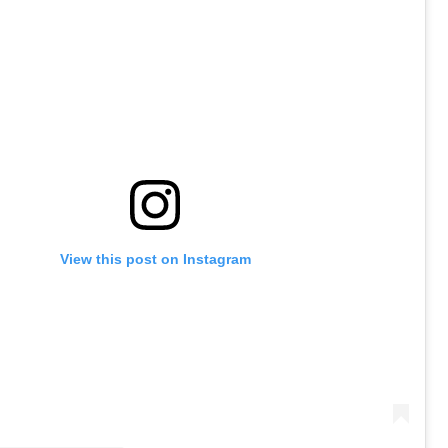
View this post on Instagram