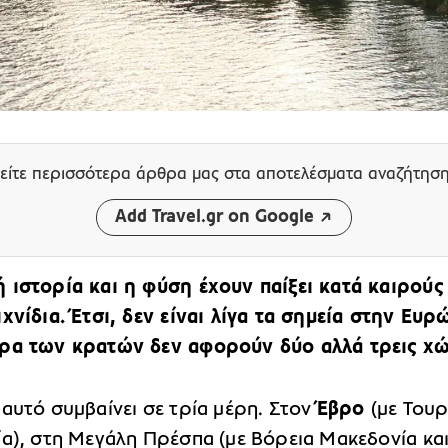
είτε περισσότερα άρθρα μας
στα αποτελέσματα αναζήτησ
Add Travel.gr on Google
 ιστορία και η φύση έχουν παίξει κατά καιρούς
χνίδια. Έτσι, δεν είναι λίγα τα σημεία στην Ευρ
ρα των κρατών δεν αφορούν δύο αλλά τρεις χώ
αυτό συμβαίνει σε τρία μέρη. Στον
Έβρο
(με Τουρ
ία), στη Μεγάλη Πρέσπα (με Βόρεια Μακεδονία κα