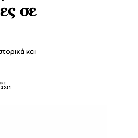
ες σε
στορικά και
ΗΚΕ
 2021