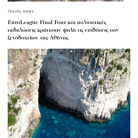
TRAVEL NEWS
EuroLeague Final Four και πολιτιστικές
εκδηλώσεις κράτησαν ψηλά τις επιδόσεις των
ξενοδοχείων της Αθήνας