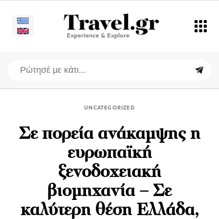
UNCATEGORIZED
Σε πορεία ανάκαμψης η
ευρωπαϊκή
ξενοδοχειακή
βιομηχανία – Σε
καλύτερη θέση Ελλάδα,