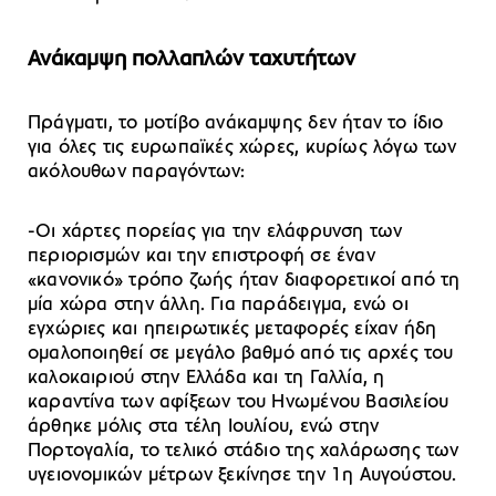
Ανάκαμψη πολλαπλών ταχυτήτων
Πράγματι, το μοτίβο ανάκαμψης δεν ήταν το ίδιο
για όλες τις ευρωπαϊκές χώρες, κυρίως λόγω των
ακόλουθων παραγόντων:
-Οι χάρτες πορείας για την ελάφρυνση των
περιορισμών και την επιστροφή σε έναν
«κανονικό» τρόπο ζωής ήταν διαφορετικοί από τη
μία χώρα στην άλλη. Για παράδειγμα, ενώ οι
εγχώριες και ηπειρωτικές μεταφορές είχαν ήδη
ομαλοποιηθεί σε μεγάλο βαθμό από τις αρχές του
καλοκαιριού στην Ελλάδα και τη Γαλλία, η
καραντίνα των αφίξεων του Ηνωμένου Βασιλείου
άρθηκε μόλις στα τέλη Ιουλίου, ενώ στην
Πορτογαλία, το τελικό στάδιο της χαλάρωσης των
υγειονομικών μέτρων ξεκίνησε την 1η Αυγούστου.