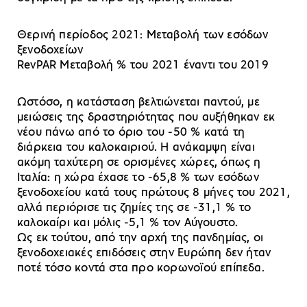
Θερινή περίοδος 2021: Μεταβολή των εσόδων
ξενοδοχείων
RevPAR Μεταβολή % του 2021 έναντι του 2019
Ωστόσο, η κατάσταση βελτιώνεται παντού, με
μειώσεις της δραστηριότητας που αυξήθηκαν εκ
νέου πάνω από το όριο του -50 % κατά τη
διάρκεια του καλοκαιριού. Η ανάκαμψη είναι
ακόμη ταχύτερη σε ορισμένες χώρες, όπως η
Ιταλία: η χώρα έχασε το -65,8 % των εσόδων
ξενοδοχείου κατά τους πρώτους 8 μήνες του 2021,
αλλά περιόρισε τις ζημίες της σε -31,1 % το
καλοκαίρι και μόλις -5,1 % τον Αύγουστο.
Ως εκ τούτου, από την αρχή της πανδημίας, οι
ξενοδοχειακές επιδόσεις στην Ευρώπη δεν ήταν
ποτέ τόσο κοντά στα προ κορωνοϊού επίπεδα.