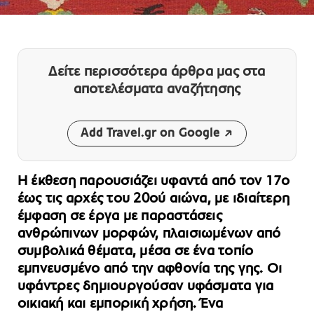
Δείτε περισσότερα άρθρα μας
στα
αποτελέσματα αναζήτησης
Add Travel.gr on Google
Η έκθεση παρουσιάζει υφαντά από τον 17ο
έως τις αρχές του 20ού αιώνα, με ιδιαίτερη
έμφαση σε έργα με παραστάσεις
ανθρώπινων μορφών, πλαισιωμένων από
συμβολικά θέματα, μέσα σε ένα τοπίο
εμπνευσμένο από την αφθονία της γης. Οι
υφάντρες δημιουργούσαν υφάσματα για
οικιακή και εμπορική χρήση. Ένα