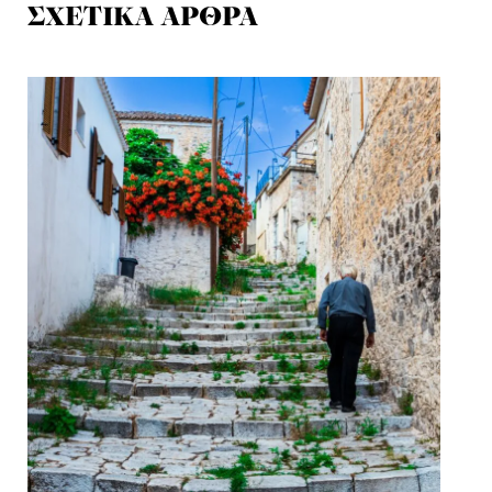
ΣΧΕΤΙΚΑ ΑΡΘΡΑ