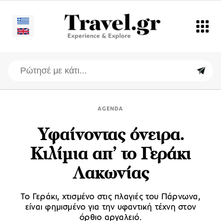
AGENDA
Υφαίνοντας όνειρα.
Κιλίμια απ’ το Γεράκι
Λακωνίας
Το Γεράκι, χτισμένο στις πλαγιές του Πάρνωνα,
είναι φημισμένο για την υφαντική τέχνη στον
όρθιο αργαλειό.