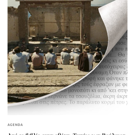
AGENDA