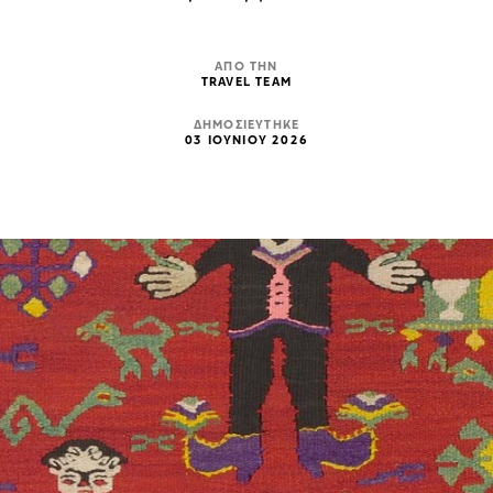
ΑΠΟ ΤΗΝ
TRAVEL TEAM
ΔΗΜΟΣΙΕΥΤΗΚΕ
03 ΙΟΥΝΙΟΥ 2026