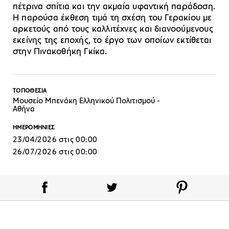
πέτρινα σπίτια και την ακμαία υφαντική παράδοση.
Η παρούσα έκθεση τιμά τη σχέση του Γερακίου με
αρκετούς από τους καλλιτέχνες και διανοούμενους
εκείνης της εποχής, το έργο των οποίων εκτίθεται
στην Πινακοθήκη Γκίκα.
ΤΟΠΟΘΕΣΙΑ
Μουσείο Μπενάκη Ελληνικού Πολιτισμού -
Αθήνα
ΗΜΕΡΟΜΗΝΙΕΣ
23/04/2026 στις 00:00
26/07/2026 στις 00:00