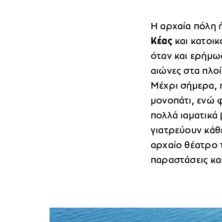
Η αρχαία πόλη ή
Κέας
και κατοικ
όταν και ερήμωσ
αιώνες στα πλοί
Μέχρι σήμερα, η
μονοπάτι, ενώ 
πολλά ιαματικά 
γιατρεύουν κάθε
αρχαίο θέατρο 
παραστάσεις κα