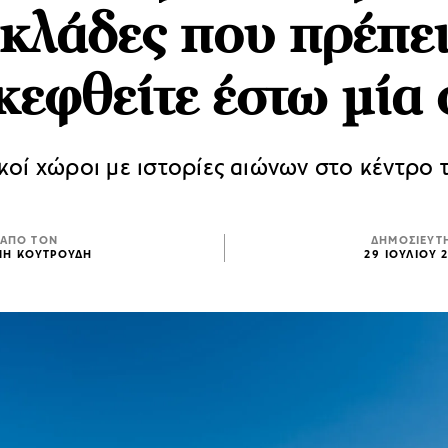
κλάδες που πρέπει
κεφθείτε έστω μία
κοί χώροι με ιστορίες αιώνων στο κέντρο τ
ΑΠΟ ΤΟΝ
ΔΗΜΟΣΙΕΥΤ
ΝΗ ΚΟΥΤΡΟΥΔΗ
29 ΙΟΥΛΙΟΥ 