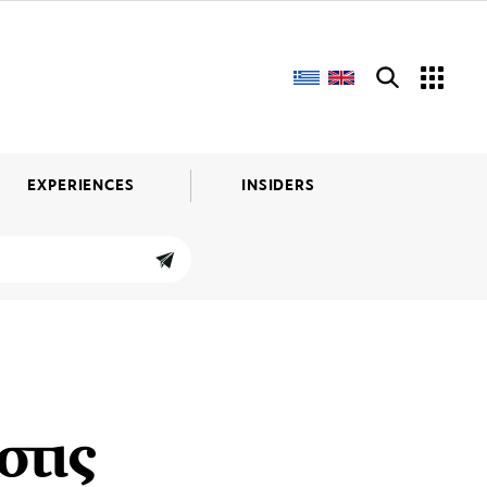
EXPERIENCES
INSIDERS
στις