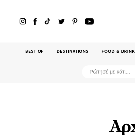
BEST OF
DESTINATIONS
FOOD & DRIN
Αρχ