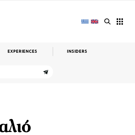
EXPERIENCES
INSIDERS
αλιό