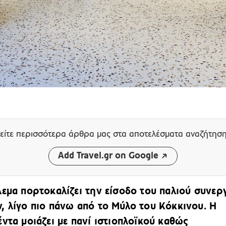
είτε περισσότερα άρθρα μας
στα αποτελέσματα αναζήτησ
Add Travel.gr on Google
λεμα πορτοκαλίζει την είσοδο του παλιού συνερ
, λίγο πιο πάνω από το Μύλο του Κόκκινου. Η
έντα μοιάζει με πανί ιστιοπλοϊκού καθώς