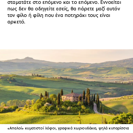
σταματάτε στο επόμενο και το επόμενο. Εννοείται
πως δεν θα οδηγείτε εσείς, θα πάρετε μαζί αυτόν
τον φίλο ή φίλη που ένα ποτηράκι τους είναι
αρκετό.
«Απαλοί» κυματιστοί λόφοι, γραφικά χωριουδάκια, ψηλά κυπαρίσσια