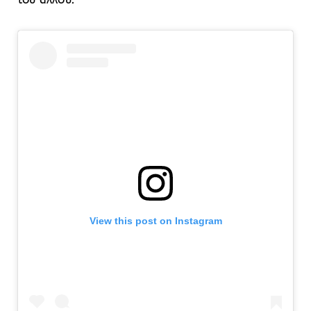
του άλλου.
View this post on Instagram