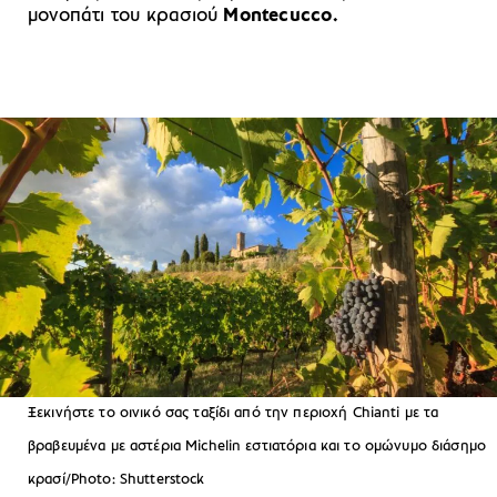
μονοπάτι του κρασιού
Montecucco.
Ξεκινήστε το οινικό σας ταξίδι από την περιοχή Chianti με τα
βραβευμένα με αστέρια Michelin εστιατόρια και το ομώνυμο διάσημο
κρασί/Photo: Shutterstock