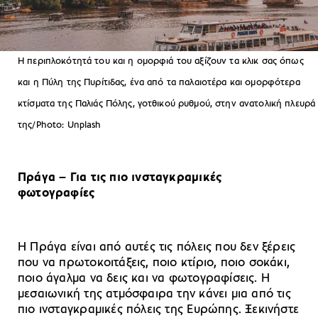
Η περιπλοκότητά του και η ομορφιά του αξίζουν τα κλικ σας όπως
και η Πύλη της Πυρίτιδας, ένα από τα παλαιοτέρα και ομορφότερα
κτίσματα της Παλιάς Πόλης, γοτθικού ρυθμού, στην ανατολική πλευρά
της/Photo: Unplash
Πράγα – Για τις πιο ινσταγκραμικές
φωτογραφίες
Η Πράγα είναι από αυτές τις πόλεις που δεν ξέρεις
που να πρωτοκοιτάξεις, ποιο κτίριο, ποιο σοκάκι,
ποιο άγαλμα να δεις και να φωτογραφίσεις. Η
μεσαιωνική της ατμόσφαιρα την κάνει μια από τις
πιο ινσταγκραμικές πόλεις της Ευρώπης. Ξεκινήστε