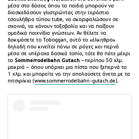
μέσα στο δάσος όπου τα παιδιά μπορούν να
διασκεδάσουν γλιστρώντας στην τεράστια
τσουλήθρα τύπου tube, να σκαρφαλώσουν σε
σχοινιά, να κάνουν τοξοβολία και να παίξουν
ομαδικά παιχνίδια γνώσεων. Αν θέλετε να
δοκιμάσετε το Toboggan, αυτό το «έλκηθρο»
δηλαδή που κινείται πάνω σε ράγες και περνά
μέσα σε υπέροχα δασικά τοπία, τότε θα πάτε μέχρι
το
Sommerrodelbahn Gutach
–περίπου 50 χλμ.
μακριά – όπου υπάρχει μια πίστα που ξεπερνά το
1 χλμ. και μπορείτε να την απολαύσετε άνετα με τα
πιτσιρίκια (
www.sommerrodelbahn-gutach.de
).