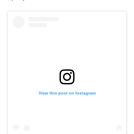
View this post on Instagram