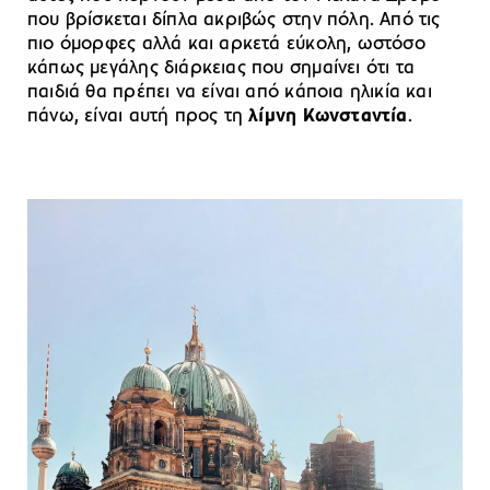
που βρίσκεται δίπλα ακριβώς στην πόλη. Από τις
πιο όμορφες αλλά και αρκετά εύκολη, ωστόσο
κάπως μεγάλης διάρκειας που σημαίνει ότι τα
παιδιά θα πρέπει να είναι από κάποια ηλικία και
πάνω, είναι αυτή προς τη
λίμνη Κωνσταντία
.