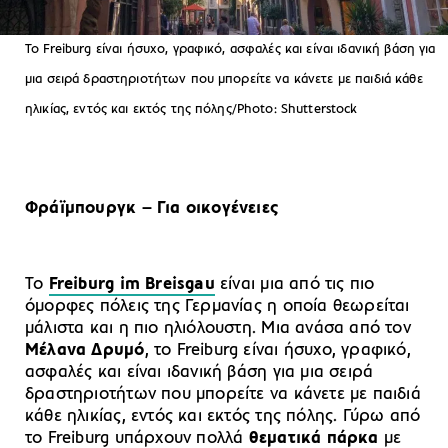
To Freiburg είναι ήσυχο, γραφικό, ασφαλές και είναι ιδανική βάση για
μια σειρά δραστηριοτήτων που μπορείτε να κάνετε με παιδιά κάθε
ηλικίας, εντός και εκτός της πόλης/Photo: Shutterstock
Φράϊμπουργκ – Για οικογένειες
Το
Freiburg im Breisgau
είναι μια από τις πιο
όμορφες πόλεις της Γερμανίας η οποία θεωρείται
μάλιστα και η πιο ηλιόλουστη. Μια ανάσα από τον
Μέλανα Δρυμό
, το Freiburg είναι ήσυχο, γραφικό,
ασφαλές και είναι ιδανική βάση για μια σειρά
δραστηριοτήτων που μπορείτε να κάνετε με παιδιά
κάθε ηλικίας, εντός και εκτός της πόλης. Γύρω από
το Freiburg υπάρχουν πολλά
θεματικά πάρκα
με