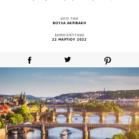
ΑΠΟ ΤΗΝ
ΒΟΥΛΑ ΑΚΡΙΒΑΚΗ
ΔΗΜΟΣΙΕΥΤΗΚΕ
22 ΜΑΡΤΙΟΥ 2022