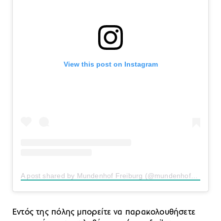
View this post on Instagram
A post shared by Mundenhof Freiburg (@mundenhof_freiburg)
Εντός της πόλης μπορείτε να παρακολουθήσετε