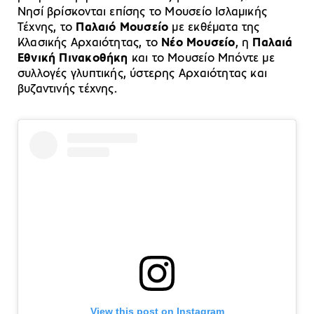
Νησί βρίσκονται επίσης το Μουσείο Ισλαμικής
Τέχνης, το
Παλαιό Μουσείο
με εκθέματα της
Κλασικής Αρχαιότητας, το
Νέο Μουσείο
, η
Παλαιά
Εθνική Πινακοθήκη
και το Μουσείο Μπόντε με
συλλογές γλυπτικής, ύστερης Αρχαιότητας και
βυζαντινής τέχνης.
View this post on Instagram