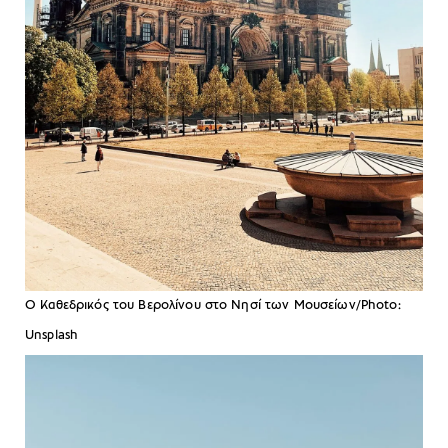
Ο Καθεδρικός του Βερολίνου στο Νησί των Μουσείων/Photo:
Unsplash