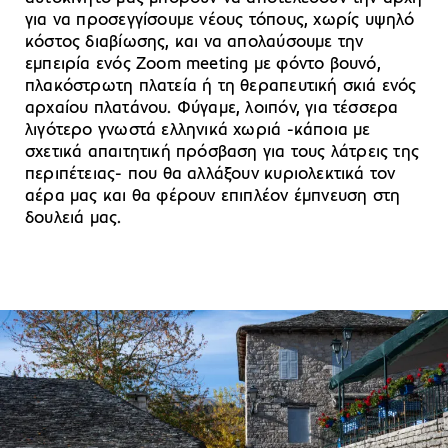
για να προσεγγίσουμε νέους τόπους, χωρίς υψηλό
κόστος διαβίωσης, και να απολαύσουμε την
εμπειρία ενός Zoom meeting με φόντο βουνό,
πλακόστρωτη πλατεία ή τη θεραπευτική σκιά ενός
αρχαίου πλατάνου. Φύγαμε, λοιπόν, για τέσσερα
λιγότερο γνωστά ελληνικά χωριά -κάποια με
σχετικά απαιτητική πρόσβαση για τους λάτρεις της
περιπέτειας- που θα αλλάξουν κυριολεκτικά τον
αέρα μας και θα φέρουν επιπλέον έμπνευση στη
δουλειά μας.