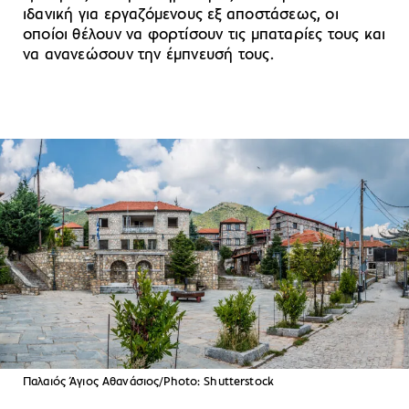
ιδανική για εργαζόμενους εξ αποστάσεως, οι
οποίοι θέλουν να φορτίσουν τις μπαταρίες τους και
να ανανεώσουν την έμπνευσή τους.
Παλαιός Άγιος Αθανάσιος/Photo: Shutterstock