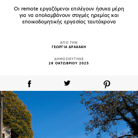
Οι remote εργαζόμενοι επιλέγουν ήσυχα μέρη
για να απολαμβάνουν στιγμές ηρεμίας και
εποικοδομητικής εργασίας ταυτόχρονα
ΑΠΟ ΤΗΝ
ΓΕΩΡΓΙΑ ΔΡΑΚΑΚΗ
ΔΗΜΟΣΙΕΥΤΗΚΕ
28 ΟΚΤΩΒΡΙΟΥ 2025