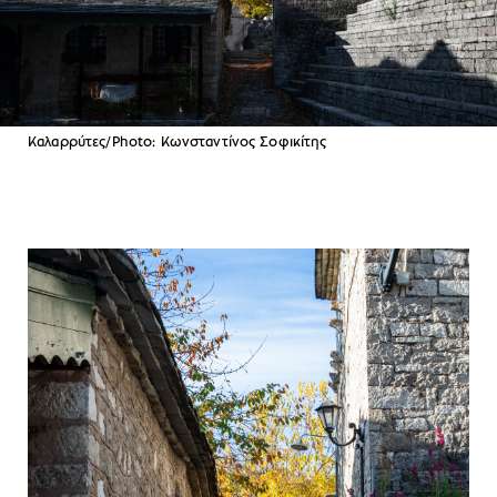
Καλαρρύτες/Photo: Κωνσταντίνος Σοφικίτης