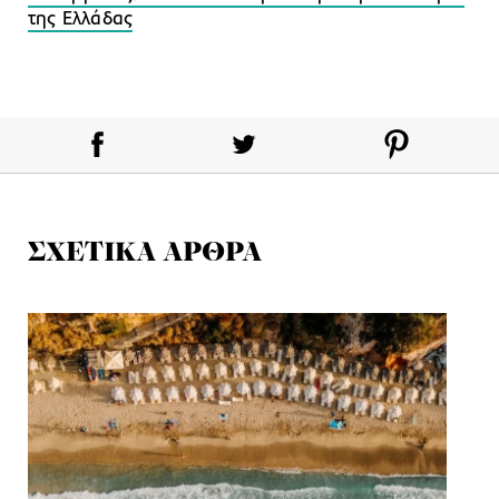
της Ελλάδας
ΣΧΕΤΙΚΑ ΑΡΘΡΑ