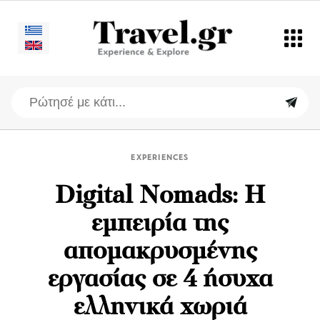
EXPERIENCES
Digital Nomads: Η
εμπειρία της
απομακρυσμένης
εργασίας σε 4 ήσυχα
ελληνικά χωριά