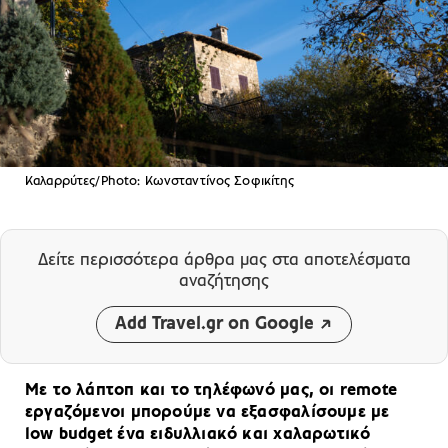
Καλαρρύτες/Photo: Κωνσταντίνος Σοφικίτης
Δείτε περισσότερα άρθρα μας
στα αποτελέσματα
αναζήτησης
Add Travel.gr on Google
Με το λάπτοπ και το τηλέφωνό μας, οι remote
εργαζόμενοι μπορούμε να εξασφαλίσουμε με
low budget ένα ειδυλλιακό και χαλαρωτικό