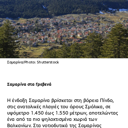
Σαμαρίνα/Photo: Shutterstock
Σαμαρίνα στα Γρεβενά
Η ένδοξη Σαμαρίνα βρίσκεται στη βόρεια Πίνδο,
στις ανατολικές πλαγιές του όρους Σμόλικα, σε
υψόμετρο 1.450 έως 1.550 μέτρων, αποτελώντας
ένα από τα πιο ψηλοχτισμένα χωριά των
Βαλκανίων. Στα νοτιοδυτικά της Σαμαρίνας