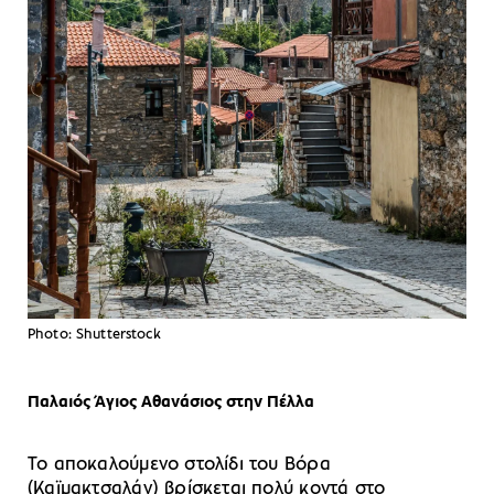
Photo: Shutterstock
Παλαιός Άγιος Αθανάσιος στην Πέλλα
Το αποκαλούμενο στολίδι του Βόρα
(Καϊμακτσαλάν) βρίσκεται πολύ κοντά στο