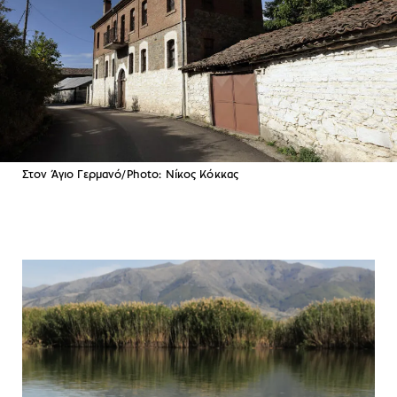
Στον Άγιο Γερμανό/Photo: Νίκος Κόκκας