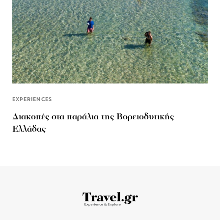
EXPERIENCES
Διακοπές στα παράλια της Βορειοδυτικής
Ελλάδας