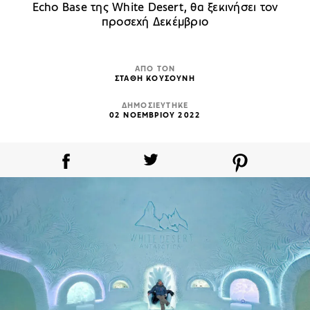
Echo Base της White Desert, θα ξεκινήσει τον
προσεχή Δεκέμβριο
ΑΠΟ ΤΟΝ
ΣΤΑΘΗ ΚΟΥΣΟΥΝΗ
ΔΗΜΟΣΙΕΥΤΗΚΕ
02 ΝΟΕΜΒΡΙΟΥ 2022