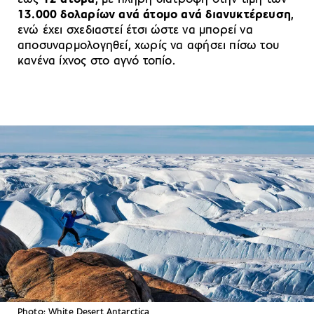
13.000 δολαρίων ανά άτομο ανά διανυκτέρευση
,
ενώ έχει σχεδιαστεί έτσι ώστε να μπορεί να
αποσυναρμολογηθεί, χωρίς να αφήσει πίσω του
κανένα ίχνος στο αγνό τοπίο.
Photo: White Desert Antarctica