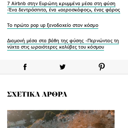
7 Airbnb στην Ευρώπη κρυμμένα μέσα στη φύση
-Ένα δεντρόσπιτο, ένα «αεροσκάφος», ένας φάρος
Το πρώτο pop up ξενοδοχείο στον κόσμο
Διαμονή μέσα στα βάθη της φύσης -Περνώντας τη
νύχτα στις ωραιότερες καλύβες του κόσμου
ΣΧΕΤΙΚΑ ΑΡΘΡΑ