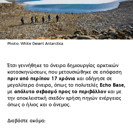
Photo: White Desert Antarctica
Έτσι γεννήθηκε το όνειρο δημιουργίας αρκτικών
κατασκηνώσεων, που μετουσιώθηκε σε απόφαση
πριν από περίπου 17 χρόνια
και οδήγησε σε
μεγαλύτερα όνειρα, όπως το πολυτελές
Echo Base
,
με
απόλυτο σεβασμό προς το περιβάλλον
και με
την αποκλειστική σχεδόν χρήση πηγών ενέργειας
όπως ο ήλιος και ο άνεμος.
Διαβάστε ακόμα: