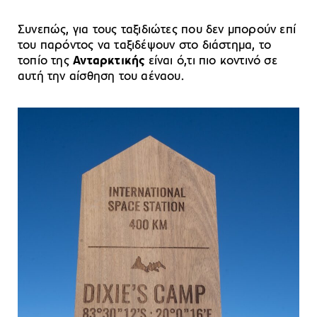
Συνεπώς, για τους ταξιδιώτες που δεν μπορούν επί
του παρόντος να ταξιδέψουν στο διάστημα, το
τοπίο της
Ανταρκτικής
είναι ό,τι πιο κοντινό σε
αυτή την αίσθηση του αέναου.