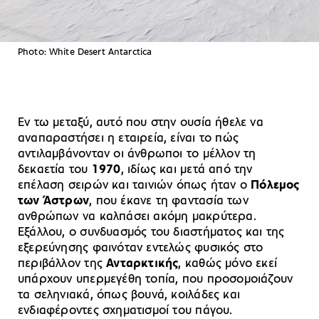
Photo: White Desert Antarctica
Εν τω μεταξύ, αυτό που στην ουσία ήθελε να
αναπαραστήσει η εταιρεία, είναι το πώς
αντιλαμβάνονταν οι άνθρωποι το μέλλον τη
δεκαετία του
1970
, ιδίως και μετά από την
επέλαση σειρών και ταινιών όπως ήταν ο
Πόλεμος
των Άστρων
, που έκανε τη φαντασία των
ανθρώπων να καλπάσει ακόμη μακρύτερα.
Εξάλλου, ο συνδυασμός του διαστήματος και της
εξερεύνησης φαινόταν εντελώς φυσικός στο
περιβάλλον της
Ανταρκτικής
, καθώς μόνο εκεί
υπάρχουν υπερμεγέθη τοπία, που προσομοιάζουν
τα σεληνιακά, όπως βουνά, κοιλάδες και
ενδιαφέροντες σχηματισμοί του πάγου.