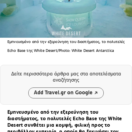
Εμπνευσμένο από την εξερεύνηση του διαστήματος, το πολυτελές
Echo Base της White Desert/Photo: White Desert Antarctica
Δείτε περισσότερα άρθρα μας
στα αποτελέσματα
αναζήτησης
Add Travel.gr on Google
Εμπνευσμένο από την εξερεύνηση του
διαστήματος, το πολυτελές Echo Base της White
Desert συνθέτει μια κομψή, φιλική προς το
περιβάλλον εμπειρία, η οποία θα ξεκινήσει τον