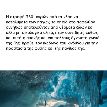
Η στροφή 360 μοιρών από τα κλασικά
καταλύματα των πάγων, τα οποία στο παρελθόν
συνήθως αποτελούνταν από δέρματα ζώων και
άλλα μη οικολογικά υλικά, ήταν συνειδητή, καθώς
και αυτή η αχανής και για πολλούς άγνωστη γωνιά
της
Γης
, κρούει τον κώδωνα του κινδύνου για την
προστασία της φύσης και της πανίδας της.