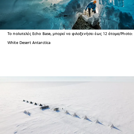
Το πολυτελές Echo Base, μπορεί να φιλοξενήσει έως 12 άτομα/Photo:
White Desert Antarctica