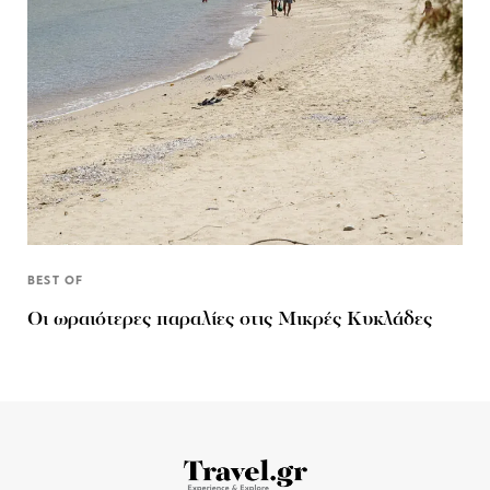
BEST OF
Οι ωραιότερες παραλίες στις Μικρές Κυκλάδες