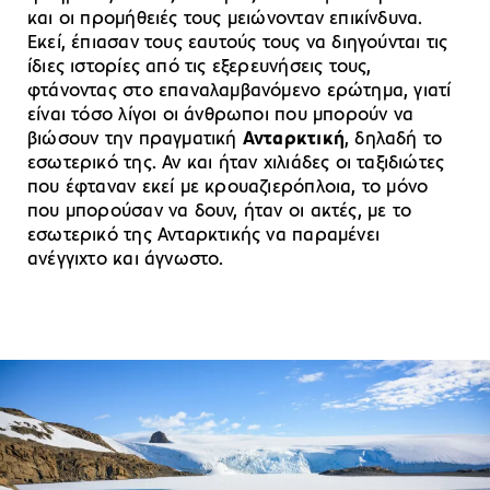
και οι προμήθειές τους μειώνονταν επικίνδυνα.
Εκεί, έπιασαν τους εαυτούς τους να διηγούνται τις
ίδιες ιστορίες από τις εξερευνήσεις τους,
φτάνοντας στο επαναλαμβανόμενο ερώτημα, γιατί
είναι τόσο λίγοι οι άνθρωποι που μπορούν να
βιώσουν την πραγματική
Ανταρκτική
, δηλαδή το
εσωτερικό της. Αν και ήταν χιλιάδες οι ταξιδιώτες
που έφταναν εκεί με κρουαζιερόπλοια, το μόνο
που μπορούσαν να δουν, ήταν οι ακτές, με το
εσωτερικό της Ανταρκτικής να παραμένει
ανέγγιχτο και άγνωστο.