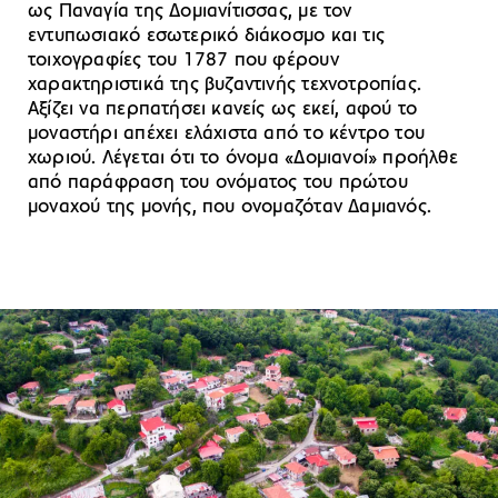
ως Παναγία της Δομιανίτισσας, με τον
εντυπωσιακό εσωτερικό διάκοσμο και τις
τοιχογραφίες του 1787 που φέρουν
χαρακτηριστικά της βυζαντινής τεχνοτροπίας.
Αξίζει να περπατήσει κανείς ως εκεί, αφού το
μοναστήρι απέχει ελάχιστα από το κέντρο του
χωριού. Λέγεται ότι το όνομα «Δομιανοί» προήλθε
από παράφραση του ονόματος του πρώτου
μοναχού της μονής, που ονομαζόταν Δαμιανός.