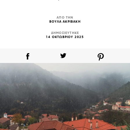
ΑΠΟ ΤΗΝ
ΒΟΥΛΑ ΑΚΡΙΒΑΚΗ
ΔΗΜΟΣΙΕΥΤΗΚΕ
14 ΟΚΤΩΒΡΙΟΥ 2025