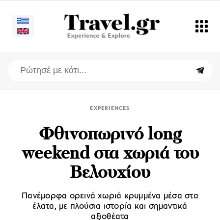
EXPERIENCES
Φθινοπωρινό long
weekend στα χωριά του
Βελουχίου
Πανέμορφα ορεινά χωριά κρυμμένα μέσα στα
έλατα, με πλούσια ιστορία και σημαντικά
αξιοθέατα