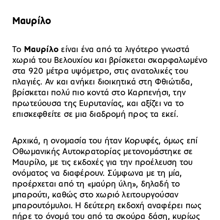
Μαυρίλο
Το
Μαυρίλο
είναι ένα από τα λιγότερο γνωστά
χωριά του Βελουχίου και βρίσκεται σκαρφαλωμένο
στα 920 μέτρα υψόμετρο, στις ανατολικές του
πλαγιές. Αν και ανήκει διοικητικά στη Φθιώτιδα,
βρίσκεται πολύ πιο κοντά στο Καρπενήσι, την
πρωτεύουσα της Ευρυτανίας, και αξίζει να το
επισκεφθείτε σε μια διαδρομή προς τα εκεί.
Αρχικά, η ονομασία του ήταν Κορυφές, όμως επί
Οθωμανικής Αυτοκρατορίας μετονομάστηκε σε
Μαυρίλο, με τις εκδοχές για την προέλευση του
ονόματος να διαφέρουν. Σύμφωνα με τη μία,
προέρχεται από τη «μαύρη ύλη», δηλαδή το
μπαρούτι, καθώς στο χωριό λειτουργούσαν
μπαρουτόμυλοι. Η δεύτερη εκδοχή αναφέρει πως
πήρε το όνομά του από τα σκούρα δάση, κυρίως