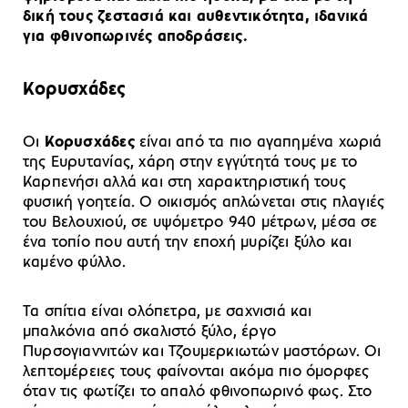
δική τους ζεστασιά και αυθεντικότητα, ιδανικά
για φθινοπωρινές αποδράσεις.
Κορυσχάδες
Οι
Κορυσχάδες
είναι από τα πιο αγαπημένα χωριά
της Ευρυτανίας, χάρη στην εγγύτητά τους με το
Καρπενήσι αλλά και στη χαρακτηριστική τους
φυσική γοητεία. Ο οικισμός απλώνεται στις πλαγιές
του Βελουχιού, σε υψόμετρο 940 μέτρων, μέσα σε
ένα τοπίο που αυτή την εποχή μυρίζει ξύλο και
καμένο φύλλο.
Τα σπίτια είναι ολόπετρα, με σαχνισιά και
μπαλκόνια από σκαλιστό ξύλο, έργο
Πυρσογιαννιτών και Τζουμερκιωτών μαστόρων. Οι
λεπτομέρειες τους φαίνονται ακόμα πιο όμορφες
όταν τις φωτίζει το απαλό φθινοπωρινό φως. Στο