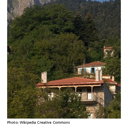
Photo: Wikipedia Creative Commons