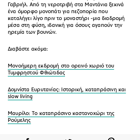
Γαβριήλ. Από τη νεροτριβή στα Μαντάνια ξεκινά
ένα όμορφο μονοπάτι για πεζοπορία που
καταλήγει λίγο πριν το μοναστήρι -μια διαδρομή
μέσα στη φύση, ιδανική για όσους αγαπούν την
ηρεμία των βουνών.
Διαβάστε ακόμα:
Μονοήμερη εκδρομή στο ορεινό χωριό του
Τυμφρηστού Φθιώτιδας
Δομνίστα Ευρυτανίας: Ιστορική, καταπράσινη και
slow living
Μαυρίλο: To καταπράσινο καστανοχώρι της
Ρούμελης