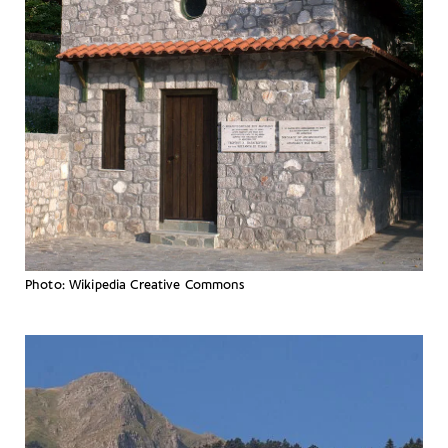
Photo: Wikipedia Creative Commons