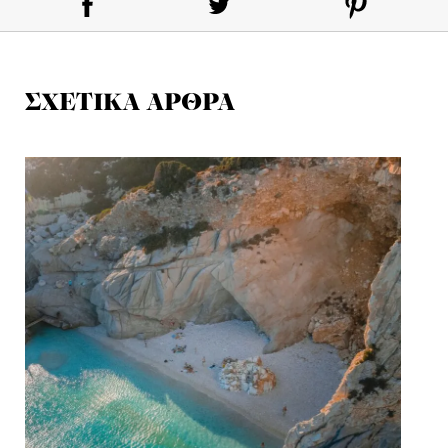
ΣΧΕΤΙΚΑ ΑΡΘΡΑ