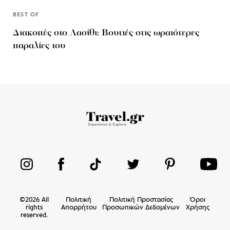
BEST OF
Διακοπές στο Λασίθι: Βουτιές στις ωραιότερες
παραλίες του
©
2026
All
Πολιτική
Πολιτική Προστασίας
Όροι
rights
Απορρήτου
Προσωπικών Δεδομένων
Χρήσης
reserved.