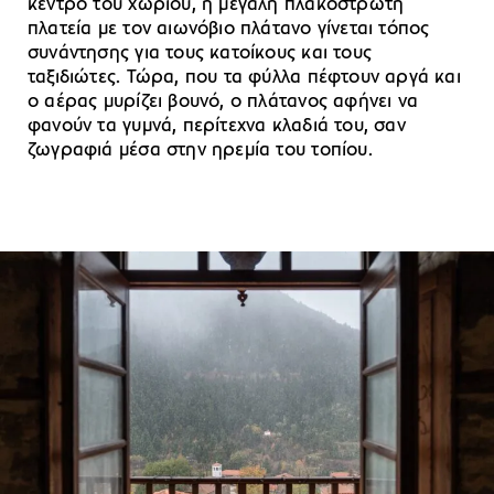
κέντρο του χωριού, η μεγάλη πλακόστρωτη
πλατεία με τον αιωνόβιο πλάτανο γίνεται τόπος
συνάντησης για τους κατοίκους και τους
ταξιδιώτες. Τώρα, που τα φύλλα πέφτουν αργά και
ο αέρας μυρίζει βουνό, ο πλάτανος αφήνει να
φανούν τα γυμνά, περίτεχνα κλαδιά του, σαν
ζωγραφιά μέσα στην ηρεμία του τοπίου.