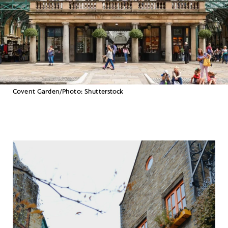
Covent Garden/Photo: Shutterstock