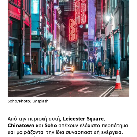
Soho/Photo: Unsplash
Από την περιοχή αυτή,
Leicester Square
,
Chinatown
και
Soho
απέχουν ελάχιστο περπάτημα
και μοιράζονται την ίδια συναρπαστική ενέργεια.