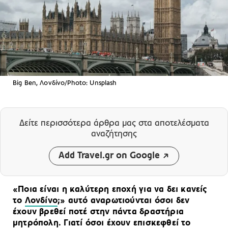
Big Ben, Λονδίνο/Photo: Unsplash
Δείτε περισσότερα άρθρα μας
στα αποτελέσματα
αναζήτησης
Add Travel.gr on Google
«Ποια είναι η καλύτερη εποχή για να δει κανείς
το
Λονδίνο
;» αυτό αναρωτιούνται όσοι δεν
έχουν βρεθεί ποτέ στην πάντα δραστήρια
μητρόπολη. Γιατί όσοι έχουν επισκεφθεί το