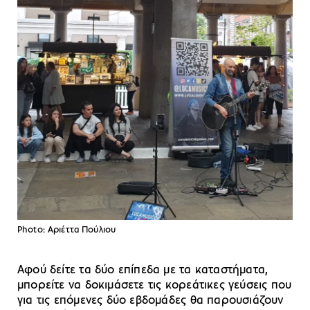
Photo: Αριέττα Πούλιου
Αφού δείτε τα δύο επίπεδα με τα καταστήματα,
μπορείτε να δοκιμάσετε τις κορεάτικες γεύσεις που
για τις επόμενες δύο εβδομάδες θα παρουσιάζουν