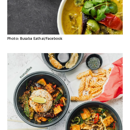
Photo: Busaba Eathai/Facebook