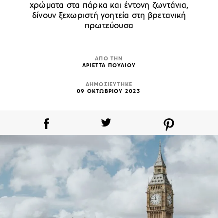
χρώματα στα πάρκα και έντονη ζωντάνια,
δίνουν ξεχωριστή γοητεία στη βρετανική
πρωτεύουσα
ΑΠΟ ΤΗΝ
ΑΡΙΕΤΤΑ ΠΟΥΛΙΟΥ
ΔΗΜΟΣΙΕΥΤΗΚΕ
09 ΟΚΤΩΒΡΙΟΥ 2023