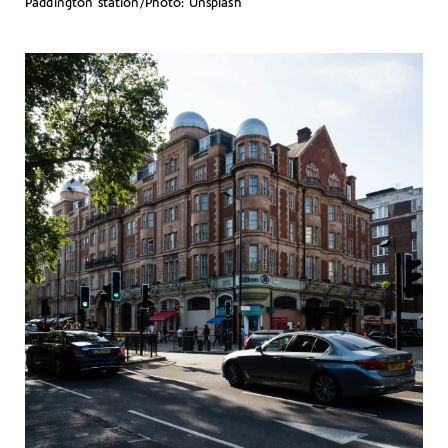
Paddington station/Photo: Unsplash