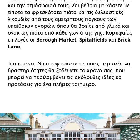
και την ατμόσφαιρά τους. Και βέβαια μη χάσετε με
τίποτα τα φρεσκότατα πιάτα και τις δελεαστικές
λιχουδιές από τους αμέτρητους πάγκους των
υπαίθριων αγορών, όπου θα βρείτε από γλυκά και
σνακ ως πιάτα από κάθε γωνιά της γης. Κορυφαίες
επιλογές οι
Borough Market
,
Spitalfields
και
Brick
Lane
.
Τι απομένει; Να αποφασίσετε σε ποιες περιοχές και
δραστηριότητες θα ξοδέψετε το χρόνο σας, που
μπορεί να περιλαμβάνει τις ακόλουθες ιδέες και
προτάσεις για ένα πλήρες τριήμερο.