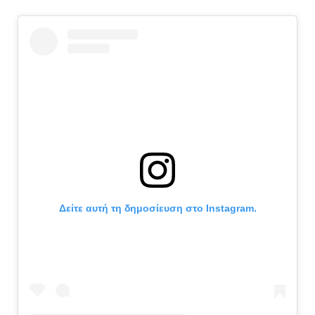
Δείτε αυτή τη δημοσίευση στο Instagram.