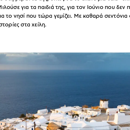
ιλούσε για τα παιδιά της, για τον Ιούνιο που δεν 
ια το νησί που τώρα γεμίζει. Με καθαρά σεντόνια
στορίες στα χείλη.