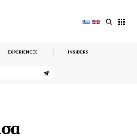
EXPERIENCES
INSIDERS
ησα