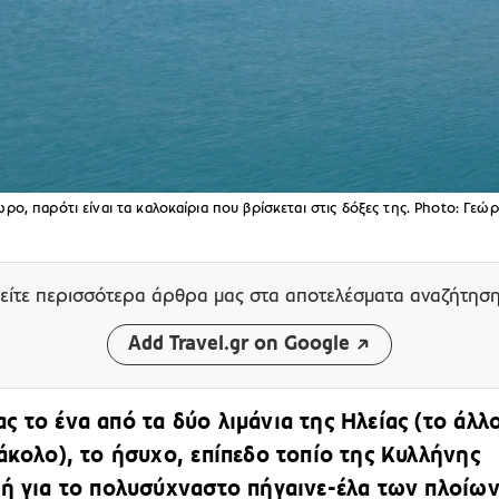
ρο, παρότι είναι τα καλοκαίρια που βρίσκεται στις δόξες της. Photo: Γεώ
είτε περισσότερα άρθρα μας
στα αποτελέσματα αναζήτησ
Add Travel.gr on Google
ς το ένα από τα δύο λιμάνια της Ηλείας (το άλλ
τάκολο), το ήσυχο, επίπεδο τοπίο της Κυλλήνης
νή για το πολυσύχναστο πήγαινε-έλα των πλοίω