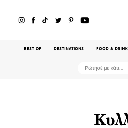
BEST OF
DESTINATIONS
FOOD & DRIN
Κυλλ