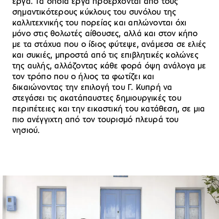
έργα. Τα οποία έργα προέρχονται από τους
σημαντικότερους κύκλους του συνόλου της
καλλιτεχνικής του πορείας και απλώνονται όχι
μόνο στις θολωτές αίθουσες, αλλά και στον κήπο
με τα στάχυα που ο ίδιος φύτεψε, ανάμεσα σε ελιές
και συκιές, μπροστά από τις επιβλητικές κολώνες
της αυλής, αλλάζοντας κάθε φορά όψη ανάλογα με
τον τρόπο που ο ήλιος τα φωτίζει και
δικαιώνοντας την επιλογή του Γ. Κυπρή να
στεγάσει τις ακατάπαυστες δημιουργικές του
περιπέτειες και την εικαστική του κατάθεση, σε μια
πιο ανέγγιχτη από τον τουρισμό πλευρά του
νησιού.