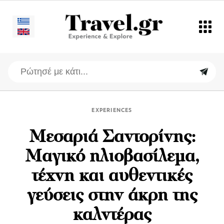
EXPERIENCES
Μεσαριά Σαντορίνης:
Μαγικό ηλιοβασίλεμα,
τέχνη και αυθεντικές
γεύσεις στην άκρη της
καλντέρας