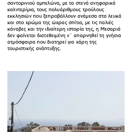
σαντορινιού αμπελώνα, με τα στενά ανηφορικά
καλντερίμια, τους πολυάριθμους τρούλους
εκκλησιών που ξεπροβάλλουν ανάμεσα στα λευκά
και στο χρώμα της ώχρας σπίτια, με τις παλιές
κάναβες και την ιδιαίτερη ιστορία της, η Μεσαριά
δεν φαίνεται διατεθειμένη ν΄ απαρνηθεί τη γνήσια
ατμόσφαιρα που διατηρεί για χάρη της
τουριστικής ανάπτυξης.