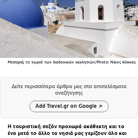
Μεσαριά, το χωριό των διαδοχικών εκκλησιών/Photo: Νίκος Κόκκας
Δείτε περισσότερα άρθρα μας
στα αποτελέσματα
αναζήτησης
Add Travel.gr on Google
Η τουριστική σεζόν προχωρά ακάθεκτη και το
ένα μετά το άλλο τα νησιά μας γεμίζουν όλο και