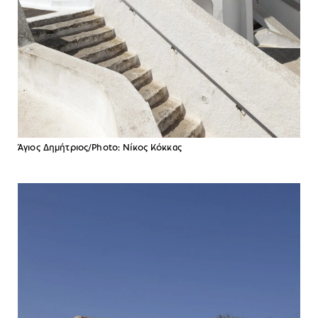
Άγιος Δημήτριος/Photo: Νίκος Κόκκας