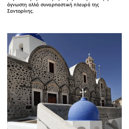
άγνωστη αλλά συναρπαστική πλευρά της
Σαντορίνης.