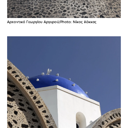
Αρχοντικό Γεωργίου Αργυρού/Photo: Νίκος Κόκκας