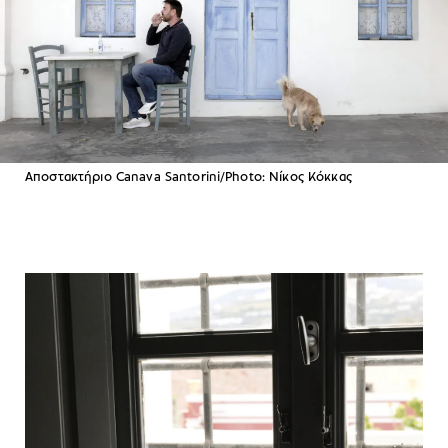
Αποστακτήριο Canava Santorini/Photo: Νίκος Κόκκας