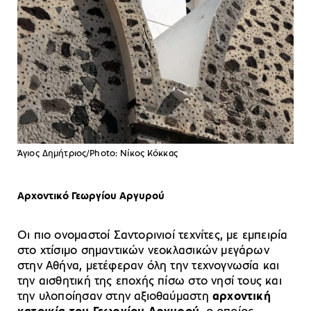
Άγιος Δημήτριος/Photo: Νίκος Κόκκας
Αρχοντικό Γεωργίου Αργυρού
Οι πιο ονομαστοί Σαντορινιοί τεχνίτες, με εμπειρία
στο χτίσιμο σημαντικών νεοκλασικών μεγάρων
στην Αθήνα, μετέφεραν όλη την τεχνογνωσία και
την αισθητική της εποχής πίσω στο νησί τους και
την υλοποίησαν στην αξιοθαύμαστη
αρχοντική