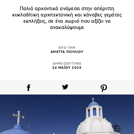
Παλιά αρχοντικά ανάμεσα στην απέριττη
κυκλαδίτικη αρχιτεκτονική και κάναβες γεμάτες
εκπλήξεις, σε ένα χωριό που αξίζει να
ανακαλύψουμε
ΑΠΟ ΤΗΝ
ΑΡΙΕΤΤΑ ΠΟΥΛΙΟΥ
ΔΗΜΟΣΙΕΥΤΗΚΕ
24 ΜΑΪΟΥ 2025