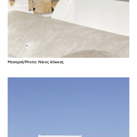
Μεσαριά/Photo: Νίκος Κόκκας