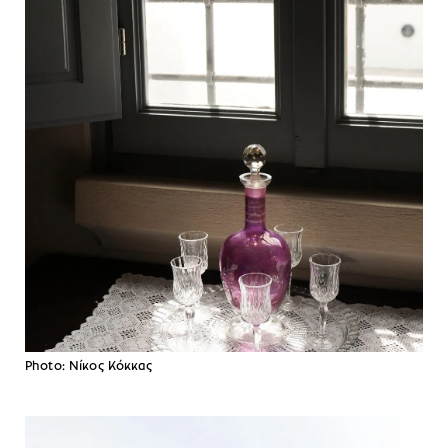
Photo: Νίκος Κόκκας