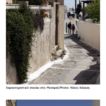
Χαρακτηριστικό σοκάκι στη Μεσαριά/Photo: Νίκος Κόκκας