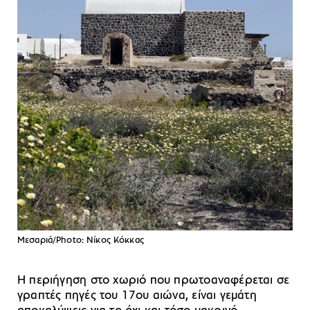
Μεσαριά/Photo: Νίκος Κόκκας
Η περιήγηση στο χωριό που πρωτοαναφέρεται σε
γραπτές πηγές του 17ου αιώνα, είναι γεμάτη