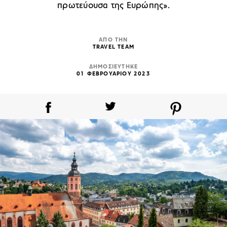
πρωτεύουσα της Ευρώπης».
ΑΠΟ ΤΗΝ
TRAVEL TEAM
ΔΗΜΟΣΙΕΥΤΗΚΕ
01 ΦΕΒΡΟΥΑΡΙΟΥ 2023