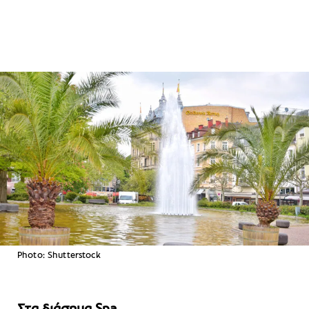
Photo: Shutterstock