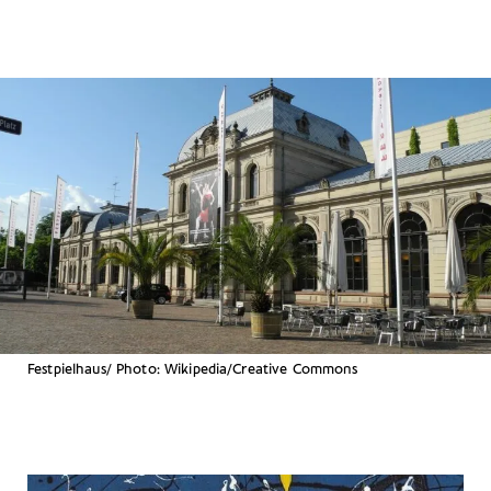
Festpielhaus/ Photo: Wikipedia/Creative Commons