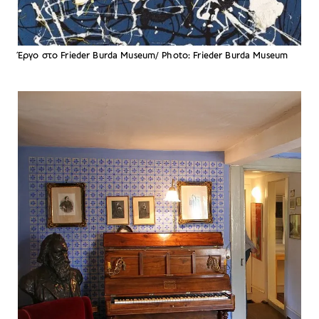
Έργο στο Frieder Burda Museum/ Photo: Frieder Burda Museum