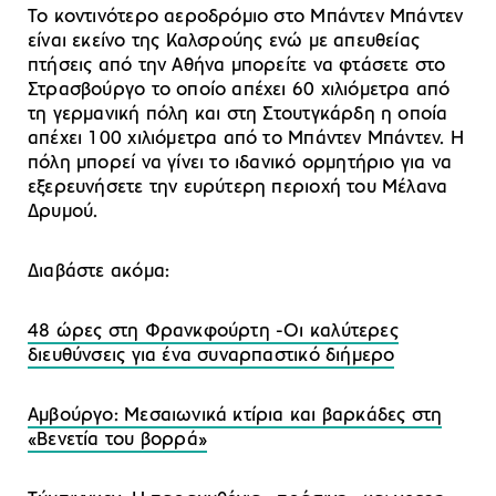
Το κοντινότερο αεροδρόμιο στο Μπάντεν Μπάντεν
είναι εκείνο της Καλσρούης ενώ με απευθείας
πτήσεις από την Αθήνα μπορείτε να φτάσετε στο
Στρασβούργο το οποίο απέχει 60 χιλιόμετρα από
τη γερμανική πόλη και στη Στουτγκάρδη η οποία
απέχει 100 χιλιόμετρα από το Μπάντεν Μπάντεν. H
πόλη μπορεί να γίνει το ιδανικό ορμητήριο για να
εξερευνήσετε την ευρύτερη περιοχή του Μέλανα
Δρυμού.
Διαβάστε ακόμα:
48 ώρες στη Φρανκφούρτη -Οι καλύτερες
διευθύνσεις για ένα συναρπαστικό διήμερο
Αμβούργο: Mεσαιωνικά κτίρια και βαρκάδες στη
«Βενετία του βορρά»