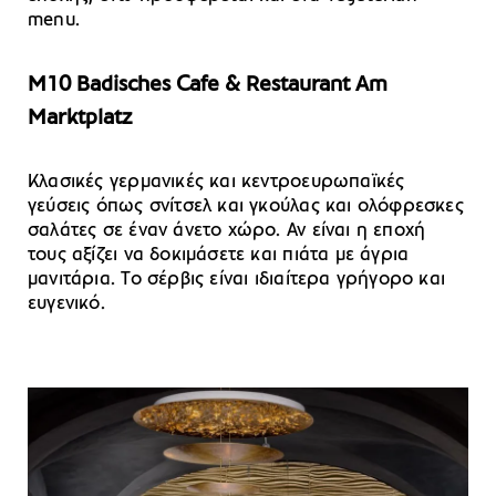
menu.
M10 Badisches Cafe & Restaurant Am
Marktplatz
Kλασικές γερμανικές και κεντροευρωπαϊκές
γεύσεις όπως σνίτσελ και γκούλας και ολόφρεσκες
σαλάτες σε έναν άνετο χώρο. Αν είναι η εποχή
τους αξίζει να δοκιμάσετε και πιάτα με άγρια
μανιτάρια. Το σέρβις είναι ιδιαίτερα γρήγορο και
ευγενικό.