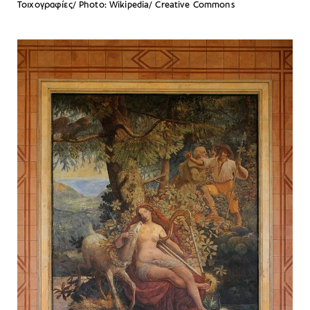
Τοιχογραφίες/ Photo: Wikipedia/ Creative Commons