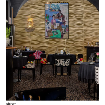
Nigrum