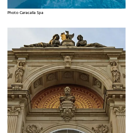
Photo Caracalla Spa