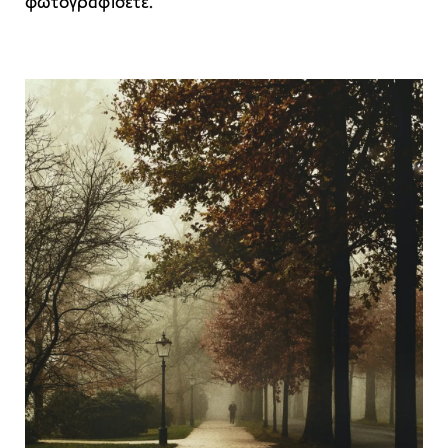
φωτογραφίσετε.