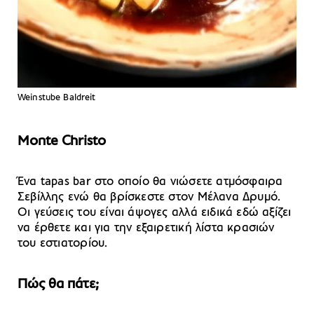
Weinstube Baldreit
Monte Christo
Ένα tapas bar στο οποίο θα νιώσετε ατμόσφαιρα
Σεβίλλης ενώ θα βρίσκεστε στον Μέλανα Δρυμό.
Οι γεύσεις του είναι άψογες αλλά ειδικά εδώ αξίζει
να έρθετε και για την εξαιρετική λίστα κρασιών
του εστιατορίου.
Πώς θα πάτε;