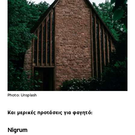
Photo: Unsplash
Και μερικές προτάσεις για φαγητό:
Nigrum