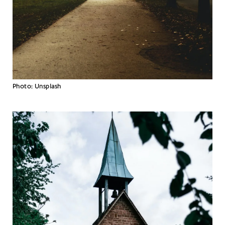
Photo: Unsplash