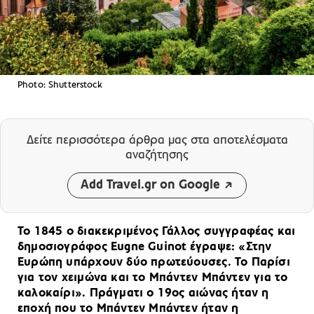
Photo: Shutterstock
Δείτε περισσότερα άρθρα μας
στα αποτελέσματα
αναζήτησης
Add Travel.gr on Google
Το 1845 ο διακεκριμένος Γάλλος συγγραφέας και
δημοσιογράφος Eugne Guinot έγραψε: «Στην
Ευρώπη υπάρχουν δύο πρωτεύουσες. Το Παρίσι
για τον χειμώνα και το Μπάντεν Μπάντεν για το
καλοκαίρι». Πράγματι ο 19ος αιώνας ήταν η
εποχή που το Μπάντεν Μπάντεν ήταν η