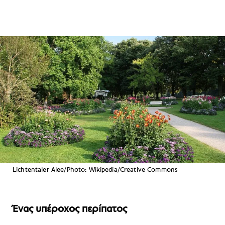
Lichtentaler Alee/Photo: Wikipedia/Creative Commons
Ένας υπέροχος περίπατος