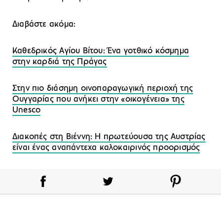
Διαβάστε ακόμα:
Καθεδρικός Αγίου Βίτου: Ένα γοτθικό κόσμημα
στην καρδιά της Πράγας
Στην πιο διάσημη οινοπαραγωγική περιοχή της
Ουγγαρίας που ανήκει στην «οικογένεια» της
Unesco
Διακοπές στη Βιέννη: Η πρωτεύουσα της Αυστρίας
είναι ένας αναπάντεχα καλοκαιρινός προορισμός