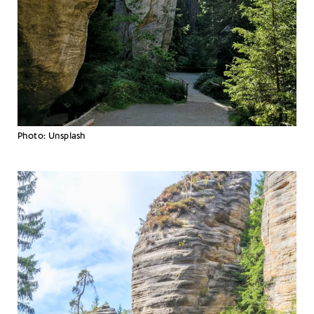
Photo: Unsplash