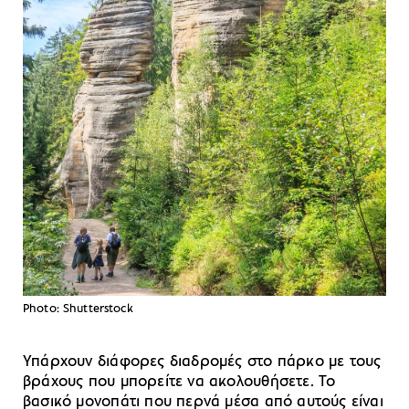
Photo: Shutterstock
Υπάρχουν διάφορες διαδρομές στο πάρκο με τους
βράχους που μπορείτε να ακολουθήσετε. Το
βασικό μονοπάτι που περνά μέσα από αυτούς είναι