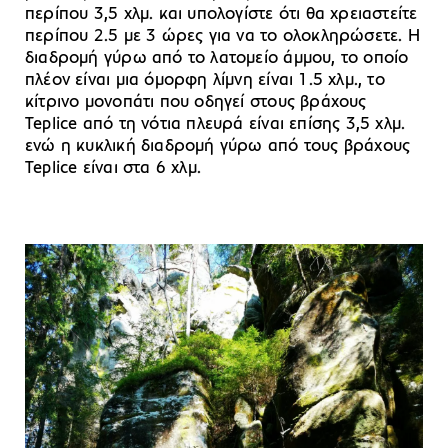
περίπου 3,5 χλμ. και υπολογίστε ότι θα χρειαστείτε
περίπου 2.5 με 3 ώρες για να το ολοκληρώσετε. Η
διαδρομή γύρω από το λατομείο άμμου, το οποίο
πλέον είναι μια όμορφη λίμνη είναι 1.5 χλμ., το
κίτρινο μονοπάτι που οδηγεί στους βράχους
Teplice από τη νότια πλευρά είναι επίσης 3,5 χλμ.
ενώ η κυκλική διαδρομή γύρω από τους βράχους
Teplice είναι στα 6 χλμ.