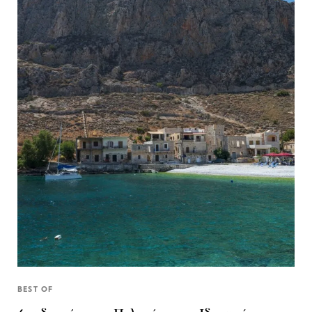
BEST OF