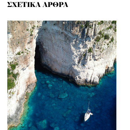
ΣΧΕΤΙΚΑ ΑΡΘΡΑ