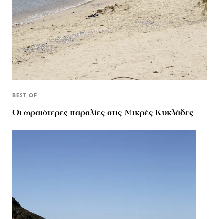
BEST OF
Οι ωραιότερες παραλίες στις Μικρές Κυκλάδες