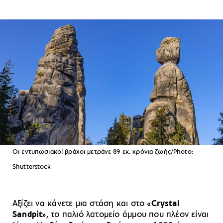
Οι εντυπωσιακοί βράχοι μετράνε 89 εκ. χρόνια ζωής/Photo:
Shutterstock
Αξίζει να κάνετε μια στάση και στο «
Crystal
Sandpit
», το παλιό λατομείο άμμου που πλέον είναι