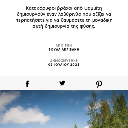
Κατακόρυφοι βράχοι από ψαμμίτη
δημιουργούν έναν λαβύρινθο που αξίζει να
περπατήσετε για να θαυμάσετε τη μοναδική
αυτή δημιουργία της φύσης.
ΑΠΟ ΤΗΝ
ΒΟΥΛΑ ΑΚΡΙΒΑΚΗ
ΔΗΜΟΣΙΕΥΤΗΚΕ
02 ΙΟΥΛΙΟΥ 2025