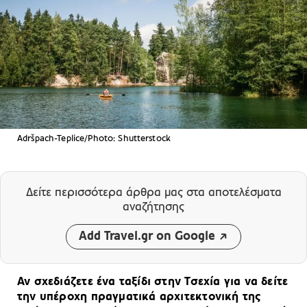
Adršpach-Teplice/Photo: Shutterstock
Δείτε περισσότερα άρθρα μας
στα αποτελέσματα
αναζήτησης
Add Travel.gr on Google
Αν σχεδιάζετε ένα ταξίδι στην Τσεχία για να δείτε
την υπέροχη πραγματικά αρχιτεκτονική της