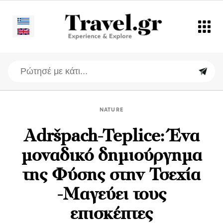
NATURE
Adršpach-Teplice: Ένα
μοναδικό δημιούργημα
της Φύσης στην Τσεχία
-Μαγεύει τους
επισκέπτες