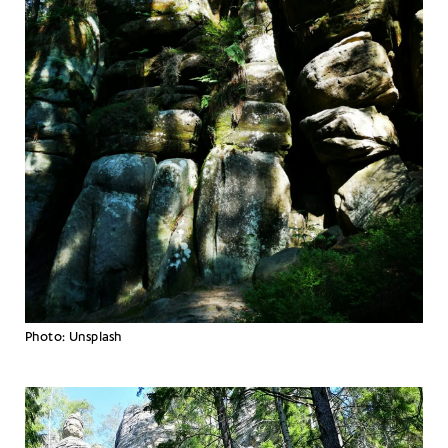
Photo: Unsplash