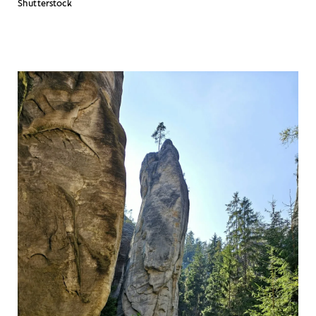
Shutterstock