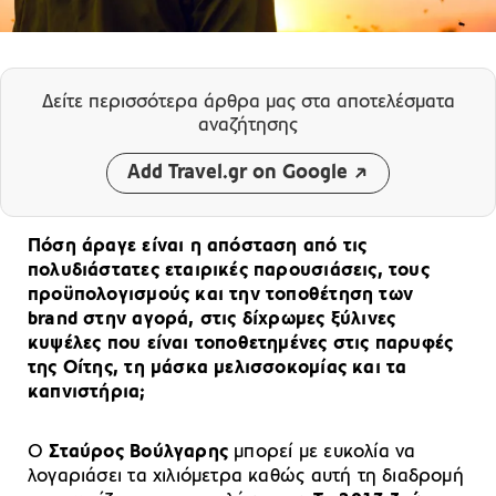
Δείτε περισσότερα άρθρα μας
στα αποτελέσματα
αναζήτησης
Add Travel.gr on Google
Πόση άραγε είναι η απόσταση από τις
πολυδιάστατες εταιρικές παρουσιάσεις, τους
προϋπολογισμούς και την τοποθέτηση των
brand στην αγορά, στις δίχρωμες ξύλινες
κυψέλες που είναι τοποθετημένες στις παρυφές
της Οίτης, τη μάσκα μελισσοκομίας και τα
καπνιστήρια;
Ο
Σταύρος Βούλγαρης
μπορεί με ευκολία να
λογαριάσει τα χιλιόμετρα καθώς αυτή τη διαδρομή