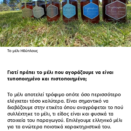
To μέλι Ηδύπλους
Γιατί πρέπει το μέλι που αγοράζουμε να είναι
τυποποιημένο και πιστοποιημένο;
Το μέλι αποτελεί τρόφιμο οπότε όσο περισσότερο
ελέγχεται τόσο καλύτερα. Είναι σημαντικό να
διαβάζουμε στην ετικέτα όπου αναγράφεται το πού
συλλέχτηκε το μέλι, τι είδος είναι και φυσικά τα
στοιχεία του παραγωγού. Επιλέγουμε ελληνικό μέλι
για τα ανώτερα ποιοτικά χαρακτηριστικά του.