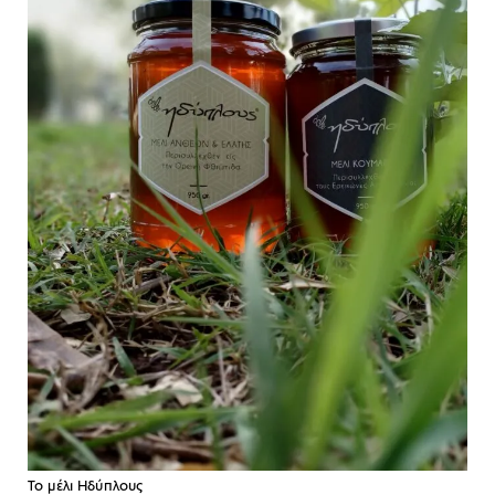
Το μέλι Ηδύπλους