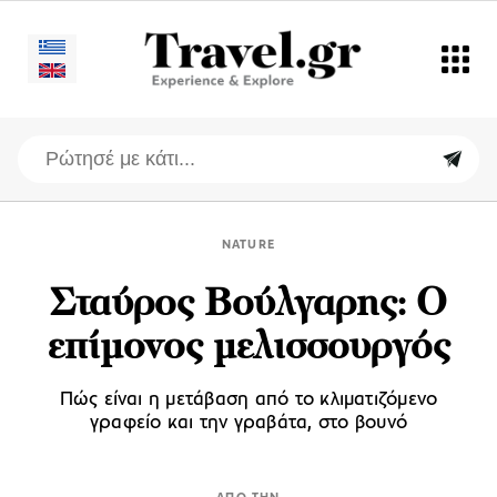
NATURE
Σταύρος Βούλγαρης: Ο
επίμονος μελισσουργός
Πώς είναι η μετάβαση από το κλιματιζόμενο
γραφείο και την γραβάτα, στο βουνό