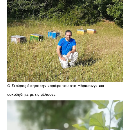
Ο Σταύρος άφησε την καριέρα του στο Μάρκετινγκ και
ασχολήθηκε με τις μέλισσες