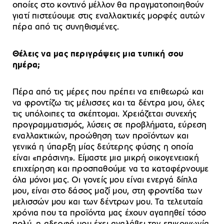
οποίες στο κοντινό μέλλον θα πραγματοποιηθούν
γιατί πιστεύουμε στις εναλλακτικές μορφές αυτών
πέρα από τις συνηθισμένες.
Θέλεις να μας περιγράψεις μια τυπική σου
ημέρα;
Πέρα από τις μέρες που πρέπει να επιθεωρώ και
να φροντίζω τις μέλισσες και τα δέντρα μου, όλες
τις υπόλοιπες τα σκέπτομαι. Χρειάζεται συνεχής
προγραμματισμός, λύσεις σε προβλήματα, εύρεση
εναλλακτικών, προώθηση των προϊόντων και
γενικά η ύπαρξη μίας δεύτερης φύσης η οποία
είναι «πράσινη». Είμαστε μια μικρή οικογενειακή
επιχείρηση και προσπαθούμε να τα καταφέρνουμε
όλα μόνοι μας. Οι γονείς μου είναι ενεργά δίπλα
μου, είναι στο δάσος μαζί μου, στη φροντίδα των
μελισσών μου και των δέντρων μου. Τα τελευταία
χρόνια που τα προϊόντα μας έχουν αγαπηθεί τόσο