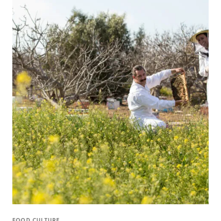
FOOD CULTURE