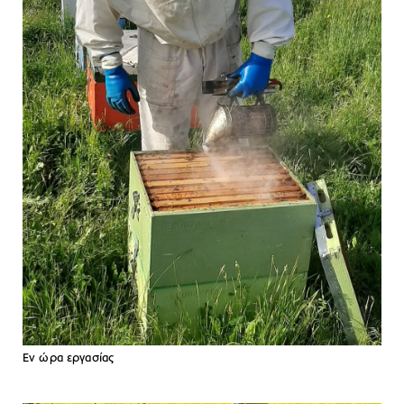
Εν ώρα εργασίας