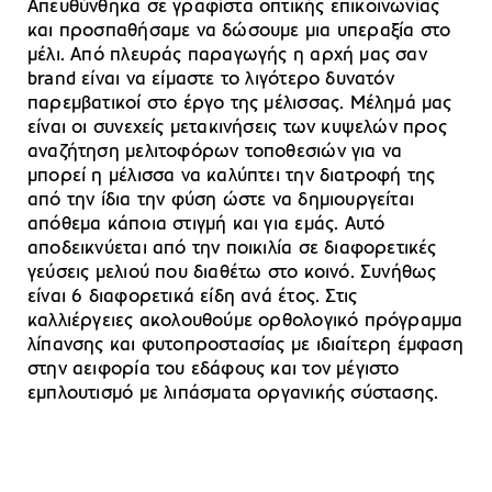
Απευθύνθηκα σε γραφίστα οπτικής επικοινωνίας
και προσπαθήσαμε να δώσουμε μια υπεραξία στο
μέλι. Από πλευράς παραγωγής η αρχή μας σαν
brand είναι να είμαστε το λιγότερο δυνατόν
παρεμβατικοί στο έργο της μέλισσας. Μέλημά μας
είναι οι συνεχείς μετακινήσεις των κυψελών προς
αναζήτηση μελιτοφόρων τοποθεσιών για να
μπορεί η μέλισσα να καλύπτει την διατροφή της
από την ίδια την φύση ώστε να δημιουργείται
απόθεμα κάποια στιγμή και για εμάς. Αυτό
αποδεικνύεται από την ποικιλία σε διαφορετικές
γεύσεις μελιού που διαθέτω στο κοινό. Συνήθως
είναι 6 διαφορετικά είδη ανά έτος. Στις
καλλιέργειες ακολουθούμε ορθολογικό πρόγραμμα
λίπανσης και φυτοπροστασίας με ιδιαίτερη έμφαση
στην αειφορία του εδάφους και τον μέγιστο
εμπλουτισμό με λιπάσματα οργανικής σύστασης.