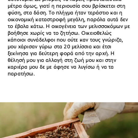
μέτρα όμως, γιατί η περιουσία σου βρίσκεται στη
φύση, στα δάση. Το πλήγμα ήταν τεράστιο και η
οικονομική καταστροφή μεγάλη, παρόλα αυτά δεν
το έβαλα κάτω. Η οικογένεια των μελισσοκόμων με
βοήθησε χωρίς να το ζητήσω. Οικειοθελώς
κάποιοι συνάδελφοι που ούτε καν τους γνώριζα,
μου χάρισαν γύρω στα 20 μελίσσια και έτσι
ξεκίνησα για δεύτερη φορά από την αρχή. Η
θέλησή μου για αλλαγή στη ζωή μου και στην
καριέρα μου δε με άφησε να λυγίσω ή να τα
παρατήσω.