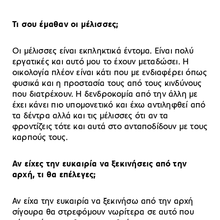
Τι σου έμαθαν οι μέλισσες;
Οι μέλισσες είναι εκπληκτικά έντομα. Είναι πολύ
εργατικές και αυτό μου το έχουν μεταδώσει. Η
οικολογία πλέον είναι κάτι που με ενδιαφέρει όπως
φυσικά και η προστασία τους από τους κινδύνους
που διατρέχουν. Η δενδροκομία από την άλλη με
έχει κάνει πιο υπομονετικό και έχω αντιληφθεί από
τα δέντρα αλλά και τις μέλισσες ότι αν τα
φροντίζεις τότε και αυτά στο ανταποδίδουν με τους
καρπούς τους.
Αν είχες την ευκαιρία να ξεκινήσεις από την
αρχή, τι θα επέλεγες;
Αν είχα την ευκαιρία να ξεκινήσω από την αρχή
σίγουρα θα στρεφόμουν νωρίτερα σε αυτό που