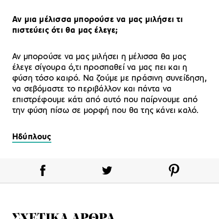
Αν μια μέλισσα μπορούσε να μας μιλήσει τι
πιστεύεις ότι θα μας έλεγε;
Αν μπορούσε να μας μιλήσει η μέλισσα θα μας
έλεγε σίγουρα ό,τι προσπαθεί να μας πει και η
φύση τόσο καιρό. Να ζούμε με πράσινη συνείδηση,
να σεβόμαστε το περιβάλλον και πάντα να
επιστρέφουμε κάτι από αυτό που παίρνουμε από
την φύση πίσω σε μορφή που θα της κάνει καλό.
Ηδύπλους
ΣΧΕΤΙΚΑ ΑΡΘΡΑ