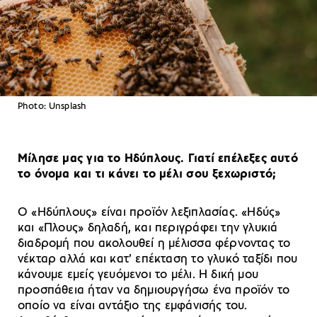
Photo: Unsplash
Μίλησε μας για το Ηδύπλους. Γιατί επέλεξες αυτό
το όνομα και τι κάνει το μέλι σου ξεχωριστό;
Ο «Ηδύπλους» είναι προϊόν λεξιπλασίας. «Ηδύς»
και «Πλους» δηλαδή, και περιγράφει την γλυκιά
διαδρομή που ακολουθεί η μέλισσα φέρνοντας το
νέκταρ αλλά και κατ’ επέκταση το γλυκό ταξίδι που
κάνουμε εμείς γευόμενοι το μέλι. Η δική μου
προσπάθεια ήταν να δημιουργήσω ένα προϊόν το
οποίο να είναι αντάξιο της εμφάνισής του.