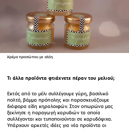
Κρέμα προσώπου με αλόη
Τι άλλα προϊόντα φτιάχνετε πέραν του μελιού;
Εκτός από το μέλι συλλέγουμε γύρη, βασιλικό
πολτό, βάμμα πρόπολης και παρασκευάζουμε
διάφορα είδη κηραλοιφών. Στον οπωρώνα μας
ξεκίνησε η παραγωγή καρυδιών τα οποία
συλλέγονται και τυποποιούνται σε καρυδόψιχα.
Υπάρχουν αρκετές ιδέες για νέα προϊόντα οι