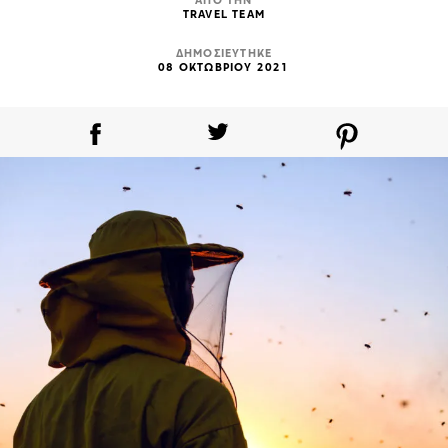
ΑΠΟ ΤΗΝ
TRAVEL TEAM
ΔΗΜΟΣΙΕΥΤΗΚΕ
08 ΟΚΤΩΒΡΙΟΥ 2021