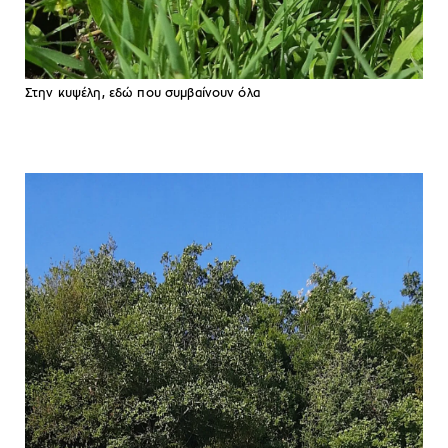
Στην κυψέλη, εδώ που συμβαίνουν όλα