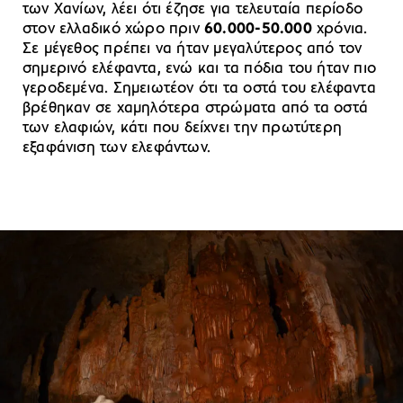
των Χανίων, λέει ότι έζησε για τελευταία περίοδο
στον ελλαδικό χώρο πριν
60.000-50.000
χρόνια.
Σε μέγεθος πρέπει να ήταν μεγαλύτερος από τον
σημερινό ελέφαντα, ενώ και τα πόδια του ήταν πιο
γεροδεμένα. Σημειωτέον ότι τα οστά του ελέφαντα
βρέθηκαν σε χαμηλότερα στρώματα από τα οστά
των ελαφιών, κάτι που δείχνει την πρωτύτερη
εξαφάνιση των ελεφάντων.