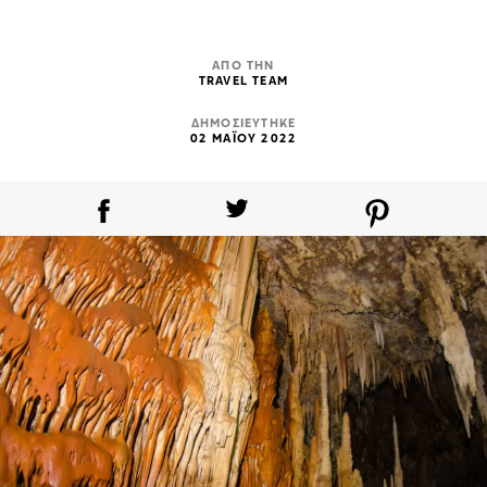
ΑΠΟ ΤΗΝ
TRAVEL TEAM
ΔΗΜΟΣΙΕΥΤΗΚΕ
02 ΜΑΪΟΥ 2022