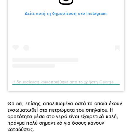
Δείτε αυτή τη δημοσίευση στο Instagram.
Η δημοσίευση κοινοποιήθηκε από το χρήστη George Gounezos (@george_gounezos)
Θα δει, επίσης, απολιθωμένα οστά τα οποία έχουν
ενσωματωθεί στα πετρώματα του σπηλαίου. Η
ορατότητα μέσα στο νερό είναι εξαιρετικά καλή,
πράγμα πολύ σημαντικό για όσους κάνουν
καταδύσεις.