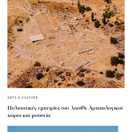
ARTS & CULTURE
Πολιτιστικές εμπειρίες στο Λασίθι: Αρχαιολογικοί
χώροι και μουσεία