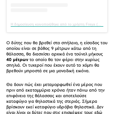
Η δημοσίευση κοινοποιήθηκε από το χρήστη Freya (@freyinthesea)
Ο δύτης που θα βρεθεί στο σπήλαιο, η είσοδος του
οποίου είναι σε βάθος 9 μέτρων κάτω από τη
θάλασσα, θα διασχίσει αρχικά ένα τούνελ μήκους
40 μέτρων
το οποίο θα τον φέρει στην κυρίως
σπηλιά. Οι τυχεροί που έχουν αυτό το χόμπι θα
βρεθούν μπροστά σε μια μοναδική εικόνα.
Θα δουν πώς έχει μεταμορφωθεί ένα μέρος που
πριν από εκατομμύρια χρόνια ήταν πάνω από την
επιφάνεια της θάλασσας και αποτελούσε
καταφύγιο για θηλαστικά της στεριάς. Σήμερα
βρίσκουν εκεί καταφύγιο υδρόβια θηλαστικά. Δεν
είναι λίγοι οι δύτες που στις επισκέψεις τους εδώ