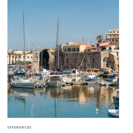
EXPERIENCES