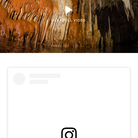
PLAY FULL VIDEO