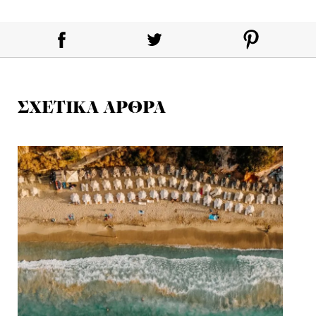
ΣΧΕΤΙΚΑ ΑΡΘΡΑ