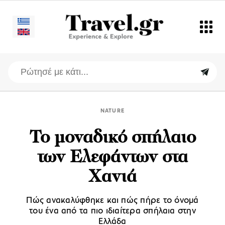
NATURE
To μοναδικό σπήλαιο
των Ελεφάντων στα
Χανιά
Πώς ανακαλύφθηκε και πώς πήρε το όνομά
του ένα από τα πιο ιδιαίτερα σπήλαια στην
Ελλάδα