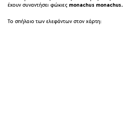
έχουν συναντήσει φώκιες
monachus monachus.
Το σπήλαιο των ελεφάντων στον χάρτη: