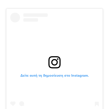
Δείτε αυτή τη δημοσίευση στο Instagram.