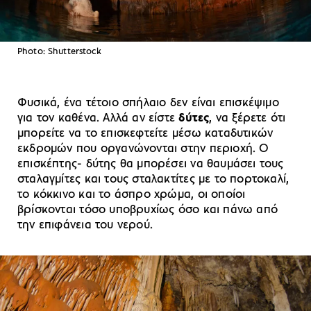
Photo: Shutterstock
Φυσικά, ένα τέτοιο σπήλαιο δεν είναι επισκέψιμο
για τον καθένα. Αλλά αν είστε
δύτες
, να ξέρετε ότι
μπορείτε να το επισκεφτείτε μέσω καταδυτικών
εκδρομών που οργανώνονται στην περιοχή. Ο
επισκέπτης- δύτης θα μπορέσει να θαυμάσει τους
σταλαγμίτες και τους σταλακτίτες με το πορτοκαλί,
το κόκκινο και το άσπρο χρώμα, οι οποίοι
βρίσκονται τόσο υποβρυχίως όσο και πάνω από
την επιφάνεια του νερού.