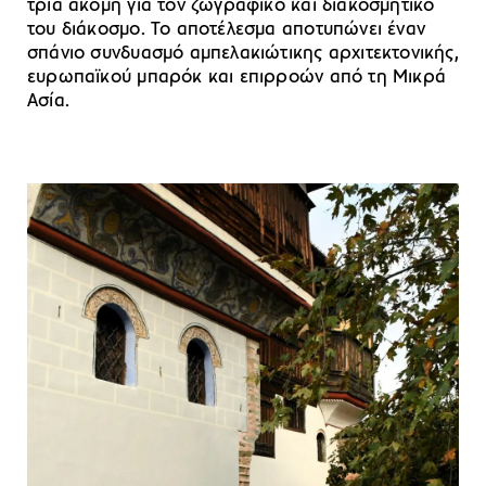
τρία ακόμη για τον ζωγραφικό και διακοσμητικό
του διάκοσμο. Το αποτέλεσμα αποτυπώνει έναν
σπάνιο συνδυασμό αμπελακιώτικης αρχιτεκτονικής,
ευρωπαϊκού μπαρόκ και επιρροών από τη Μικρά
Ασία.