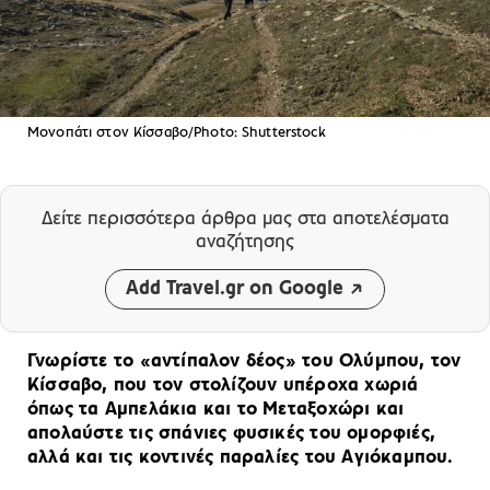
Μονοπάτι στον Κίσσαβο/Photo: Shutterstock
Δείτε περισσότερα άρθρα μας
στα αποτελέσματα
αναζήτησης
Add Travel.gr on Google
Γνωρίστε το «αντίπαλον δέος» του Ολύμπου, τον
Κίσσαβο, που τον στολίζουν υπέροχα χωριά
όπως τα Αμπελάκια και το Μεταξοχώρι και
απολαύστε τις σπάνιες φυσικές του ομορφιές,
αλλά και τις κοντινές παραλίες του Αγιόκαμπου.