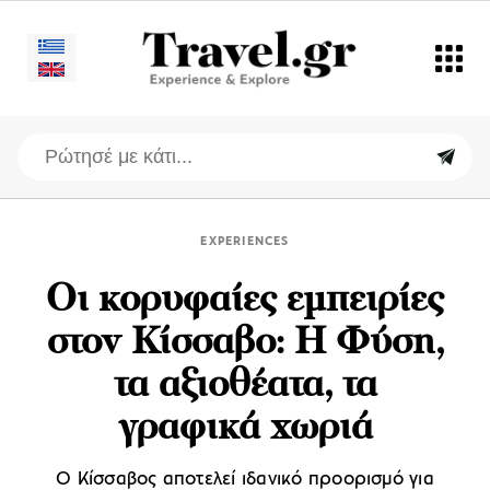
EXPERIENCES
Οι κορυφαίες εμπειρίες
στον Κίσσαβο: Η Φύση,
τα αξιοθέατα, τα
γραφικά χωριά
Ο Κίσσαβος αποτελεί ιδανικό προορισμό για