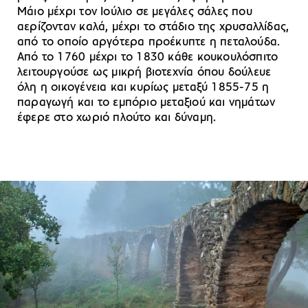
Μάιο μέχρι τον Ιούλιο σε μεγάλες σάλες που
αερίζονταν καλά, μέχρι το στάδιο της χρυσαλλίδας,
από το οποίο αργότερα προέκυπτε η πεταλούδα.
Από το 1760 μέχρι το 1830 κάθε κουκουλόσπιτο
λειτουργούσε ως μικρή βιοτεχνία όπου δούλευε
όλη η οικογένεια και κυρίως μεταξύ 1855-75 η
παραγωγή και το εμπόριο μεταξιού και νημάτων
έφερε στο χωριό πλούτο και δύναμη.