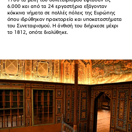
1780 τα μέλη του συνεταιρισμού έφτασαν τις
6.000 και από τα 24 εργαστήρια εξάγονταν
κόκκινα νήματα σε πολλές πόλεις της Ευρώπης
όπου ιδρύθηκαν πρακτορεία και υποκαταστήματα
του Συνεταιρισμού. Η άνθισή του διήρκεσε μέχρι
το 1812, οπότε διαλύθηκε.