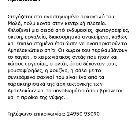
Στεγάζεται στο αναστηλωμένο αρχοντικό του
Μολά, πολύ κοντά στην κεντρική πλατεία.
Φιλοξενεί μια σειρά από ενδυμασίες, φωτογραφίες,
σκεύη, εργαλεία, διακοσμητικά αντικείμενα, καθώς
και έπιπλα στημένα έτσι ώστε να αναπαριστούν το
Αμπελακιώτικο σπίτι. Οι χώροι του περιλαμβάνουν
το χαγιάτι, ο χειμωνιάτικος οντάς που ήταν και
χώρος εργασίας, ο οντάς όπου δέχονταν τους
μουσαφίρηδες, η κουζίνα, η σάλα με το
συνεχόμενο σαχνισί που είναι ένα από τα
χαρακτηριστικά της αρχιτεκτονικής των
Αμπελακίων και το υπνοδωμάτιο όπου βρίσκεται
και η προίκα της νύφης.
Τηλέφωνο επικοινωνίας: 24950 93090