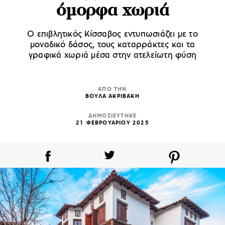
όμορφα χωριά
Ο επιβλητικός Κίσσαβος εντυπωσιάζει με το
μοναδικό δάσος, τους καταρράκτες και τα
γραφικά χωριά μέσα στην ατελείωτη φύση
ΑΠΟ ΤΗΝ
ΒΟΥΛΑ ΑΚΡΙΒΑΚΗ
ΔΗΜΟΣΙΕΥΤΗΚΕ
21 ΦΕΒΡΟΥΑΡΙΟΥ 2025