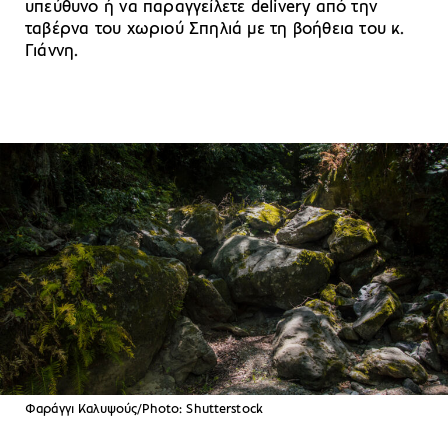
υπεύθυνο ή να παραγγείλετε delivery από την
ταβέρνα του χωριού Σπηλιά με τη βοήθεια του κ.
Γιάννη.
Φαράγγι Καλυψούς/Photo: Shutterstock