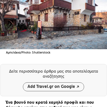
Αμπελάκια/Photo: Shutterstock
Δείτε περισσότερα άρθρα μας
στα αποτελέσματα
αναζήτησης
Add Travel.gr on Google
Ένα βουνό που κρατά χαμηλό προφίλ και που