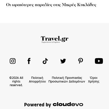
Οι ωραιότερες παραλίες στις Μικρές Κυκλάδες
©
2026
All
Πολιτική
Πολιτική Προστασίας
Όροι
rights
Απορρήτου
Προσωπικών Δεδομένων
Χρήσης
reserved.
Powered by