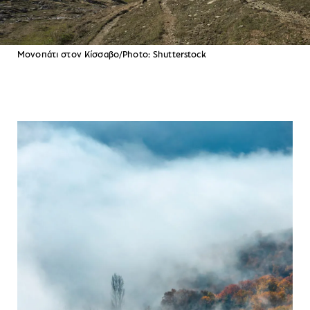
Μονοπάτι στον Κίσσαβο/Photo: Shutterstock