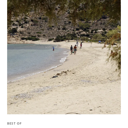
BEST OF