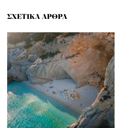
ΣΧΕΤΙΚΑ ΑΡΘΡΑ