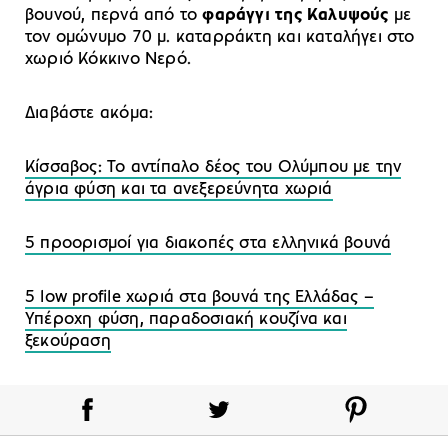
βουνού, περνά από το
φαράγγι της Καλυψούς
με
τον ομώνυμο 70 μ. καταρράκτη και καταλήγει στο
χωριό Κόκκινο Νερό.
Διαβάστε ακόμα:
Κίσσαβος: Το αντίπαλο δέος του Ολύμπου με την
άγρια φύση και τα ανεξερεύνητα χωριά
5 προορισμοί για διακοπές στα ελληνικά βουνά
5 low profile χωριά στα βουνά της Ελλάδας –
Υπέροχη φύση, παραδοσιακή κουζίνα και
ξεκούραση