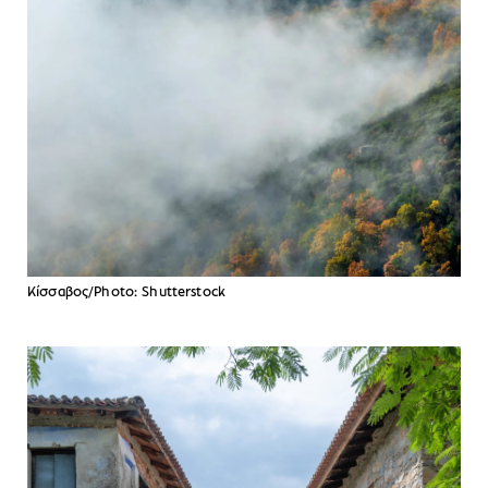
Κίσσαβος/Photo: Shutterstock