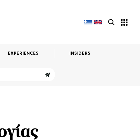
EXPERIENCES
INSIDERS
ογίας