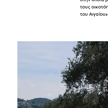
τους οικοτό
του Αιγαίου»