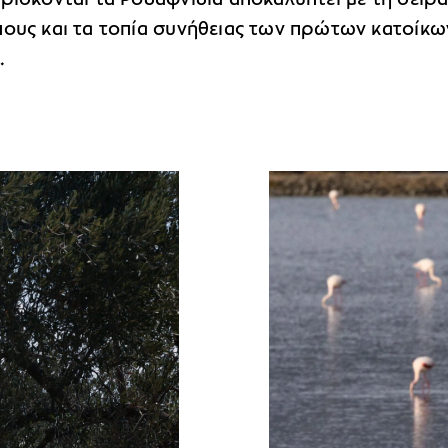
πους και τα τοπία συνήθειας των πρώτων κατοίκω
.