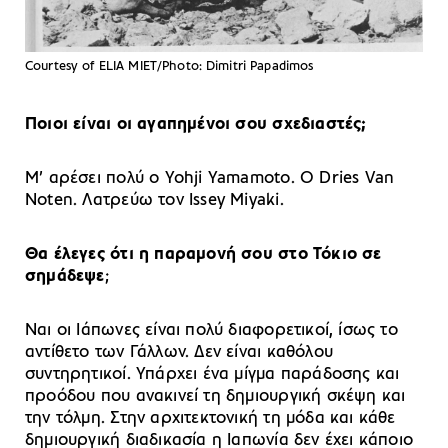
Courtesy of ELIA MIET/Photo: Dimitri Papadimos
Ποιοι είναι οι αγαπημένοι σου σχεδιαστές;
Μ’ αρέσει πολύ ο Yohji Yamamoto. O Dries Van
Noten. Λατρεύω τον Issey Miyaki.
Θα έλεγες ότι η παραμονή σου στο Τόκιο σε
σημάδεψε
;
Ναι οι Ιάπωνες είναι πολύ διαφορετικοί, ίσως το
αντίθετο των Γάλλων. Δεν είναι καθόλου
συντηρητικοί. Υπάρχει ένα μίγμα παράδοσης και
προόδου που ανακινεί τη δημιουργική σκέψη και
την τόλμη. Στην αρχιτεκτονική τη μόδα και κάθε
δημιουργική διαδικασία η Ιαπωνία δεν έχει κάποιο