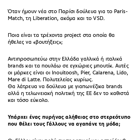
Όταν ήμουν νέα στο Παρίσι δούλευα για το Paris-
Match, τη Liberation, ακόμα και το VSD.
Ποια είναι τα τρέχοντα project στα οποία θα
ήθελες να «βουτήξεις»;
Αντιπροσωπεύω στην Ελλάδα γαλλικά ή ιταλικά
brands και τα πουλάω σε εγχώριες μπουτίκ. Αυτές
οι μάρκες είναι οι Inouitoosh, Pier, Calarena, Lido,
Mare di Latte. Πολυτελείας κυρίως.
Θα λάτρευα να δούλευα με γιαπωνέζικα brands
αλλά η τελωνειακή πολιτική της ΕΕ δεν το καθιστά
και τόσο εύκολο.
Υπάρχει ένας πυρήνας αλήθειας στο στερεότυπο
που θέλει τους Γάλλους να αγαπάνε τη μόδα;