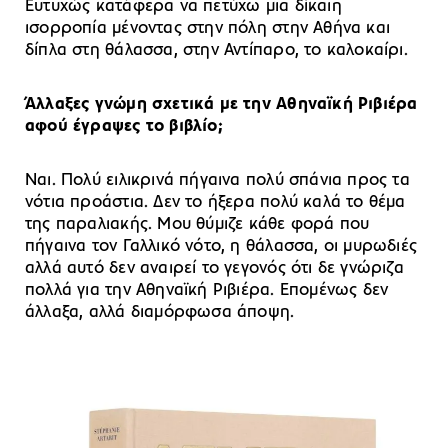
Ευτυχώς κατάφερα να πετύχω μια δίκαιη
ισορροπία μένοντας στην πόλη στην Αθήνα και
δίπλα στη θάλασσα, στην Αντίπαρο, το καλοκαίρι.
Άλλαξες γνώμη σχετικά με την Αθηναϊκή Ριβιέρα
αφού έγραψες το βιβλίο;
Ναι. Πολύ ειλικρινά πήγαινα πολύ σπάνια προς τα
νότια προάστια. Δεν το ήξερα πολύ καλά το θέμα
της παραλιακής. Μου θύμιζε κάθε φορά που
πήγαινα τον Γαλλικό νότο, η θάλασσα, οι μυρωδιές
αλλά αυτό δεν αναιρεί το γεγονός ότι δε γνώριζα
πολλά για την Αθηναϊκή Ριβιέρα. Επομένως δεν
άλλαξα, αλλά διαμόρφωσα άποψη.