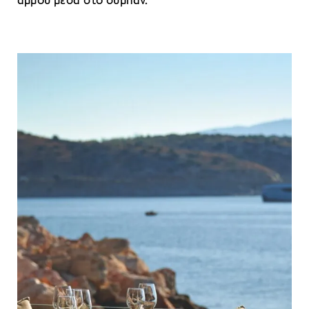
άμμου μέσα στο σύμπαν.