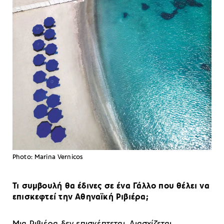
Photo: Marina Vernicos
Τι συμβουλή θα έδινες σε ένα Γάλλο που θέλει να
επισκεφτεί την Αθηναϊκή Ριβιέρα;