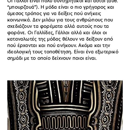
Οι Γάλλοι είναι πολύ συντηρητικοί και αστοί (αυθ.
“μπουρζουά”). Η μόδα είναι ο πιο γρήγορος και
άμεσος τρόπος για να δείξεις πού ανήκεις
κοινωνικά. Δεν μιλάω για τους ανθρώπους που
σχεδιάζουν τα φορέματα αλλά αυτούς που τα
φοράνε. Οι Γαλλίδες, Γάλλοι αλλά και όλοι οι
καταναλωτές της μόδας θέλουν να δείξουν από
πού έρχονται και πού ανήκουν. Ακόμα και την
ιδεολογική τους τοποθέτηση. Είναι ένα εξωτερικό
σημάδι με το οποίο δείχνουν ποιοι είναι.