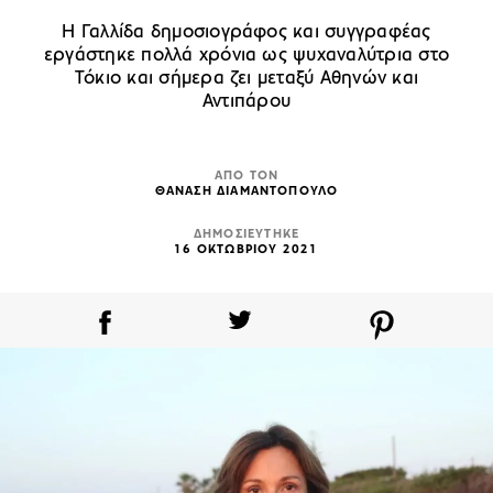
Η Γαλλίδα δημοσιογράφος και συγγραφέας
εργάστηκε πολλά χρόνια ως ψυχαναλύτρια στο
Τόκιο και σήμερα ζει μεταξύ Αθηνών και
Αντιπάρου
ΑΠΟ ΤΟΝ
ΘΑΝΑΣΗ ΔΙΑΜΑΝΤΟΠΟΥΛΟ
ΔΗΜΟΣΙΕΥΤΗΚΕ
16 ΟΚΤΩΒΡΙΟΥ 2021