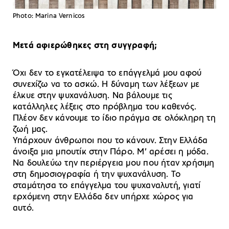
Photo: Marina Vernicos
Μετά αφιερώθηκες στη συγγραφή;
Όχι δεν το εγκατέλειψα το επάγγελμά μου αφού
συνεχίζω να το ασκώ. Η δύναμη των λέξεων με
έλκυε στην ψυχανάλυση. Να βάλουμε τις
κατάλληλες λέξεις στο πρόβλημα του καθενός.
Πλέον δεν κάνουμε το ίδιο πράγμα σε ολόκληρη τη
ζωή μας.
Υπάρχουν άνθρωποι που το κάνουν. Στην Ελλάδα
άνοιξα μια μπουτίκ στην Πάρο. Μ’ αρέσει η μόδα.
Να δουλεύω την περιέργεια μου που ήταν χρήσιμη
στη δημοσιογραφία ή την ψυχανάλυση. Το
σταμάτησα το επάγγελμα του ψυχαναλυτή, γιατί
ερχόμενη στην Ελλάδα δεν υπήρχε χώρος για
αυτό.