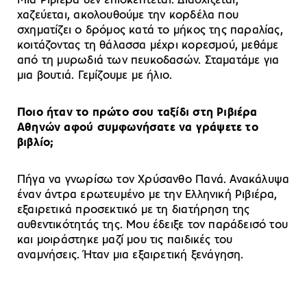
Mια Ριβιέρα δεν επισκέπτεται. Διασχίζεται,
χαζεύεται, ακολουθούμε την κορδέλα που
σχηματίζει ο δρόμος κατά το μήκος της παραλίας,
κοιτάζοντας τη θάλασσα μέχρι κορεσμού, μεθάμε
από τη μυρωδιά των πευκοδασών. Σταματάμε για
μια βουτιά. Γεμίζουμε με ήλιο.
Ποιο ήταν το πρώτο σου ταξίδι στη Ριβιέρα
Αθηνών αφού συμφωνήσατε να γράψετε το
βιβλίο;
Πήγα να γνωρίσω τον Χρύσανθο Πανά. Ανακάλυψα
έναν άντρα ερωτευμένο με την Ελληνική Ριβιέρα,
εξαιρετικά προσεκτικό με τη διατήρηση της
αυθεντικότητάς της. Μου έδειξε τον παράδεισό του
και μοιράστηκε μαζί μου τις παιδικές του
αναμνήσεις. Ήταν μια εξαιρετική ξενάγηση.