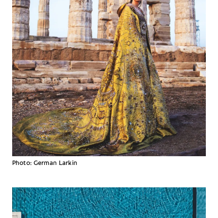
Photo: German Larkin