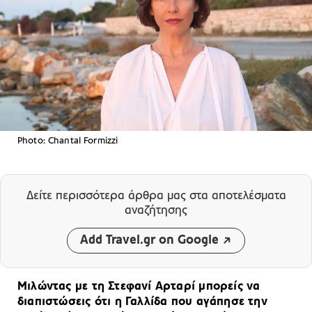
Photo: Chantal Formizzi
Δείτε περισσότερα άρθρα μας
στα αποτελέσματα
αναζήτησης
Add Travel.gr on Google
Μιλώντας με τη Στεφανί Αρταρί μπορείς να
διαπιστώσεις ότι η Γαλλίδα που αγάπησε την