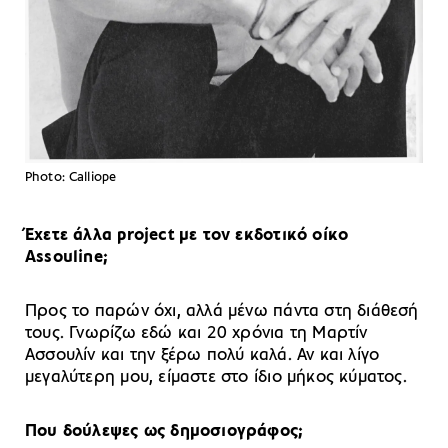
Photo: Calliope
Έχετε άλλα project με τον εκδοτικό οίκο
Assouline;
Προς το παρών όχι, αλλά μένω πάντα στη διάθεσή
τους. Γνωρίζω εδώ και 20 χρόνια τη Mαρτίν
Aσσουλίν και την ξέρω πολύ καλά. Αν και λίγο
μεγαλύτερη μου, είμαστε στο ίδιο μήκος κύματος.
Που δούλεψες ως δημοσιογράφος;