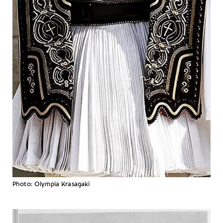
Photo: Olympia Krasagaki