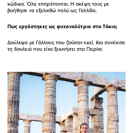
κώδικα. Όλα επιτρέπονται. Η σκέψη τους με
βοήθησε να εξελιχθώ πολύ ως Γαλλίδα.
Πως εργάστηκες ως ψυχαναλύτρια στο Τόκιο;
Δούλεψα με Γάλλους που ζούσαν εκεί. Και συνέχισα
τη δουλειά που είχα ξεκινήσει στο Παρίσι.