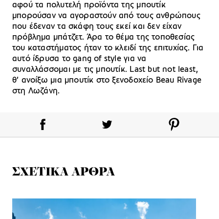
αφού τα πολυτελή προϊόντα της μπουτίκ
μπορούσαν να αγοραστούν από τους ανθρώπους
που έδεναν τα σκάφη τους εκεί και δεν είχαν
πρόβλημα μπάτζετ. Άρα το θέμα της τοποθεσίας
του καταστήματος ήταν το κλειδί της επιτυχίας. Για
αυτό ίδρυσα το gang of style για να
συναλλάσσομαι με τις μπουτίκ. Last but not least,
θ’ ανοίξω μια μπουτίκ στο ξενοδοχείο Beau Rivage
στη Λωζάνη.
ΣΧΕΤΙΚΑ ΑΡΘΡΑ