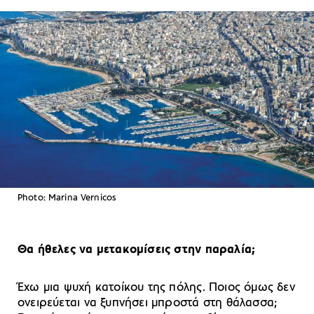
Photo: Marina Vernicos
Θα ήθελες να μετακομίσεις στην παραλία;
Έχω μια ψυχή κατοίκου της πόλης. Ποιος όμως δεν
ονειρεύεται να ξυπνήσει μπροστά στη θάλασσα;