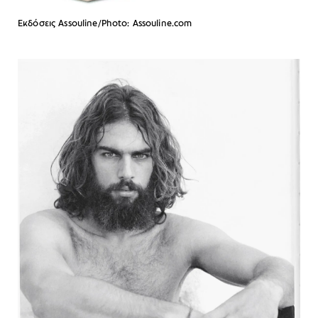
Εκδόσεις Assouline/Photo: Assouline.com