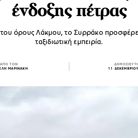
ένδοξης πέτρας
 του όρους Λάκμου, το Συρράκο προσφέρε
ταξιδιωτική εμπειρία.
ΑΠΟ ΤΟΝ
ΔΗΜΟΣΙΕΥΤ
ΕΛΗ ΜΑΡΙΝΑΚΗ
11 ΔΕΚΕΜΒΡΙΟ