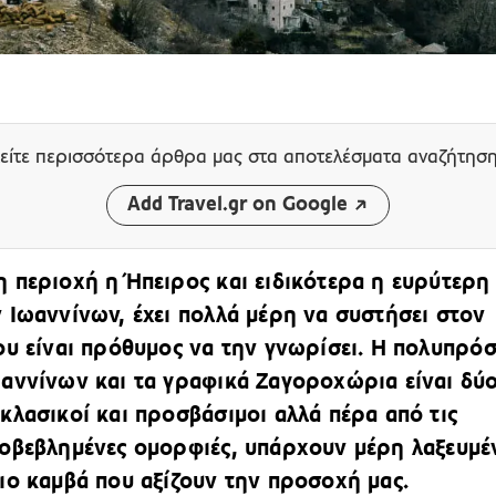
είτε περισσότερα άρθρα μας
στα αποτελέσματα αναζήτησ
Add Travel.gr on Google
 περιοχή η Ήπειρος και ειδικότερα η ευρύτερη
 Ιωαννίνων, έχει πολλά μέρη να συστήσει στον
ου είναι πρόθυμος να την γνωρίσει. Η πολυπρό
αννίνων και τα γραφικά Ζαγοροχώρια είναι δύ
κλασικοί και προσβάσιμοι αλλά πέρα από τις
οβεβλημένες ομορφιές, υπάρχουν μέρη λαξευμέ
ιο καμβά που αξίζουν την προσοχή μας.