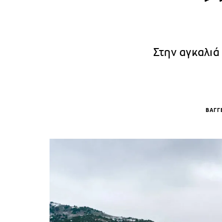
Στην αγκαλιά
ΒΑΓΓ