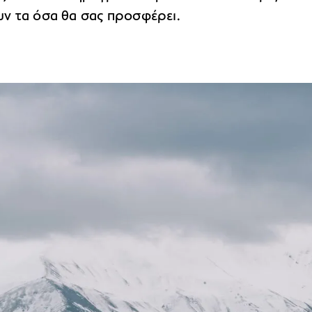
ν τα όσα θα σας προσφέρει.