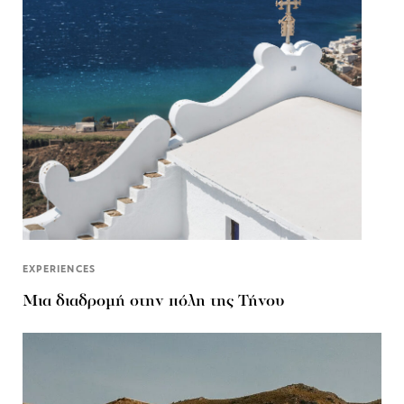
EXPERIENCES
Μια διαδρομή στην πόλη της Τήνου