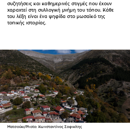
συζητήσεις και καθημερινές στιγμές που έχουν
χαραχτεί στη συλλογική μνήμη του τόπου. Κάθε
του λέξη είναι ένα ψηφίδα στο μωσαϊκό της
τοπικής ιστορίας.
Ματσούκι/Photo: Κωνσταντίνος Σοφικίτης