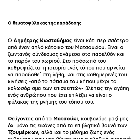
Ο θεματοφύλακας της παράδοσης
Ο
Δημήτρης Κωσταδήμας
είναι κάτι περισσότερο
από έναν απλό κάτοικο του Ματσουκίου. Είναι ο
ζωντανός σύνδεσμος ανάμεσα στο παρελθόν και
το παρόν του χωριού. Στο πρόσωπό του
καθρεφτίζεται η ιστορία ενός τόπου που αρνείται
να παραδοθεί στη λήθη, και στις καθημερινές του
κινήσεις -από το πότισμα του κήπου μέχρι το
καλωσόρισμα των επισκεπτών- βλέπεις την αγάπη
ενός ανθρώπου που έχει επιλέξει να είναι ο
φύλακας της μνήμης του τόπου του.
Φεύγοντας από το
Ματσούκι
, κουβαλάμε μαζί μας
όχι μόνο τις εικόνες από τα επιβλητικά βουνά των
Τζουμέρκων
, αλλά και το μάθημα ζωής ενός