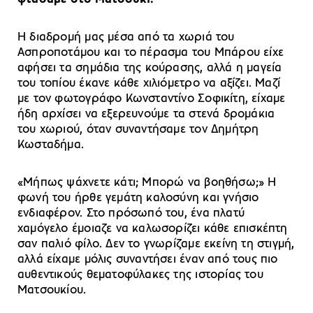
Η διαδρομή μας μέσα από τα χωριά του
Ασπροποτάμου και το πέρασμα του Μπάρου είχε
αφήσει τα σημάδια της κούρασης, αλλά η μαγεία
του τοπίου έκανε κάθε χιλιόμετρο να αξίζει. Μαζί
με τον φωτογράφο Κωνσταντίνο Σοφικίτη, είχαμε
ήδη αρχίσει να εξερευνούμε τα στενά δρομάκια
του χωριού, όταν συναντήσαμε τον Δημήτρη
Κωσταδήμα.
«Μήπως ψάχνετε κάτι; Μπορώ να βοηθήσω;» Η
φωνή του ήρθε γεμάτη καλοσύνη και γνήσιο
ενδιαφέρον. Στο πρόσωπό του, ένα πλατύ
χαμόγελο έμοιαζε να καλωσορίζει κάθε επισκέπτη
σαν παλιό φίλο. Δεν το γνωρίζαμε εκείνη τη στιγμή,
αλλά είχαμε μόλις συναντήσει έναν από τους πιο
αυθεντικούς θεματοφύλακες της ιστορίας του
Ματσουκίου.