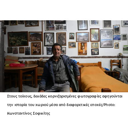
Στους τοίχους, δεκάδες κορνιζαρισμένες φωτογραφίες αφηγούνται
την ιστορία του χωριού μέσα από διαφορετικές εποχές/Photo:
Κωνσταντίνος Σοφικίτης