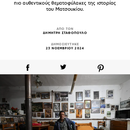
πιο αυθεντικούς θεματοφύλακες της ιστορίας
του Ματσουκίου.
ΑΠΟ ΤΟΝ
ΔΗΜΗΤΡΗ ΣΤΑΘΟΠΟΥΛΟ
ΔΗΜΟΣΙΕΥΤΗΚΕ
23 ΝΟΕΜΒΡΙΟΥ 2024