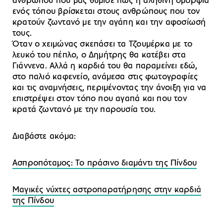
ανθρώπου που μας θύμισε πως η αληθινή ομορφιά
ενός τόπου βρίσκεται στους ανθρώπους που τον
κρατούν ζωντανό με την αγάπη και την αφοσίωσή
τους.
Όταν ο χειμώνας σκεπάσει τα Τζουμέρκα με το
λευκό του πέπλο, ο Δημήτρης θα κατέβει στα
Γιάννενα. Αλλά η καρδιά του θα παραμείνει εδώ,
στο παλιό καφενείο, ανάμεσα στις φωτογραφίες
και τις αναμνήσεις, περιμένοντας την άνοιξη για να
επιστρέψει στον τόπο που αγαπά και που τον
κρατά ζωντανό με την παρουσία του.
Διαβάστε ακόμα:
Ασπροπόταμος: Το πράσινο διαμάντι της Πίνδου
Μαγικές νύχτες αστροπαρατήρησης στην καρδιά
της Πίνδου