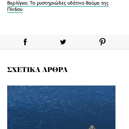
Βερλίγκα: Το μυστηριώδες υδάτινο θαύμα της
Πίνδου
ΣΧΕΤΙΚΑ ΑΡΘΡΑ