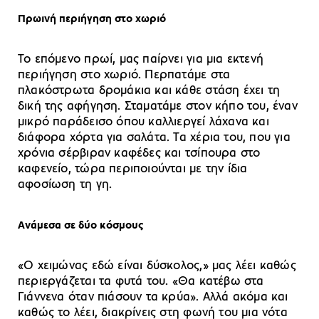
Πρωινή περιήγηση στο χωριό
Το επόμενο πρωί, μας παίρνει για μια εκτενή
περιήγηση στο χωριό. Περπατάμε στα
πλακόστρωτα δρομάκια και κάθε στάση έχει τη
δική της αφήγηση. Σταματάμε στον κήπο του, έναν
μικρό παράδεισο όπου καλλιεργεί λάχανα και
διάφορα χόρτα για σαλάτα. Τα χέρια του, που για
χρόνια σέρβιραν καφέδες και τσίπουρα στο
καφενείο, τώρα περιποιούνται με την ίδια
αφοσίωση τη γη.
Ανάμεσα σε δύο κόσμους
«Ο χειμώνας εδώ είναι δύσκολος,» μας λέει καθώς
περιεργάζεται τα φυτά του. «Θα κατέβω στα
Γιάννενα όταν πιάσουν τα κρύα». Αλλά ακόμα και
καθώς το λέει, διακρίνεις στη φωνή του μια νότα