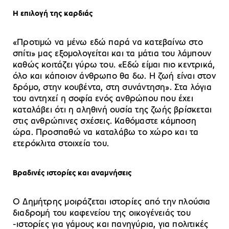
Η επιλογή της καρδιάς
«Προτιμώ να μένω εδώ παρά να κατεβαίνω στο
σπίτι» μας εξομολογείται και τα μάτια του λάμπουν
καθώς κοιτάζει γύρω του. «Εδώ είμαι πιο κεντρικά,
όλο και κάποιον άνθρωπο θα δω. Η ζωή είναι στον
δρόμο, στην κουβέντα, στη συνάντηση». Στα λόγια
του αντηχεί η σοφία ενός ανθρώπου που έχει
καταλάβει ότι η αληθινή ουσία της ζωής βρίσκεται
στις ανθρώπινες σχέσεις. Καθόμαστε κάμποση
ώρα. Προσπαθώ να καταλάβω το χώρο και τα
ετερόκλιτα στοιχεία του.
Βραδινές ιστορίες και αναμνήσεις
Ο Δημήτρης μοιράζεται ιστορίες από την πλούσια
διαδρομή του καφενείου της οικογένειάς του
-ιστορίες για γάμους και πανηγύρια, για πολιτικές