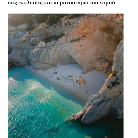
στις εκκλησίες και τα μοναστήρια του νομού