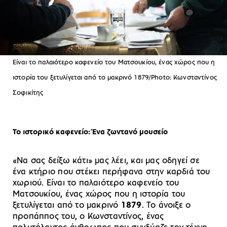
Είναι το παλαιότερο καφενείο του Ματσουκίου, ένας χώρος που η
ιστορία του ξετυλίγεται από το μακρινό 1879/Photo: Κωνσταντίνος
Σοφικίτης
Το ιστορικό καφενείο: Ένα ζωντανό μουσείο
«Να σας δείξω κάτι» μας λέει, και μας οδηγεί σε
ένα κτήριο που στέκει περήφανα στην καρδιά του
χωριού. Είναι το παλαιότερο καφενείο του
Ματσουκίου, ένας χώρος που η ιστορία του
ξετυλίγεται από το μακρινό
1879
. Το άνοιξε ο
προπάππος του, ο Κωνσταντίνος, ένας