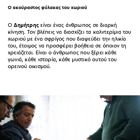
Ο ακούραστος φύλακας του χωριού
Ο
Δημήτρης
είναι ένας άνθρωπος σε διαρκή
κίνηση. Τον βλέπεις να διασχίζει τα καλντερίμια του
χωριού με ένα σφρίγος που διαψεύδει την ηλικία
του, έτοιμος να προσφέρει βοήθεια σε όποιον τη
χρειάζεται. Είναι ο άνθρωπος που ξέρει κάθε
γωνιά, κάθε ιστορία, κάθε μυστικό αυτού του
ορεινού οικισμού.