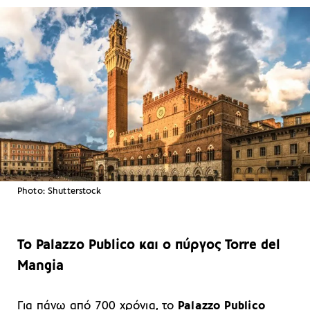
Photo: Shutterstock
Το Palazzo Publico και ο πύργος Torre del
Mangia
Για πάνω από 700 χρόνια, το
Palazzo Publico