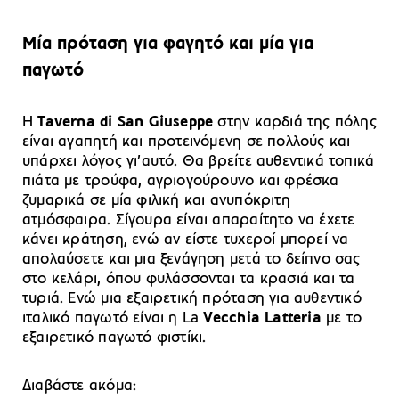
Μία πρόταση για φαγητό και μία για
παγωτό
Η
Taverna di San Giuseppe
στην καρδιά της πόλης
είναι αγαπητή και προτεινόμενη σε πολλούς και
υπάρχει λόγος γι’αυτό. Θα βρείτε αυθεντικά τοπικά
πιάτα με τρούφα, αγριογούρουνο και φρέσκα
ζυμαρικά σε μία φιλική και ανυπόκριτη
ατμόσφαιρα. Σίγουρα είναι απαραίτητο να έχετε
κάνει κράτηση, ενώ αν είστε τυχεροί μπορεί να
απολαύσετε και μια ξενάγηση μετά το δείπνο σας
στο κελάρι, όπου φυλάσσονται τα κρασιά και τα
τυριά. Ενώ μια εξαιρετική πρόταση για αυθεντικό
ιταλικό παγωτό είναι η La
Vecchia Latteria
με το
εξαιρετικό παγωτό φιστίκι.
Διαβάστε ακόμα: