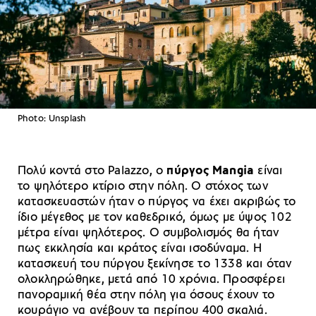
Photo: Unsplash
Πολύ κοντά στο Palazzo, ο
πύργος Mangia
είναι
το ψηλότερο κτίριο στην πόλη. Ο στόχος των
κατασκευαστών ήταν ο πύργος να έχει ακριβώς το
ίδιο μέγεθος με τον καθεδρικό, όμως με ύψος 102
μέτρα είναι ψηλότερος. Ο συμβολισμός θα ήταν
πως εκκλησία και κράτος είναι ισοδύναμα. Η
κατασκευή του πύργου ξεκίνησε το 1338 και όταν
ολοκληρώθηκε, μετά από 10 χρόνια. Προσφέρει
πανοραμική θέα στην πόλη για όσους έχουν το
κουράγιο να ανέβουν τα περίπου 400 σκαλιά.