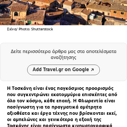
Σιένα/ Photo: Shutterstock
Δείτε περισσότερα άρθρα μας
στα αποτελέσματα
αναζήτησης
Add Travel.gr on Google
Η Τοσκάνη είναι ένας παγκόσμιος προορισμός
που συγκεντρώνει εκατομμύρια επισκέπτες από
όλο τον κόσμο, κάθε εποχή. Η Φλωρεντία είναι
πασίγνωστη για τα πραγματικά αμέτρητα
αξιοθέατα και έργα τέχνης που βρίσκονται εκεί,
οι αμπελώνες και γενικότερα η εξοχή της
Τοσκάνης είναι πασίγνωστα κινηματογραφικά