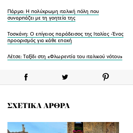
Πάρμα: Η πολύχρωμη ιταλική πόλη που
συναρπάζει με τη γοητεία της
Τοσκάνη: Ο επίγειος παράδεισος της Ιταλίας -Ένας
προορισμός για κάθε εποχή
Λέτσε: Ταξίδι στη «Φλωρεντία του ιταλικού νότου»
ΣΧΕΤΙΚΑ ΑΡΘΡΑ