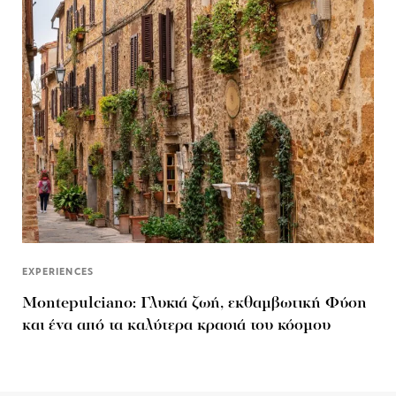
EXPERIENCES
Montepulciano: Γλυκιά ζωή, εκθαμβωτική Φύση
και ένα από τα καλύτερα κρασιά του κόσμου