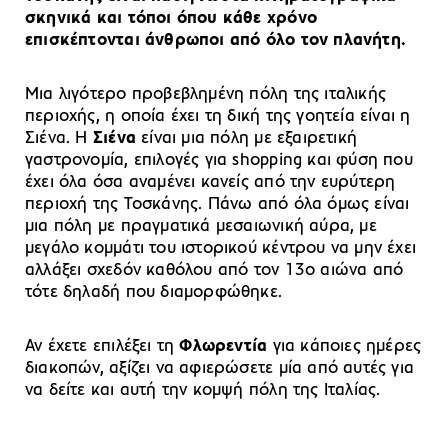
σκηνικά και τόποι όπου κάθε χρόνο
επισκέπτονται άνθρωποι από όλο τον πλανήτη.
Μια λιγότερο προβεβλημένη πόλη της ιταλικής
περιοχής, η οποία έχει τη δική της γοητεία είναι η
Σιένα. H
Σιένα
είναι μια πόλη με εξαιρετική
γαστρονομία, επιλογές για shopping και φύση που
έχει όλα όσα αναμένει κανείς από την ευρύτερη
περιοχή της Τοσκάνης. Πάνω από όλα όμως είναι
μια πόλη με πραγματικά μεσαιωνική αύρα, με
μεγάλο κομμάτι του ιστορικού κέντρου να μην έχει
αλλάξει σχεδόν καθόλου από τον 13ο αιώνα από
τότε δηλαδή που διαμορφώθηκε.
Αν έχετε επιλέξει τη
Φλωρεντία
για κάποιες ημέρες
διακοπών, αξίζει να αφιερώσετε μία από αυτές για
να δείτε και αυτή την κομψή πόλη της Ιταλίας.