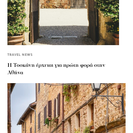
TRAVEL NEWS
Η Τοσκάνη έρχεται για πρώτη φορά στην
Αθήνα