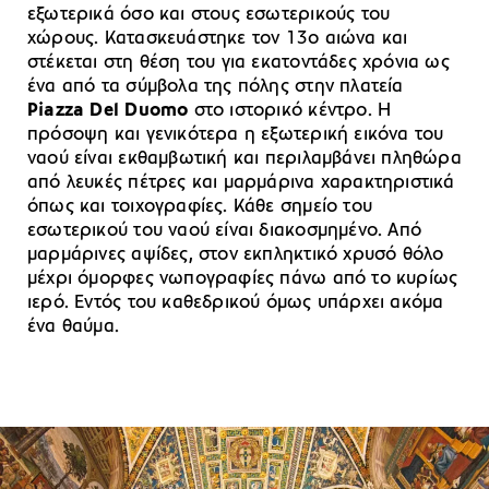
εξωτερικά όσο και στους εσωτερικούς του
χώρους. Κατασκευάστηκε τον 13ο αιώνα και
στέκεται στη θέση του για εκατοντάδες χρόνια ως
ένα από τα σύμβολα της πόλης στην πλατεία
Piazza Del Duomo
στο ιστορικό κέντρο. Η
πρόσοψη και γενικότερα η εξωτερική εικόνα του
ναού είναι εκθαμβωτική και περιλαμβάνει πληθώρα
από λευκές πέτρες και μαρμάρινα χαρακτηριστικά
όπως και τοιχογραφίες. Κάθε σημείο του
εσωτερικού του ναού είναι διακοσμημένο. Από
μαρμάρινες αψίδες, στον εκπληκτικό χρυσό θόλο
μέχρι όμορφες νωπογραφίες πάνω από το κυρίως
ιερό. Εντός του καθεδρικού όμως υπάρχει ακόμα
ένα θαύμα.