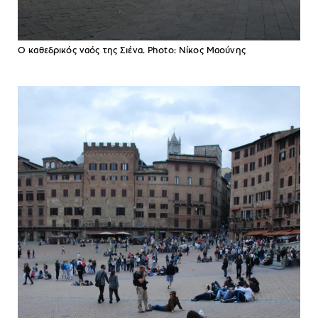
Ο καθεδρικός ναός της Σιένα. Photo: Νίκος Μαούνης