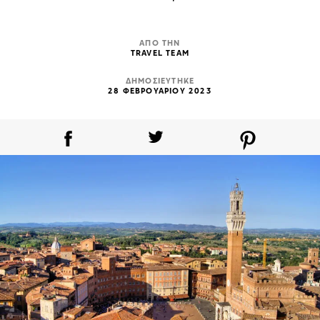
ΑΠΟ ΤΗΝ
TRAVEL TEAM
ΔΗΜΟΣΙΕΥΤΗΚΕ
28 ΦΕΒΡΟΥΑΡΙΟΥ 2023