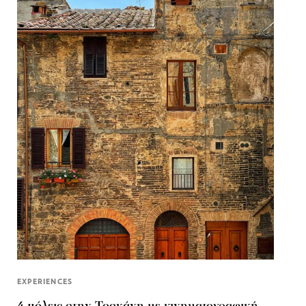
EXPERIENCES