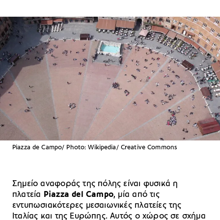
Piazza de Campo/ Photo: Wikipedia/ Creative Commons
Σημείο αναφοράς της πόλης είναι φυσικά η
πλατεία
Piazza del Campo
, μία από τις
εντυπωσιακότερες μεσαιωνικές πλατείες της
Ιταλίας και της Ευρώπης. Αυτός ο χώρος σε σχήμα