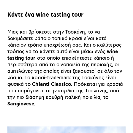
Κάντε ένα wine tasting tour
Μιας και βρίσκεστε στην Τοσκάνη, το να
δοκιμάσετε κάποιο τοπικό κρασί είναι κατά
κάποιον τρόπο υποχρέωσή σας. Και ο καλύτερος
τρόπος να το κάνετε αυτό είναι μέσω ενός
wine
tasting tour
στο οποίο επισκέπτεστε κάποιο ή
περισσότερα από τα οινοποιεία της περιοχής, οι
αμπελώνες της οποίας είναι ξακουστοί σε όλο τον
κόσμο. Το κρασί-trademark της Τοσκάνης είναι
φυσικά το
Chianti Classico
. Πρόκειται για κρασιά
που παράγονται στην καρδιά της Τοσκάνης, από
την πιο διάσημη ερυθρή ιταλική ποικιλία, το
Sangiovese
.