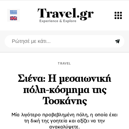
TRAVEL
Σιένα: H μεσαιωνική
πόλη-κόσμημα της
Τοσκάνης
Μία λιγότερο προβεβλημένη πόλη, η οποία έχει
τη δική της γοητεία και αξίζει να την
ανακαλύψετε.