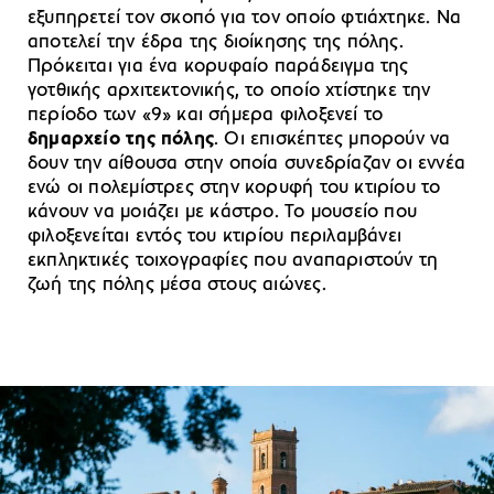
εξυπηρετεί τον σκοπό για τον οποίο φτιάχτηκε. Να
αποτελεί την έδρα της διοίκησης της πόλης.
Πρόκειται για ένα κορυφαίο παράδειγμα της
γοτθικής αρχιτεκτονικής, το οποίο χτίστηκε την
περίοδο των «9» και σήμερα φιλοξενεί το
δημαρχείο της πόλης
. Οι επισκέπτες μπορούν να
δουν την αίθουσα στην οποία συνεδρίαζαν οι εννέα
ενώ οι πολεμίστρες στην κορυφή του κτιρίου το
κάνουν να μοιάζει με κάστρο. Το μουσείο που
φιλοξενείται εντός του κτιρίου περιλαμβάνει
εκπληκτικές τοιχογραφίες που αναπαριστούν τη
ζωή της πόλης μέσα στους αιώνες.