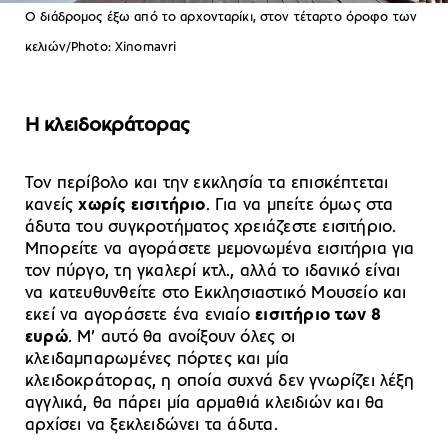
Ο διάδρομος έξω από το αρχονταρίκι, στον τέταρτο όροφο των
κελιών/Photo: Xinomavri
Η κλειδοκράτορας
Τον περίβολο και την εκκλησία τα επισκέπτεται
κανείς
χωρίς εισιτήριο
. Για να μπείτε όμως στα
άδυτα του συγκροτήματος χρειάζεστε εισιτήριο.
Μπορείτε να αγοράσετε μεμονωμένα εισιτήρια για
τον πύργο, τη γκαλερί κτλ., αλλά το ιδανικό είναι
να κατευθυνθείτε στο Εκκλησιαστικό Μουσείο και
εκεί να αγοράσετε ένα ενιαίο
εισιτήριο των 8
ευρώ
. Μ’ αυτό θα ανοίξουν όλες οι
κλειδαμπαρωμένες πόρτες και μία
κλειδοκράτορας, η οποία συχνά δεν γνωρίζει λέξη
αγγλικά, θα πάρει μία αρμαθιά κλειδιών και θα
αρχίσει να ξεκλειδώνει τα άδυτα.