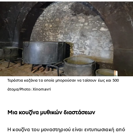
Τεράστια καζάνια τα οποία μπορούσαν να ταϊσουν έως και 500
άτομα/Photo: Xinomavri
Μια κουζίνα μυθικών διαστάσεων
Η κουζίνα του μοναστηριού είναι εντυπωσιακή από