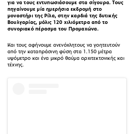
για να τους εντυπωσιάσουμε στα σίγουρα. Τους
πηγαίνουμε μία ημερήσια εκδρομή στο
μοναστήρι της Ρίλα, στην καρδιά της δυτικής
Βουλγαρίας, μόλις 120 χιλιόμετρα από το
συνοριακό πέρασμα του Προμαχώνα.
Και τους αφήνουμε ανενόχλητους να γοητευτούν
από την καταπράσινη φύση στα 1.150 μέτρα
υψόμετρο και ένα μικρό θαύμα αρχιτεκτονικής και
τέχνης.