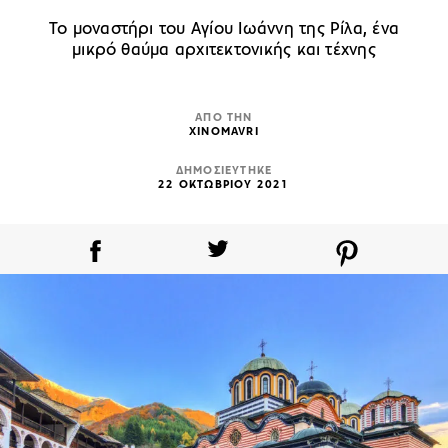
Το μοναστήρι του Αγίου Ιωάννη της Ρίλα, ένα
μικρό θαύμα αρχιτεκτονικής και τέχνης
ΑΠΟ ΤΗΝ
XINOMAVRI
ΔΗΜΟΣΙΕΥΤΗΚΕ
22 ΟΚΤΩΒΡΙΟΥ 2021