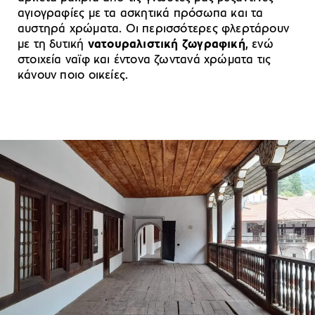
αγιογραφίες με τα ασκητικά πρόσωπα και τα
αυστηρά χρώματα. Οι περισσότερες φλερτάρουν
με τη δυτική
νατουραλιστική ζωγραφική
, ενώ
στοιχεία ναϊφ και έντονα ζωντανά χρώματα τις
κάνουν ποιο οικείες.