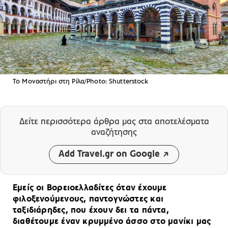
To Μοναστήρι στη Ρίλα/Photo: Shutterstock
Δείτε περισσότερα άρθρα μας
στα αποτελέσματα
αναζήτησης
Add Travel.gr on Google
Εμείς οι Βορειοελλαδίτες όταν έχουμε
φιλοξενούμενους, παντογνώστες και
ταξιδιάρηδες, που έχουν δει τα πάντα,
διαθέτουμε έναν κρυμμένο άσσο στο μανίκι μας