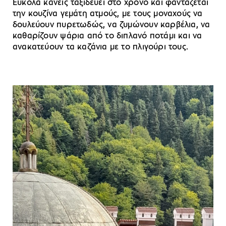
Εύκολα κανείς ταξιδεύει στο χρόνο και φαντάζεται
την κουζίνα γεμάτη ατμούς, με τους μοναχούς να
δουλεύουν πυρετωδώς, να ζυμώνουν καρβέλια, να
καθαρίζουν ψάρια από το διπλανό ποτάμι και να
ανακατεύουν τα καζάνια με το πλιγούρι τους.