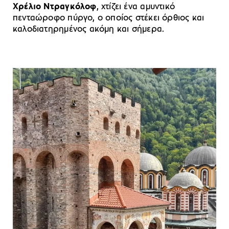
Χρέλιο Ντραγκόλοφ
, χτίζει ένα αμυντικό
πενταώροφο πύργο, ο οποίος στέκει όρθιος και
καλοδιατηρημένος ακόμη και σήμερα.