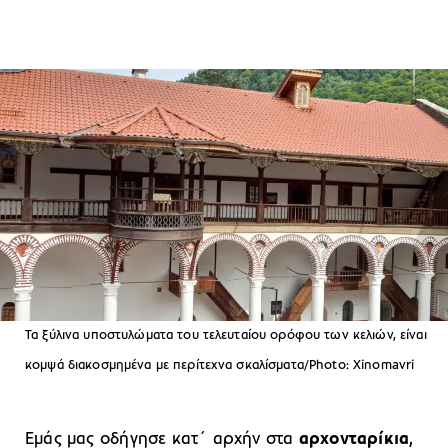
Τα ξύλινα υποστυλώματα του τελευταίου ορόφου των κελιών, είναι
κομψά διακοσμημένα με περίτεχνα σκαλίσματα/Photo: Xinomavri
Εμάς μας οδήγησε κατ΄ αρχήν στα
αρχονταρίκια
,