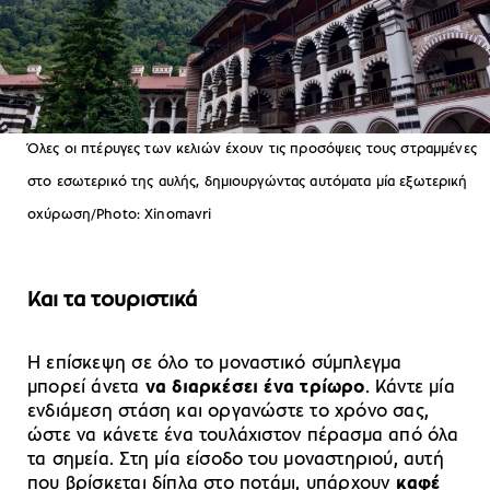
Όλες οι πτέρυγες των κελιών έχουν τις προσόψεις τους στραμμένες
στο εσωτερικό της αυλής, δημιουργώντας αυτόματα μία εξωτερική
οχύρωση/Photo: Xinomavri
Και τα τουριστικά
Η επίσκεψη σε όλο το μοναστικό σύμπλεγμα
μπορεί άνετα
να διαρκέσει ένα τρίωρο
. Κάντε μία
ενδιάμεση στάση και οργανώστε το χρόνο σας,
ώστε να κάνετε ένα τουλάχιστον πέρασμα από όλα
τα σημεία. Στη μία είσοδο του μοναστηριού, αυτή
που βρίσκεται δίπλα στο ποτάμι, υπάρχουν
καφέ