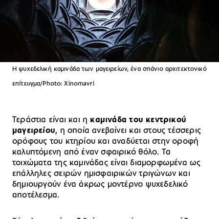
Η ψυχεδελική καμινάδα των μαγειρείων, ένα σπάνιο αρχιτεκτονικό
επίτευγμα/Photo: Xinomavri
Τεράστια είναι και η
καμινάδα του κεντρικού
μαγειρείου
, η οποία ανεβαίνει και στους τέσσερις
ορόφους του κτηρίου και αναδύεται στην οροφή
καλυπτόμενη από έναν σφαιρικό θόλο. Τα
τοιχώματα της καμινάδας είναι διαμορφωμένα ως
επάλληλες σειρών ημισφαιρικών τριγώνων και
δημιουργούν ένα άκρως μοντέρνο ψυχεδελικό
αποτέλεσμα.