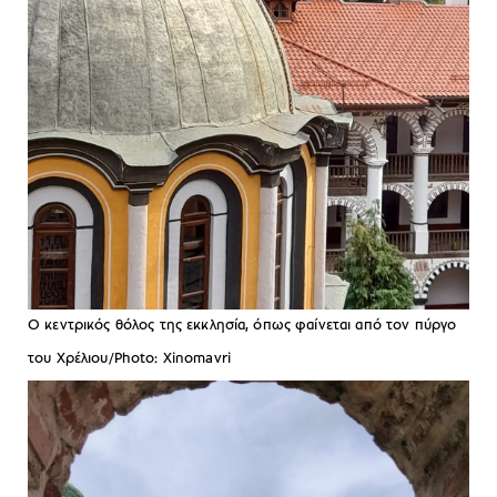
Ο κεντρικός θόλος της εκκλησία, όπως φαίνεται από τον πύργο
του Χρέλιου/Photo: Xinomavri