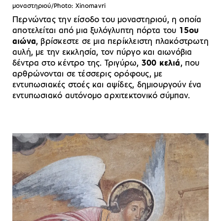
μοναστηριού/Photo: Xinomavri
Περνώντας την είσοδο του μοναστηριού, η οποία
αποτελείται από μια ξυλόγλυπτη πόρτα του
15ου
αιώνα
, βρίσκεστε σε μια περίκλειστη πλακόστρωτη
αυλή, με την εκκλησία, τον πύργο και αιωνόβια
δέντρα στο κέντρο της. Τριγύρω,
300 κελιά
, που
αρθρώνονται σε τέσσερις ορόφους, με
εντυπωσιακές στοές και αψίδες, δημιουργούν ένα
εντυπωσιακό αυτόνομο αρχιτεκτονικό σύμπαν.