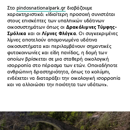
Στο
pindosnationalpark.gr
διαβάζουμε
χαρακτηριστικά: «Ιδιαίτερη προσοχή συνιστάται
στους επισκέπτες των υπαλπικών υδάτινων
οικοσυστημάτων όπως οι
Δρακόλιμνες Τύμφης-
Σμόλικα
και οι
Λίμνες Φλέγκα
. Οι συγκεκριμένες
λίμνες αποτελούν απομονωμένα υδάτινα
οικοσυστήματα και περιλαμβάνουν σημαντικές
φυτοκοινωνίες και είδη πανίδας, η δομή των
οποίων βρίσκεται σε μια σταθερή οικολογική
ισορροπία στο πέρασμα των ετών. Οποιαδήποτε
ανθρώπινη δραστηριότητα, όπως το κολύμπι,
ενδέχεται να διαταράξει την οικολογική ισορροπία
και να αλλοιώσει την ποιότητα των υδάτων».