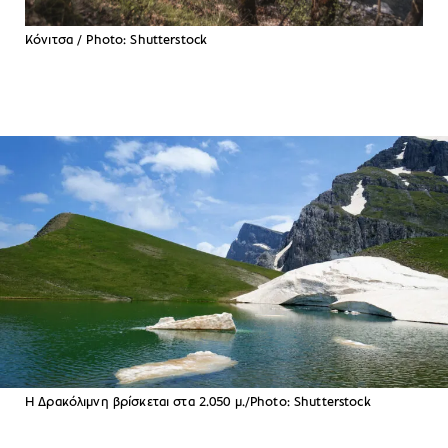
Κόνιτσα / Photo: Shutterstock
H Δρακόλιμνη βρίσκεται στα 2.050 μ./Photo: Shutterstock