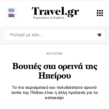
ACTIVITIES
Βουτιές στα ορεινά της
Ηπείρου
Το πιο χαρισματικό και πολυδιάστατο ορεινό
τοπίο της Πίνδου είναι η άλλη πρόταση για το
καλοκαίρι