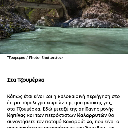
Τζουμέρκα / Photo: Shutterstock
Στα Τζουμέρκα
Κάπως έτσι είναι και η καλοκαιρινή περιήγηση στο
έτερο σύμπλεγμα χωριών της ηπειρώτικης γης,
στα Τζουμέρκα. Εδώ μεταξύ της απίθανης μονής
Κηπίνας
και των πετρόχτιστων
Καλαρρυτών
θα
συναντήσετε τον ποταμό Καλαρρύτικο, που είναι ο