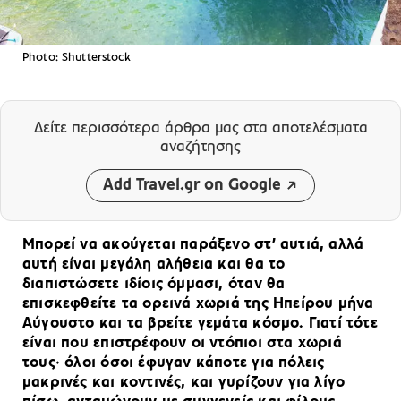
Photo: Shutterstock
Δείτε περισσότερα άρθρα μας
στα αποτελέσματα
αναζήτησης
Add Travel.gr on Google
Μπορεί να ακούγεται παράξενο στ’ αυτιά, αλλά
αυτή είναι μεγάλη αλήθεια και θα το
διαπιστώσετε ιδίοις όμμασι, όταν θα
επισκεφθείτε τα ορεινά χωριά της Ηπείρου μήνα
Αύγουστο και τα βρείτε γεμάτα κόσμο. Γιατί τότε
είναι που επιστρέφουν οι ντόπιοι στα χωριά
τους· όλοι όσοι έφυγαν κάποτε για πόλεις
μακρινές και κοντινές, και γυρίζουν για λίγο