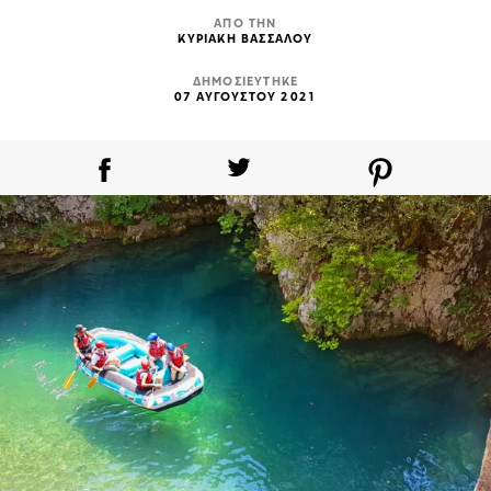
ΑΠΟ ΤΗΝ
ΚΥΡΙΑΚΗ ΒΑΣΣΑΛΟΥ
ΔΗΜΟΣΙΕΥΤΗΚΕ
07 ΑΥΓΟΥΣΤΟΥ 2021