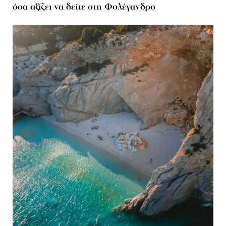
όσα αξίζει να δείτε στη Φολέγανδρο