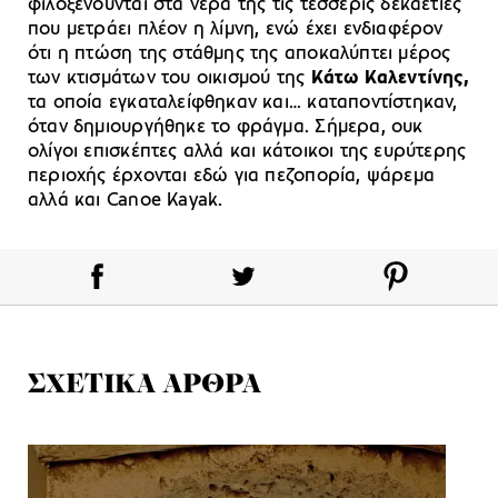
φιλοξενούνται στα νερά της τις τέσσερις δεκαετίες
που μετράει πλέον η λίμνη, ενώ έχει ενδιαφέρον
ότι η πτώση της στάθμης της αποκαλύπτει μέρος
των κτισμάτων του οικισμού της
Κάτω Καλεντίνης,
τα οποία εγκαταλείφθηκαν και… καταποντίστηκαν,
όταν δημιουργήθηκε το φράγμα. Σήμερα, ουκ
ολίγοι επισκέπτες αλλά και κάτοικοι της ευρύτερης
περιοχής έρχονται εδώ για πεζοπορία, ψάρεμα
αλλά και Canoe Kayak.
ΣΧΕΤΙΚΑ ΑΡΘΡΑ