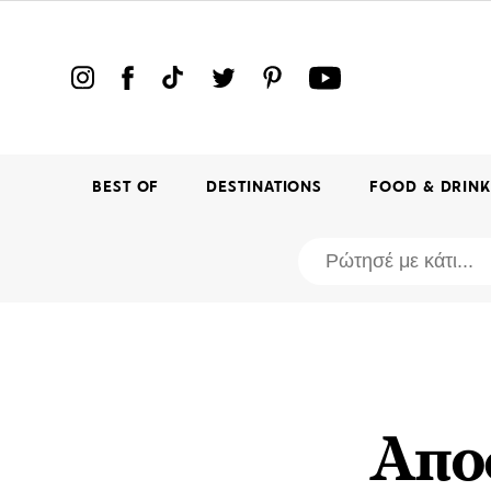
BEST OF
DESTINATIONS
FOOD & DRIN
Αποσ