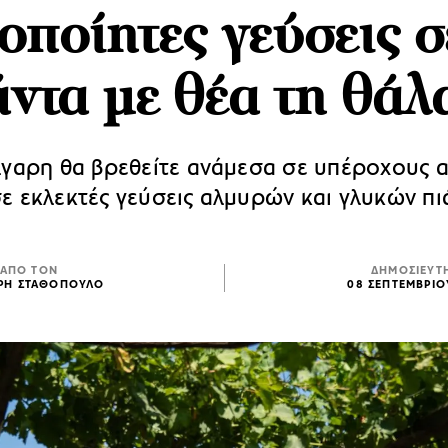
οποίητες γεύσεις σ
άντα με θέα τη θάλ
λγαρη θα βρεθείτε ανάμεσα σε υπέροχους 
σε εκλεκτές γεύσεις αλμυρών και γλυκών πι
ΑΠΟ ΤΟΝ
ΔΗΜΟΣΙΕΥΤ
ΡΗ ΣΤΑΘΟΠΟΥΛΟ
08 ΣΕΠΤΕΜΒΡΙΟ