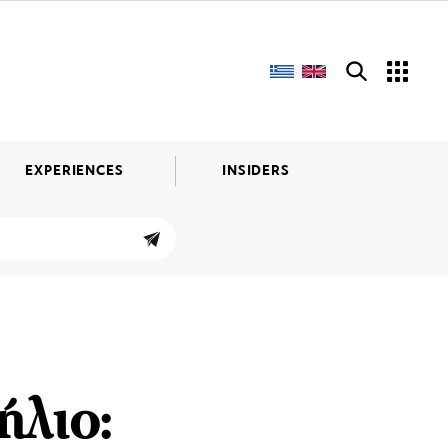
EXPERIENCES
INSIDERS
ήλιο: