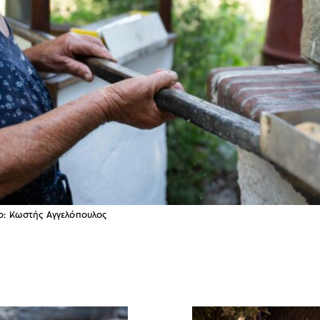
to: Κωστής Αγγελόπουλος