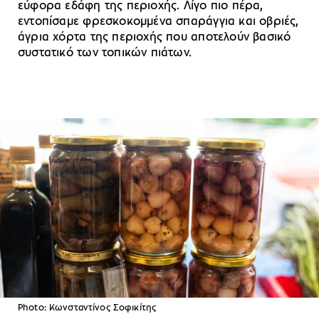
εύφορα εδάφη της περιοχής. Λίγο πιο πέρα,
εντοπίσαμε φρεσκοκομμένα σπαράγγια και οβριές,
άγρια χόρτα της περιοχής που αποτελούν βασικό
συστατικό των τοπικών πιάτων.
Photo: Κωνσταντίνος Σοφικίτης