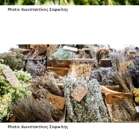
Photo: Κωνσταντίνος Σοφικίτης
Photo: Κωνσταντίνος Σοφικίτης