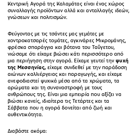
Κεντρική Αγορά της Καλαμάτας είναι ένας χώρος
συναλλαγής προϊόντων αλλά και ανταλλαγής ιδεών,
γνώσεων και πολιτισμών.
Φεύγοντας με τις τσάντες μας γεμάτες με
χοντροκατσαρές τομάτες, αγκινάρες Μικρομάνης,
φρέσκα σπαράγγια και βότανα του Ταΰγετου,
νιώσαμε ότι είχαμε βιώσει κάτι περισσότερο από
μια περιήγηση στην αγορά. Είχαμε γευτεί την
ψυχή
της Μεσσηνίας,
είχαμε συνδεθεί με την παράδοση
αιώνων καλλιέργειας και παραγωγής, και είχαμε
ανεφοδιαστεί ψυχικά μέσα από τα χρώματα, τα
αρώματα και τη συναναστροφή με τους
ανθρώπους της. Είναι μια εμπειρία που αξίζει να
βιώσει κανείς, ιδιαίτερα τις Τετάρτες και τα
Σάββατα που η αγορά δονείται από ζωή και
αυθεντικότητα.
Διαβάστε ακόμα: