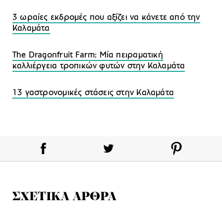
3 ωραίες εκδρομές που αξίζει να κάνετε από την
Καλαμάτα
The Dragonfruit Farm: Μία πειραματική
καλλιέργεια τροπικών φυτών στην Καλαμάτα
13 γαστρονομικές στάσεις στην Καλαμάτα
ΣΧΕΤΙΚΑ ΑΡΘΡΑ