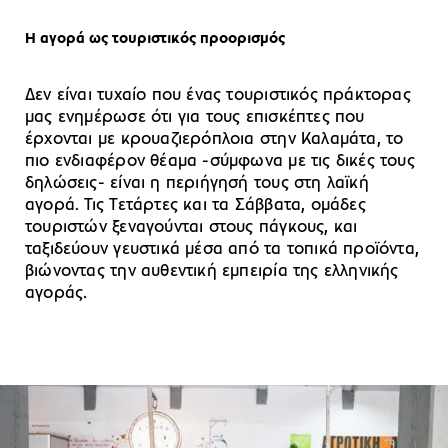
Η αγορά ως τουριστικός προορισμός
Δεν είναι τυχαίο που ένας τουριστικός πράκτορας
μας ενημέρωσε ότι για τους επισκέπτες που
έρχονται με κρουαζιερόπλοια στην Καλαμάτα, το
πιο ενδιαφέρον θέαμα -σύμφωνα με τις δικές τους
δηλώσεις- είναι η περιήγησή τους στη λαϊκή
αγορά. Τις Τετάρτες και τα Σάββατα, ομάδες
τουριστών ξεναγούνται στους πάγκους, και
ταξιδεύουν γευστικά μέσα από τα τοπικά προϊόντα,
βιώνοντας την αυθεντική εμπειρία της ελληνικής
αγοράς.