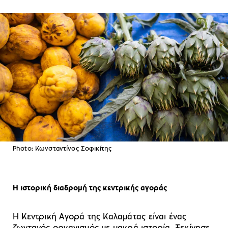
Photo: Κωνσταντίνος Σοφικίτης
Η ιστορική διαδρομή της κεντρικής αγοράς
Η Κεντρική Αγορά της Καλαμάτας είναι ένας