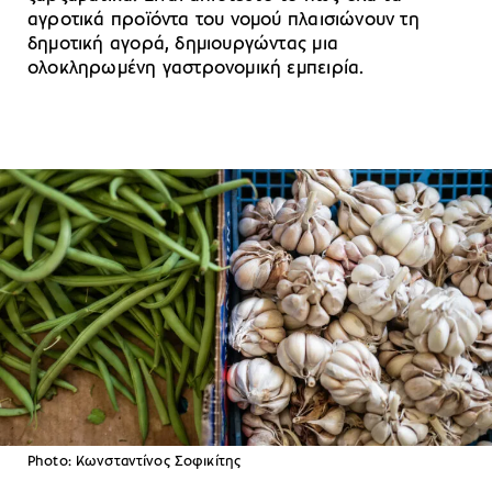
αγροτικά προϊόντα του νομού πλαισιώνουν τη
δημοτική αγορά, δημιουργώντας μια
ολοκληρωμένη γαστρονομική εμπειρία.
Photo: Κωνσταντίνος Σοφικίτης