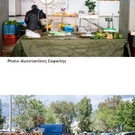
Photo: Κωνσταντίνος Σοφικίτης