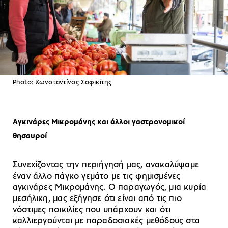
Photo: Κωνσταντίνος Σοφικίτης
Αγκινάρες Μικρομάνης και άλλοι γαστρονομικοί
θησαυροί
Συνεχίζοντας την περιήγησή μας, ανακαλύψαμε
έναν άλλο πάγκο γεμάτο με τις φημισμένες
αγκινάρες Μικρομάνης. Ο παραγωγός, μια κυρία
μεσήλικη, μας εξήγησε ότι είναι από τις πιο
νόστιμες ποικιλίες που υπάρχουν και ότι
καλλιεργούνται με παραδοσιακές μεθόδους στα