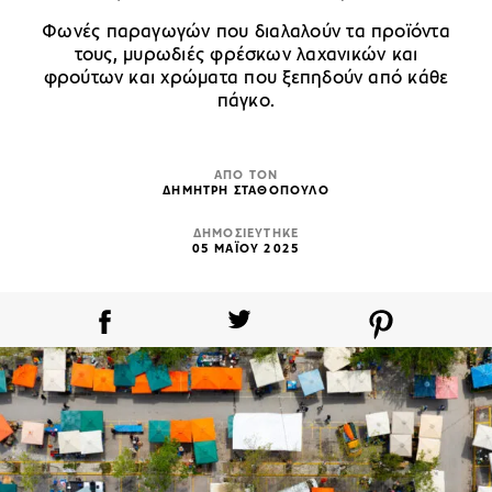
Φωνές παραγωγών που διαλαλούν τα προϊόντα
τους, μυρωδιές φρέσκων λαχανικών και
φρούτων και χρώματα που ξεπηδούν από κάθε
πάγκο.
ΑΠΟ ΤΟΝ
ΔΗΜΗΤΡΗ ΣΤΑΘΟΠΟΥΛΟ
ΔΗΜΟΣΙΕΥΤΗΚΕ
05 ΜΑΪΟΥ 2025