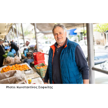
Photo: Κωνσταντίνος Σοφικίτης