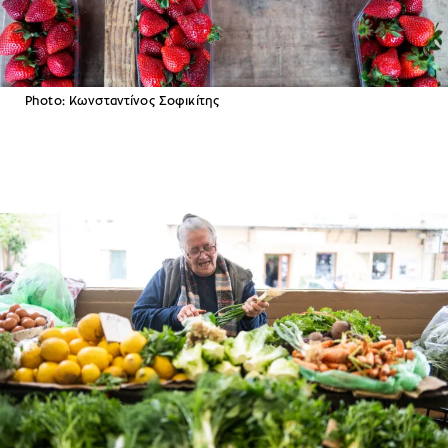
Photo: Κωνσταντίνος Σοφικίτης