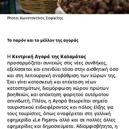
Photo: Κωνσταντίνος Σοφικίτης
Το παρόν και το μέλλον της αγοράς
Η
Κεντρική Αγορά της Καλαμάτας
προσαρμόζεται συνεχώς στις νέες συνθήκες,
εξελίσσεται και επενδύει τόσο στην αισθητική όσο
και στη λειτουργική αναβάθμιση των χώρων της.
Έχει γίνει κατασκευή και επέκταση νέων
καταστημάτων, διαμόρφωση χώρου πρώτων
βοηθειών, και απόκτηση φορητού αυτόματου
απινιδωτή. Πλέον, η Αγορά θεωρείται σημείο
τουριστικού ενδιαφέροντος και πόλος έλξης για
τους τουρίστες, όπως αναφέρεται στη γαλλική
εφημερίδα «Le Figaro» αλλά και σε πολλές άλλες
εφημερίδες και δημοσιεύματα. Αδιαμφισβήτητα, η