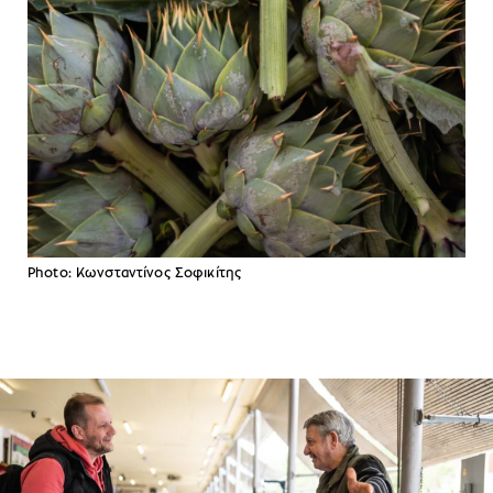
Photo: Κωνσταντίνος Σοφικίτης