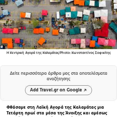
Η Κεντρική Αγορά της Καλαμάτας/Photo: Κωνσταντίνος Σοφικίτης
Δείτε περισσότερα άρθρα μας
στα αποτελέσματα
αναζήτησης
Add Travel.gr on Google
Φθάσαμε στη Λαϊκή Αγορά της Καλαμάτας μια
Τετάρτη πρωί στα μέσα της Άνοιξης και αμέσως