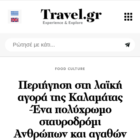
FOOD CULTURE
Περιήγηση στη λαϊκή
αγορά της Καλαμάτας
-Ένα πολύχρωμο
σταυροδρόμι
Ανθρώπων και αγαθών