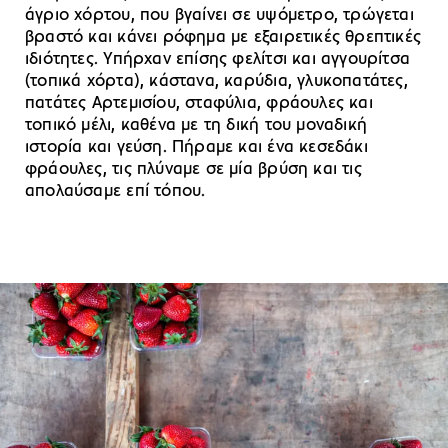
άγριο χόρτου, που βγαίνει σε υψόμετρο, τρώγεται
βραστό και κάνει ρόφημα με εξαιρετικές θρεπτικές
ιδιότητες. Υπήρχαν επίσης φελίτσι και αγγουρίτσα
(τοπικά χόρτα), κάστανα, καρύδια, γλυκοπατάτες,
πατάτες Αρτεμισίου, σταφύλια, φράουλες και
τοπικό μέλι, καθένα με τη δική του μοναδική
ιστορία και γεύση. Πήραμε και ένα κεσεδάκι
φράουλες, τις πλύναμε σε μία βρύση και τις
απολαύσαμε επί τόπου.