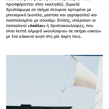
προσφέρονται στην εκκλησία), ζυμωτά
Χριστόψωμα σε σχήμα σταυρού αρτυμένα με
μπαχαρικά (κανέλα, μαστίχα και γαρύφαλλο) και
πασπαλισμένα με σουσάμι. Επίσης, υπάρχουν οι
πασχαλινοί «
πούλοι
» ή Χριστοκουλούρες, που
είναι λεπτά αλμυρά «κουλούρια» σε σχήμα «οκτώ»
με ένα κόκκινο αυγό στη μία άκρη τους.