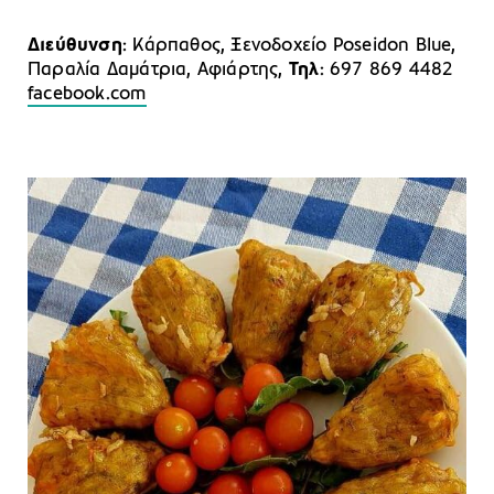
Διεύθυνση
: Κάρπαθος, Ξενοδοχείο Poseidon Blue,
Παραλία Δαμάτρια, Αφιάρτης,
Τηλ
: 697 869 4482
facebook.com