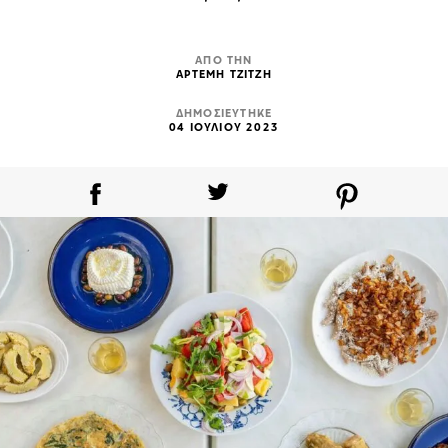
ΑΠΟ ΤΗΝ
ΑΡΤΕΜΗ ΤΖΙΤΖΗ
ΔΗΜΟΣΙΕΥΤΗΚΕ
04 ΙΟΥΛΙΟΥ 2023