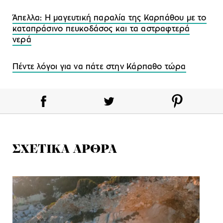
Άπελλα: Η μαγευτική παραλία της Καρπάθου με το
καταπράσινο πευκοδάσος και τα αστραφτερά
νερά
Πέντε λόγοι για να πάτε στην Κάρπαθο τώρα
ΣΧΕΤΙΚΑ ΑΡΘΡΑ