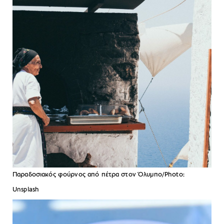
Παραδοσιακός φούρνος από πέτρα στον Όλυμπο/Photo:
Unsplash