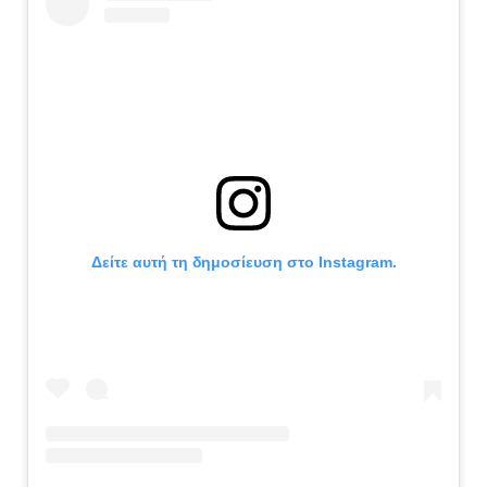
Δείτε αυτή τη δημοσίευση στο Instagram.