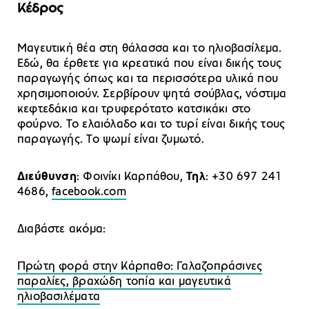
Κέδρος
Μαγευτική θέα στη θάλασσα και το ηλιοβασίλεμα.
Εδώ, θα έρθετε για κρεατικά που είναι δικής τους
παραγωγής όπως και τα περισσότερα υλικά που
χρησιμοποιούν. Σερβίρουν ψητά σούβλας, νόστιμα
κεφτεδάκια και τρυφερότατο κατσικάκι στο
φούρνο. Το ελαιόλαδο και το τυρί είναι δικής τους
παραγωγής. Το ψωμί είναι ζυμωτό.
Διεύθυνση
: Φοινίκι Καρπάθου,
Τηλ
: +30 697 241
4686,
facebook.com
Διαβάστε ακόμα:
Πρώτη φορά στην Κάρπαθο: Γαλαζοπράσινες
παραλίες, βραχώδη τοπία και μαγευτικά
ηλιοβασιλέματα