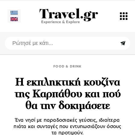
FOOD & DRINK
Η εκπληκτική κουζίνα
της Καρπάθου και πού
θα την δοκιμάσετε
Ένα νησί με παραδοσιακές γεύσεις, ιδιαίτερα
πιάτα και συνταγές που εντυπωσιάζουν όσους
τα προτιμούν.