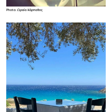
Photo: Ωραία Κάρπαθος