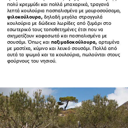
πολύ κρεμμύδι και πολλά μπαχαρικά, τραγανά
λεπτά κουλούρια πασπαλισμένα με μαυροσούσαμο,
ψιλοκούλουρα,
δηλαδή μεγάλα στρογγυλά
κουλούρια με δώδεκα λωρίδες από ζυμάρι στο
εσωτερικό τους τοποθετημένες έτσι που να
σχηματίζουν καφασωτό και πασπαλισμένα με
σουσάμι. Όπως και
παξιμαδοκούλουρα,
αρτυμένα
με μαστίχα, κύμινο και λευκό σουσάμι. Πολλά από
αυτά τα ψωμιά και τα κουλούρια, πωλούνται στους
φούρνους του νησιού.