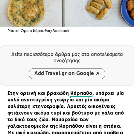
Photo: Ωραία Κάρπαθος/Facebook
Δείτε περισσότερα άρθρα μας
στα αποτελέσματα
αναζήτησης
Add Travel.gr on Google
Στην ορεινή και βραχώδη
Κάρπαθο
, υπάρχει μία
καλά αναπτυγμένη γεωργία και μία ακόμα
καλύτερη κτηνοτροφία. Αρκετές οικογένειες
φτιάχνουν ακόμα τυρί και βούτυρο με γάλα από
τα δικά τους ζώα. Ναυαρχίδα των
γαλακτοκομικών της Καρπάθου είναι η σιτάκα.
Με υφή κρεμώδη, παρασκευάζεται από πρόβειο