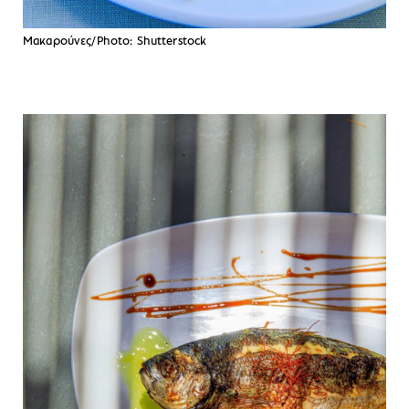
Mακαρούνες/Photo: Shutterstock