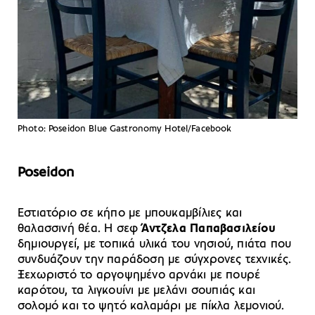
Photo: Poseidon Blue Gastronomy Hotel/Facebook
Poseidon
Εστιατόριο σε κήπο με μπουκαμβίλιες και
θαλασσινή θέα. Η σεφ
Άντζελα Παπαβασιλείου
δημιουργεί, με τοπικά υλικά του νησιού, πιάτα που
συνδυάζουν την παράδοση με σύγχρονες τεχνικές.
Ξεχωριστό το αργοψημένο αρνάκι με πουρέ
καρότου, τα λιγκουίνι με μελάνι σουπιάς και
σολομό και το ψητό καλαμάρι με πίκλα λεμονιού.