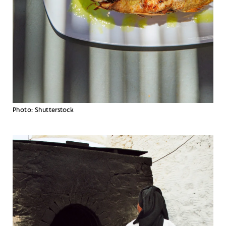
Photo: Shutterstock