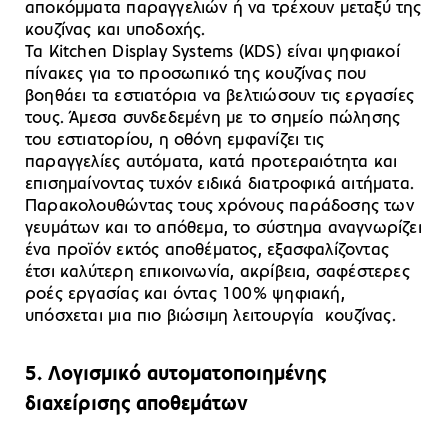
αποκόμματα παραγγελιών ή να τρέχουν μεταξύ της
κουζίνας και υποδοχής.
Τα Kitchen Display Systems (KDS) είναι ψηφιακοί
πίνακες για το προσωπικό της κουζίνας που
βοηθάει τα εστιατόρια να βελτιώσουν τις εργασίες
τους. Άμεσα συνδεδεμένη με το σημείο πώλησης
του εστιατορίου, η οθόνη εμφανίζει τις
παραγγελίες αυτόματα, κατά προτεραιότητα και
επισημαίνοντας τυχόν ειδικά διατροφικά αιτήματα.
Παρακολουθώντας τους χρόνους παράδοσης των
γευμάτων και το απόθεμα, το σύστημα αναγνωρίζει
ένα προϊόν εκτός αποθέματος, εξασφαλίζοντας
έτσι καλύτερη επικοινωνία, ακρίβεια, σαφέστερες
ροές εργασίας και όντας 100% ψηφιακή,
υπόσχεται μια πιο βιώσιμη λειτουργία κουζίνας.
5. Λογισμικό αυτοματοποιημένης
διαχείρισης αποθεμάτων