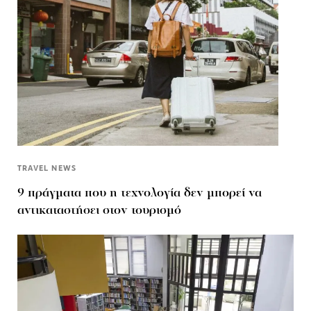
TRAVEL NEWS
9 πράγματα που η τεχνολογία δεν μπορεί να
αντικαταστήσει στον τουρισμό