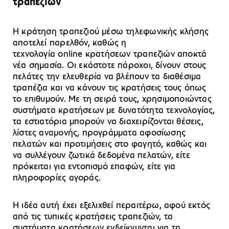
τραπεζιών
Η κράτηση τραπεζιού μέσω τηλεφωνικής κλήσης
αποτελεί παρελθόν, καθώς η
τεχνολογία online κρατήσεων τραπεζιών αποκτά
νέα σημασία. Οι εκάστοτε πάροχοι, δίνουν στους
πελάτες την ελευθερία να βλέπουν τα διαθέσιμα
τραπέζια και να κάνουν τις κρατήσεις τους όπως
το επιθυμούν. Με τη σειρά τους, χρησιμοποιώντας
συστήματα κρατήσεων με δυνατότητα τεχνολογίας,
τα εστιατόρια μπορούν να διαχειρίζονται θέσεις,
λίστες αναμονής, προγράμματα αφοσίωσης
πελατών και προτιμήσεις στο φαγητό, καθώς και
να συλλέγουν ζωτικά δεδομένα πελατών, είτε
πρόκειται για εντοπισμό επαφών, είτε για
πληροφορίες αγοράς.
Η ιδέα αυτή έχει εξελιχθεί περαιτέρω, αφού εκτός
από τις τυπικές κρατήσεις τραπεζιών, τα
συστήματα κρατήσεων ενδείκνυνται για τη