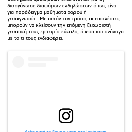
διοργάνωση διαφόρων εκδηλώσεων όπως είναι
για παράδειγμα μαθήματα χορού ή
γευσιγνωσία. Με αυτόν τον τρόπο, οι επισκέπτες
μπορούν να κλείσουν την επόμενη ξεχωριστή
γευστική τους εμπειρία εύκολα, άμεσα και ανάλογα
με το τι τους ενδιαφέρει.
Δείτε αυτή τη δημοσίευση στο Instagram.