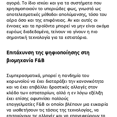
αγορά. Το ίδιο ισχύει και για τα συστήματα που
χρησιμοποιούν το υπεριώδες φως, γνωστά ως
αποτελεσματικές μέθοδοι απολύμανσης, τόσο του
αέρα όσο και της επιφάνειας. Αν και αυτές οι
έννοιες και τα προϊόντα μπορεί να μην είναι ακόμα
ευρέως διαδεδομένα, τείνουν να γίνουν η πιο
σημαντική τεχνολογία για τα εστιατόρια.
Επιτάχυνση της ψηφιοποίησης στη
βιομηχανία
F
&
B
Συμπερασματικά, μπορεί η πανδημία του
κορωνοϊού να έχει διαταράξει την κανονικότητα
και να έχει επιβάλλει δραστικές αλλαγές στον
κλάδο των εστιατορίων, αλλά η εν λόγω εξέλιξη
έχει επίσης αφυπνίσει πολλούς
επαγγελματίες F&B οι οποίοι βλέπουν μια ευκαιρία
να υιοθετήσουν τις τάσεις της τεχνολογίας, να
επιταχύνουν τις αλλαγές και να επανεφεύρουν τα