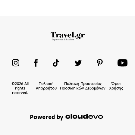
©
2026
All
Πολιτική
Πολιτική Προστασίας
Όροι
rights
Απορρήτου
Προσωπικών Δεδομένων
Χρήσης
reserved.
Powered by