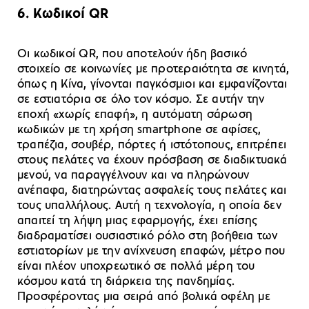
6. Κωδικοί
QR
Οι κωδικοί QR, που αποτελούν ήδη βασικό
στοιχείο σε κοινωνίες με προτεραιότητα σε κινητά,
όπως η Κίνα, γίνονται παγκόσμιοι και εμφανίζονται
σε εστιατόρια σε όλο τον κόσμο. Σε αυτήν την
εποχή «χωρίς επαφή», η αυτόματη σάρωση
κωδικών με τη χρήση smartphone σε αφίσες,
τραπέζια, σουβέρ, πόρτες ή ιστότοπους, επιτρέπει
στους πελάτες να έχουν πρόσβαση σε διαδικτυακά
μενού, να παραγγέλνουν και να πληρώνουν
ανέπαφα, διατηρώντας ασφαλείς τους πελάτες και
τους υπαλλήλους. Αυτή η τεχνολογία, η οποία δεν
απαιτεί τη λήψη μιας εφαρμογής, έχει επίσης
διαδραματίσει ουσιαστικό ρόλο στη βοήθεια των
εστιατορίων με την ανίχνευση επαφών, μέτρο που
είναι πλέον υποχρεωτικό σε πολλά μέρη του
κόσμου κατά τη διάρκεια της πανδημίας.
Προσφέροντας μια σειρά από βολικά οφέλη με