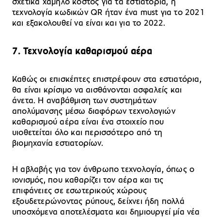
σχετικά χαμηλό κόστος για τα εστιατόρια, η
τεχνολογία κωδικών QR ήταν ένα must για το 2021
και εξακολουθεί να είναι και για το 2022.
7. Τεχνολογία καθαρισμού αέρα
Καθώς οι επισκέπτες επιστρέφουν στα εστιατόρια,
θα είναι κρίσιμο να αισθάνονται ασφαλείς και
άνετα. Η αναβάθμιση των συστημάτων
απολύμανσης μέσω διαφόρων τεχνολογιών
καθαρισμού αέρα είναι ένα στοιχείο που
υιοθετείται όλο και περισσότερο από τη
βιομηχανία εστιατορίων.
Η αβλαβής για τον άνθρωπο τεχνολογία, όπως ο
ιονισμός, που καθαρίζει τον αέρα και τις
επιφάνειες σε εσωτερικούς χώρους
εξουδετερώνοντας ρύπους, δείχνει ήδη πολλά
υποσχόμενα αποτελέσματα και δημιουργεί μία νέα