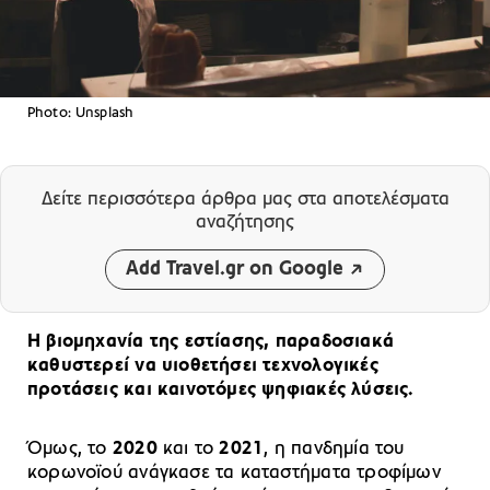
Photo: Unsplash
Δείτε περισσότερα άρθρα μας
στα αποτελέσματα
αναζήτησης
Add Travel.gr on Google
Η βιομηχανία της εστίασης, παραδοσιακά
καθυστερεί να υιοθετήσει τεχνολογικές
προτάσεις και καινοτόμες ψηφιακές λύσεις.
Όμως, το
2020
και το
2021
, η πανδημία του
κορωνοϊού ανάγκασε τα καταστήματα τροφίμων