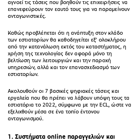
αγνοεί τις τάσεις που βοηθούν τις επιχειρήσεις να
επανεφεύρουν τον εαυτό τους για να παραμείνουν
ανταγωνιστικές.
Καθώς προβλέπεται ότι η ανάπτυξη στον κλάδο
των εστιατορίων θα καθοδηγείται εξ’ ολοκλήρου
από την κατανάλωση εκτός του καταστήματος, η
χρήση της τεχνολογίας δεν αφορά μόνο τη
βελτίωση των λειτουργιών και την παροχή
υπηρεσιών, αλλά και τον επανασχεδιασμό των
εστιατορίων.
Ακολουθούν οι 7 βασικές ψηφιακές τάσεις και
εργαλεία που θα πρέπει να λάβουν υπόψη τους τα
εστιατόρια το 2022, σύμφωνα με την ECL, ώστε να
εξελιχθούν μέσα σε ένα τοπίο έντονου
ανταγωνισμού.
1. Συστήματα
online
παραγγελιών και