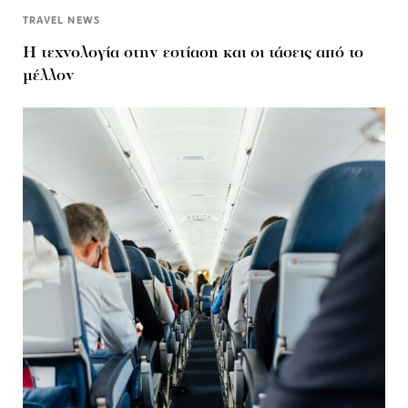
TRAVEL NEWS
Η τεχνολογία στην εστίαση και οι τάσεις από το
μέλλον