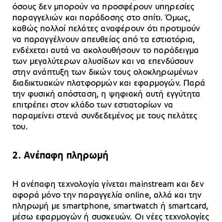
όσους δεν μπορούν να προσφέρουν υπηρεσίες
παραγγελιών και παράδοσης στο σπίτι. Όμως,
καθώς πολλοί πελάτες αναφέρουν ότι προτιμούν
να παραγγέλνουν απευθείας από τα εστιατόρια,
ενδέχεται αυτά να ακολουθήσουν το παράδειγμα
των μεγαλύτερων αλυσίδων και να επενδύσουν
στην ανάπτυξη των δικών τους ολοκληρωμένων
διαδικτυακών πλατφορμών και εφαρμογών. Παρά
την φυσική απόσταση, η ψηφιακή αυτή εγγύτητα
επιτρέπει στον κλάδο των εστιατορίων να
παραμείνει στενά συνδεδεμένος με τους πελάτες
του.
2. Ανέπαφη πληρωμή
Η ανέπαφη τεχνολογία γίνεται mainstream και δεν
αφορά μόνο την παραγγελία online, αλλά και την
πληρωμή με smartphone, smartwatch ή smartcard,
μέσω εφαρμογών ή συσκευών. Οι νέες τεχνολογίες