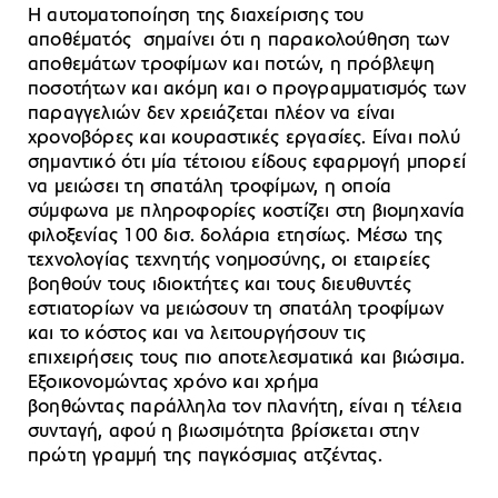
Η αυτοματοποίηση της διαχείρισης του
αποθέματός σημαίνει ότι η παρακολούθηση των
αποθεμάτων τροφίμων και ποτών, η πρόβλεψη
ποσοτήτων και ακόμη και ο προγραμματισμός των
παραγγελιών δεν χρειάζεται πλέον να είναι
χρονοβόρες και κουραστικές εργασίες. Είναι πολύ
σημαντικό ότι μία τέτοιου είδους εφαρμογή μπορεί
να μειώσει τη σπατάλη τροφίμων, η οποία
σύμφωνα με πληροφορίες κοστίζει στη βιομηχανία
φιλοξενίας 100 δισ. δολάρια ετησίως. Μέσω της
τεχνολογίας τεχνητής νοημοσύνης, οι εταιρείες
βοηθούν τους ιδιοκτήτες και τους διευθυντές
εστιατορίων να μειώσουν τη σπατάλη τροφίμων
και το κόστος και να λειτουργήσουν τις
επιχειρήσεις τους πιο αποτελεσματικά και βιώσιμα.
Εξοικονομώντας χρόνο και χρήμα
βοηθώντας παράλληλα τον πλανήτη, είναι η τέλεια
συνταγή, αφού η βιωσιμότητα βρίσκεται στην
πρώτη γραμμή της παγκόσμιας ατζέντας.