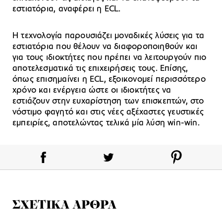
εστιατόρια, αναφέρει η ECL.
Η τεχνολογία παρουσιάζει μοναδικές λύσεις για τα
εστιατόρια που θέλουν να διαφοροποιηθούν και
για τους ιδιοκτήτες που πρέπει να λειτουργούν πιο
αποτελεσματικά τις επιχειρήσεις τους. Επίσης,
όπως επισημαίνει η ECL, εξοικονομεί περισσότερο
χρόνο και ενέργεια ώστε οι ιδιοκτήτες να
εστιάζουν στην ευχαρίστηση των επισκεπτών, στο
νόστιμο φαγητό και στις νέες αξέχαστες γευστικές
εμπειρίες, αποτελώντας τελικά μία λύση win-win.
ΣΧΕΤΙΚΑ ΑΡΘΡΑ