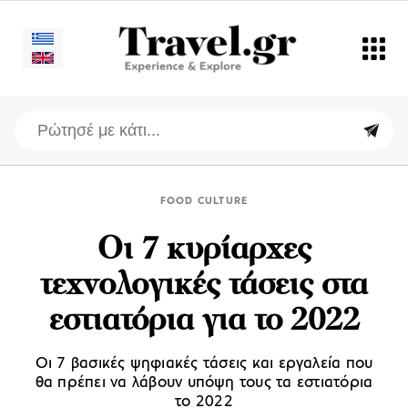
FOOD CULTURE
Oι 7 κυρίαρχες
τεχνολογικές τάσεις στα
εστιατόρια για το 2022
Oι 7 βασικές ψηφιακές τάσεις και εργαλεία που
θα πρέπει να λάβουν υπόψη τους τα εστιατόρια
το 2022