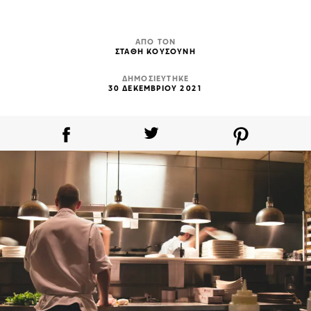
ΑΠΟ ΤΟΝ
ΣΤΑΘΗ ΚΟΥΣΟΥΝΗ
ΔΗΜΟΣΙΕΥΤΗΚΕ
30 ΔΕΚΕΜΒΡΙΟΥ 2021