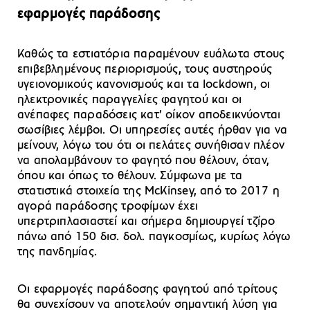
εφαρμογές παράδοσης
Καθώς τα εστιατόρια παραμένουν ευάλωτα στους
επιβεβλημένους περιορισμούς, τους αυστηρούς
υγειονομικούς κανονισμούς και τα lockdown, οι
ηλεκτρονικές παραγγελίες φαγητού και οι
ανέπαφες παραδόσεις κατ’ οίκον αποδεικνύονται
σωσίβιες λέμβοι. Οι υπηρεσίες αυτές ήρθαν για να
μείνουν, λόγω του ότι οι πελάτες συνήθισαν πλέον
να απολαμβάνουν το φαγητό που θέλουν, όταν,
όπου και όπως το θέλουν. Σύμφωνα με τα
στατιστικά στοιχεία της McKinsey, από το 2017 η
αγορά παράδοσης τροφίμων έχει
υπερτριπλασιαστεί και σήμερα δημιουργεί τζίρο
πάνω από 150 δισ. δολ. παγκοσμίως, κυρίως λόγω
της πανδημίας.
Οι εφαρμογές παράδοσης φαγητού από τρίτους
θα συνεχίσουν να αποτελούν σημαντική λύση για