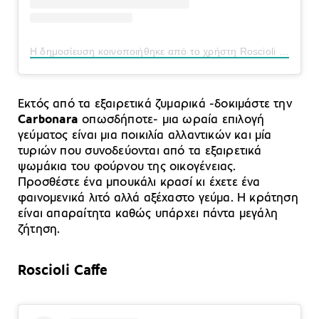
Η δημοσίευση κοινοποιήθηκε από το χρήστη Roscioli (@roscioliroma)
Εκτός από τα εξαιρετικά ζυμαρικά -δοκιμάστε την
Carbonara
οπωσδήποτε- μια ωραία επιλογή
γεύματος είναι μια ποικιλία αλλαντικών και μία
τυριών που συνοδεύονται από τα εξαιρετικά
ψωμάκια του φούρνου της οικογένειας.
Προσθέστε ένα μπουκάλι κρασί κι έχετε ένα
φαινομενικά λιτό αλλά αξέχαστο γεύμα. Η κράτηση
είναι απαραίτητα καθώς υπάρχει πάντα μεγάλη
ζήτηση.
Roscioli Caffe