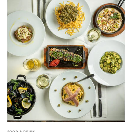
FOOD & DRINK