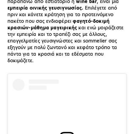
παραπάνω από εστιατόριο ή
wine bar
, είναι μια
εμπειρία οινικής γευσιγνωσίας.
Επιλέγετε από
πριν και κάνετε κράτηση για το προτεινόμενο
πακέτο που σας ενδιαφέρει
φαγητό-δοκιμή
κρασιών-μάθημα μαγειρικής
και ενώ μοιράζεστε
την εμπειρία και το τραπέζι σας με άλλους,
επαγγελματίες γευσιγνώστες και sommelier σας
εξηγούν με πολύ ζωντανό και κεφάτο τρόπο τα
πάντα για τα κρασιά και τα εδέσματα που
δοκιμάζετε.