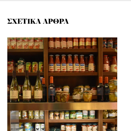
ΣΧΕΤΙΚΑ ΑΡΘΡΑ