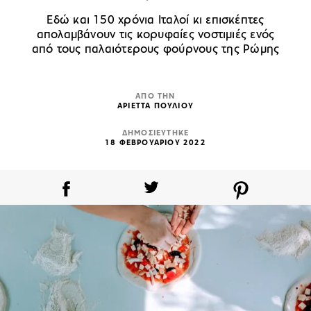
Εδώ και 150 χρόνια Ιταλοί κι επισκέπτες
απολαμβάνουν τις κορυφαίες νοστιμιές ενός
από τους παλαιότερους φούρνους της Ρώμης
ΑΠΟ ΤΗΝ
ΑΡΙΕΤΤΑ ΠΟΥΛΙΟΥ
ΔΗΜΟΣΙΕΥΤΗΚΕ
18 ΦΕΒΡΟΥΑΡΙΟΥ 2022