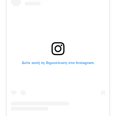
Δείτε αυτή τη δημοσίευση στο Instagram.