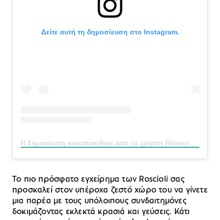
Δείτε αυτή τη δημοσίευση στο Instagram.
Η δημοσίευση κοινοποιήθηκε από το χρήστη Rimessa Roscioli (@rimessaroscioli)
Το πιο πρόσφατο εγχείρημα των Roscioli σας
προσκαλεί στον υπέροχα ζεστό χώρο του να γίνετε
μια παρέα με τους υπόλοιπους συνδαιτημόνες
δοκιμάζοντας εκλεκτά κρασιά και γεύσεις. Κάτι