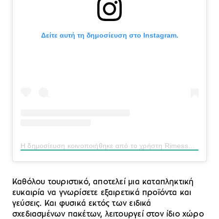
Δείτε αυτή τη δημοσίευση στο Instagram.
Η δημοσίευση κοινοποιήθηκε από το χρήστη Rimessa Roscioli (@rimessaroscioli)
Καθόλου τουριστικό, αποτελεί μια καταπληκτική
ευκαιρία να γνωρίσετε εξαιρετικά προϊόντα και
γεύσεις. Και φυσικά εκτός των ειδικά
σχεδιασμένων πακέτων, λειτουργεί στον ίδιο χώρο