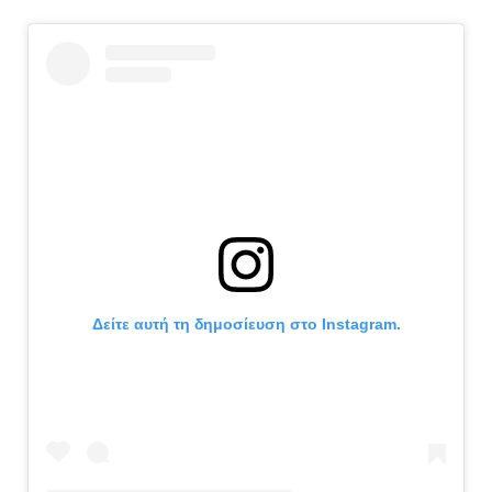
Δείτε αυτή τη δημοσίευση στο Instagram.