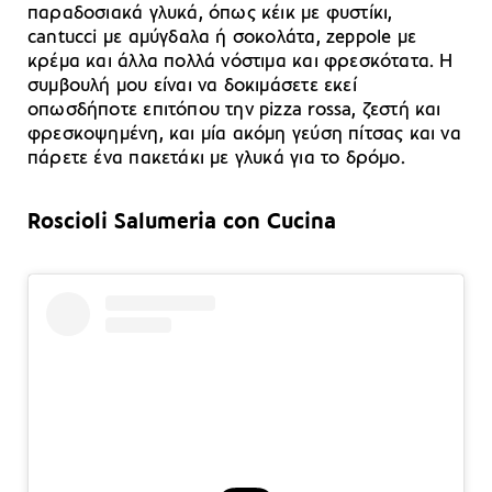
παραδοσιακά γλυκά, όπως κέικ με φυστίκι,
cantucci με αμύγδαλα ή σοκολάτα, zeppole με
κρέμα και άλλα πολλά νόστιμα και φρεσκότατα. Η
συμβουλή μου είναι να δοκιμάσετε εκεί
οπωσδήποτε επιτόπου την pizza rossa, ζεστή και
φρεσκοψημένη, και μία ακόμη γεύση πίτσας και να
πάρετε ένα πακετάκι με γλυκά για το δρόμο.
Roscioli Salumeria con Cucina