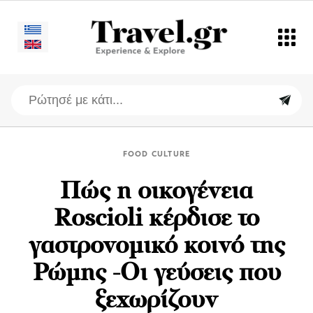
FOOD CULTURE
Πώς η οικογένεια
Roscioli κέρδισε το
γαστρονομικό κοινό της
Ρώμης -Οι γεύσεις που
ξεχωρίζουν