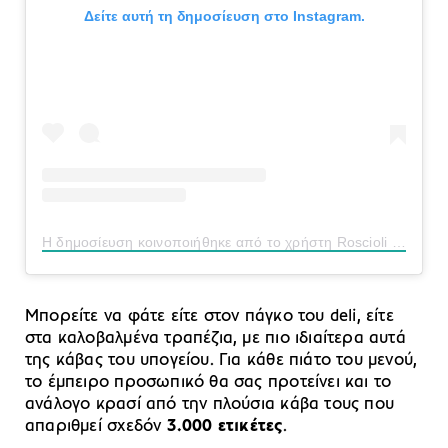
Δείτε αυτή τη δημοσίευση στο Instagram.
Η δημοσίευση κοινοποιήθηκε από το χρήστη Roscioli (@roscioliroma)
Μπορείτε να φάτε είτε στον πάγκο του deli, είτε
στα καλοβαλμένα τραπέζια, με πιο ιδιαίτερα αυτά
της κάβας του υπογείου. Για κάθε πιάτο του μενού,
το έμπειρο προσωπικό θα σας προτείνει και το
ανάλογο κρασί από την πλούσια κάβα τους που
απαριθμεί σχεδόν
3.000 ετικέτες
.