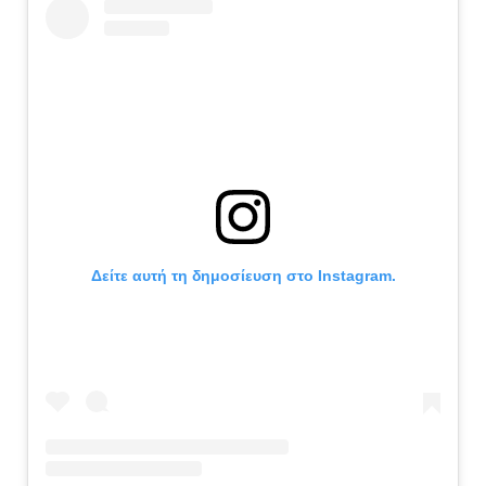
Δείτε αυτή τη δημοσίευση στο Instagram.