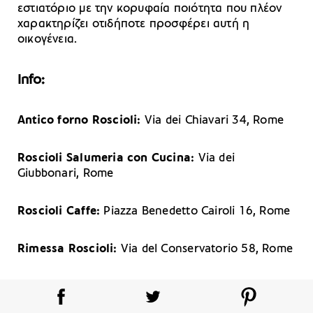
εστιατόριο με την κορυφαία ποιότητα που πλέον
χαρακτηρίζει οτιδήποτε προσφέρει αυτή η
οικογένεια.
Info:
Antico forno Roscioli:
Via dei Chiavari 34, Rome
Roscioli Salumeria con Cucina:
Via dei
Giubbonari, Rome
Roscioli Caffe:
Piazza Benedetto Cairoli 16, Rome
Rimessa Roscioli:
Via del Conservatorio 58, Rome