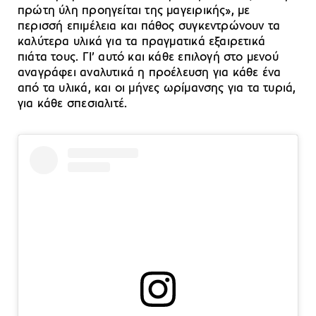
πρώτη ύλη προηγείται της μαγειρικής», με
περισσή επιμέλεια και πάθος συγκεντρώνουν τα
καλύτερα υλικά για τα πραγματικά εξαιρετικά
πιάτα τους. ΓΙ’ αυτό και κάθε επιλογή στο μενού
αναγράφει αναλυτικά η προέλευση για κάθε ένα
από τα υλικά, και οι μήνες ωρίμανσης για τα τυριά,
για κάθε σπεσιαλιτέ.