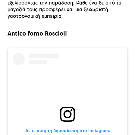
εξελίσσοντας την παράδοση. Κάθε ένα δε από τα
μαγαζιά τους προσφέρει και μια ξεχωριστή
γαστρονομική εμπειρία.
Antico forno Roscioli
Δείτε αυτή τη δημοσίευση στο Instagram.