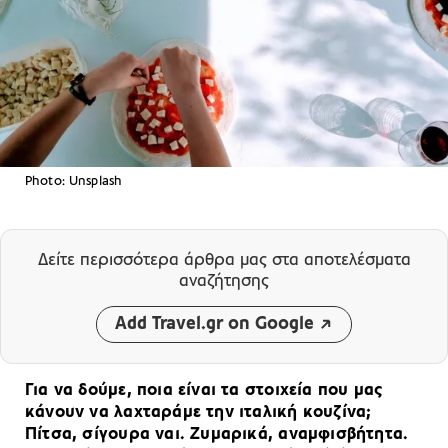
Photo: Unsplash
Δείτε περισσότερα άρθρα μας
στα αποτελέσματα
αναζήτησης
Add Travel.gr on Google
Για να δούμε, ποια είναι τα στοιχεία που μας
κάνουν να λαχταράμε την ιταλική κουζίνα;
Πίτσα, σίγουρα ναι. Ζυμαρικά, αναμφισβήτητα.