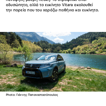
αδυσώπητο, αλλά το ευκίνητο Vitara ακολουθεί
την πορεία που του χαράζω πειθήνιο και ευκίνητο.
Photo: Γιάννης Παπαναστασόπουλος