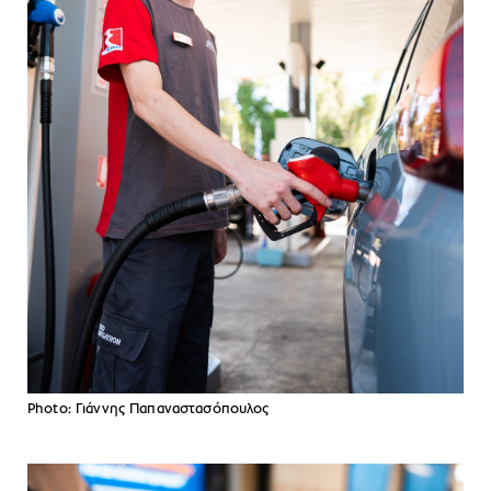
Photo: Γιάννης Παπαναστασόπουλος