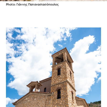
Photo: Γιάννης Παπαναστασόπουλος