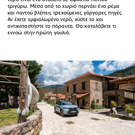
τριγύρω. Μέσα από το χωριό περνάει ένα ρέμα
και παντού βλέπεις τρεχούμενες γάργαρες πηγές.
Αν έχετε εμφιαλωμένο νερό, χύστε το και
αντικαταστήστε το πάραυτα. Θα καταλάβετε τι
εννοώ στην πρώτη γουλιά.