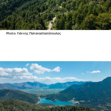
Photo: Γιάννης Παπαναστασόπουλος