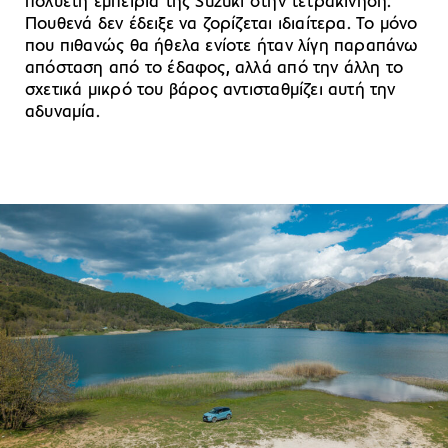
πολυετή εμπειρία της Suzuki στην τετρακίνηση.
Πουθενά δεν έδειξε να ζορίζεται ιδιαίτερα. Το μόνο
που πιθανώς θα ήθελα ενίοτε ήταν λίγη παραπάνω
απόσταση από το έδαφος, αλλά από την άλλη το
σχετικά μικρό του βάρος αντισταθμίζει αυτή την
αδυναμία.