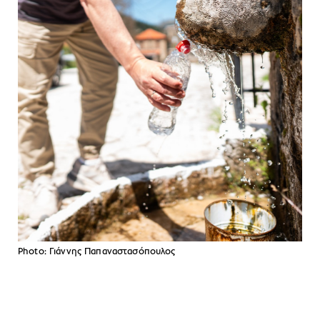
Photo: Γιάννης Παπαναστασόπουλος