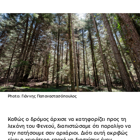
Photo: Γιάννης Παπαναστασόπουλος
Καθώς ο δρόμος άρχισε να κατηφορίζει προς τη
λεκάνη του Φενεού, διαπιστώσαμε ότι παραλίγο να
την πατήσουμε σαν αρχάριοι. Διότι αυτή ακριβώς