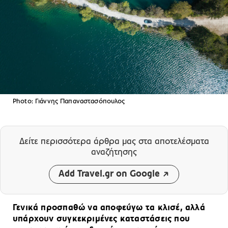
Photo: Γιάννης Παπαναστασόπουλος
Δείτε περισσότερα άρθρα μας
στα αποτελέσματα
αναζήτησης
Add Travel.gr on Google
Γενικά προσπαθώ να αποφεύγω τα κλισέ, αλλά
υπάρχουν συγκεκριμένες καταστάσεις που