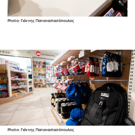
Photo: Γιάννης Παπαναστασόπουλος
Photo: Γιάννης Παπαναστασόπουλος