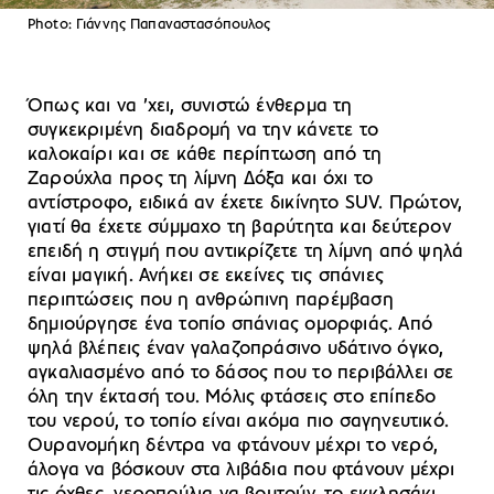
Photo: Γιάννης Παπαναστασόπουλος
Όπως και να ’χει, συνιστώ ένθερμα τη
συγκεκριμένη διαδρομή να την κάνετε το
καλοκαίρι και σε κάθε περίπτωση από τη
Ζαρούχλα προς τη λίμνη Δόξα και όχι το
αντίστροφο, ειδικά αν έχετε δικίνητο SUV. Πρώτον,
γιατί θα έχετε σύμμαχο τη βαρύτητα και δεύτερον
επειδή η στιγμή που αντικρίζετε τη λίμνη από ψηλά
είναι μαγική. Ανήκει σε εκείνες τις σπάνιες
περιπτώσεις που η ανθρώπινη παρέμβαση
δημιούργησε ένα τοπίο σπάνιας ομορφιάς. Από
ψηλά βλέπεις έναν γαλαζοπράσινο υδάτινο όγκο,
αγκαλιασμένο από το δάσος που το περιβάλλει σε
όλη την έκτασή του. Μόλις φτάσεις στο επίπεδο
του νερού, το τοπίο είναι ακόμα πιο σαγηνευτικό.
Ουρανομήκη δέντρα να φτάνουν μέχρι το νερό,
άλογα να βόσκουν στα λιβάδια που φτάνουν μέχρι