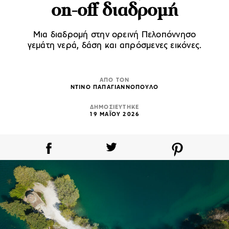
on-off διαδρομή
Μια διαδρομή στην ορεινή Πελοπόννησο
γεμάτη νερά, δάση και απρόσμενες εικόνες.
ΑΠΟ ΤΟΝ
ΝΤΙΝΟ ΠΑΠΑΓΙΑΝΝΟΠΟΥΛΟ
ΔΗΜΟΣΙΕΥΤΗΚΕ
19 ΜΑΪΟΥ 2026