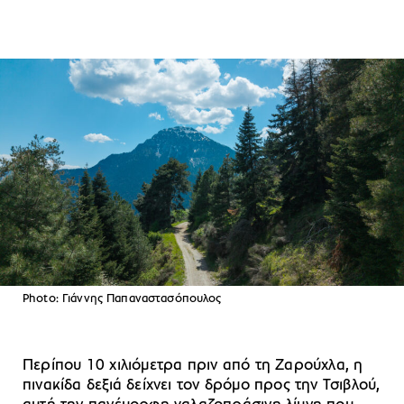
Photo: Γιάννης Παπαναστασόπουλος
Περίπου 10 χιλιόμετρα πριν από τη Ζαρούχλα, η
πινακίδα δεξιά δείχνει τον δρόμο προς την Τσιβλού,