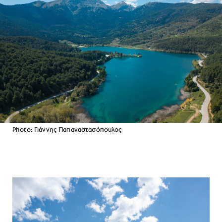
Photo: Γιάννης Παπαναστασόπουλος