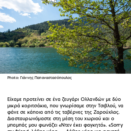
Photo: Γιάννης Παπαναστασόπουλος
Είχαμε προτείνει σε ένα ζευγάρι Ολλανδών με δύο
μικρά κοριτσάκια, που γνωρίσαμε στην Τσιβλού, να
φάνε σε κάποια από τις ταβέρνες της Ζαρούχλας.
Διασταυρωνόμαστε στη μέση του χωριού και ο
μπαμπάς μου φωνάζει «Ντεν έκει φαγκητό». «Sorry