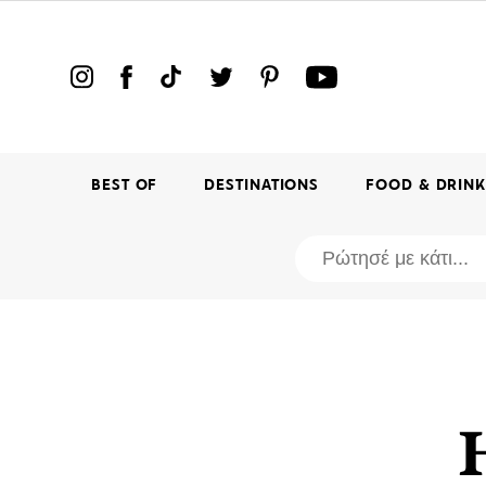
BEST OF
DESTINATIONS
FOOD & DRIN