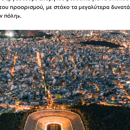
 του προορισμού, με στόχο τα μεγαλύτερα δυνατά
ν πόλη».