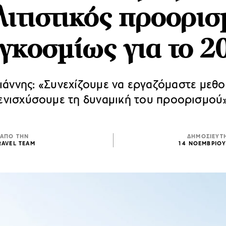
λιτιστικός προορισ
γκοσμίως για το 2
ιάννης: «Συνεχίζουμε να εργαζόμαστε μεθοδ
ενισχύσουμε τη δυναμική του προορισμού
ΑΠΟ ΤΗΝ
ΔΗΜΟΣΙΕΥΤ
RAVEL TEAM
14 ΝΟΕΜΒΡΙΟΥ