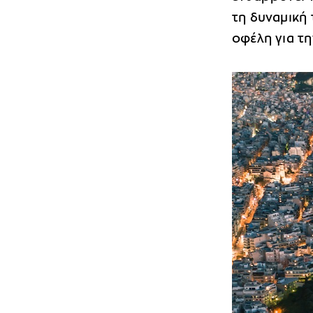
τη δυναμική
οφέλη για τη