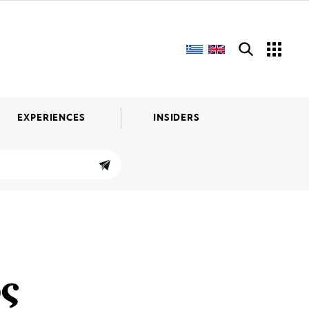
EXPERIENCES
INSIDERS
ς