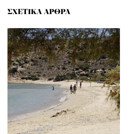
ΣΧΕΤΙΚΑ ΑΡΘΡΑ