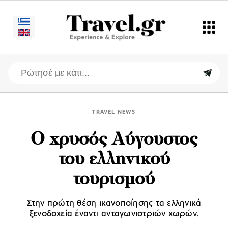
TRAVEL NEWS
Ο χρυσός Αύγουστος
του ελληνικού
τουρισμού
Στην πρώτη θέση ικανοποίησης τα ελληνικά
ξενοδοχεία έναντι ανταγωνιστριών χωρών.