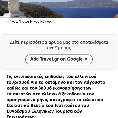
Μήλος/Photo: Νίκος Κόκκας
Δείτε περισσότερα άρθρα μας
στα αποτελέσματα
αναζήτησης
Add Travel.gr on Google
Τις εντυπωσιακές επιδόσεις του ελληνικού
τουρισμού για το οκτάμηνο και τον Αύγουστο
καθώς και τον βαθμό ικανοποίησης των
επισκεπτών στα ελληνικά ξενοδοχεία τον
προηγούμενο μήνα, καταγράφει το τελευταίο
Στατιστικό Δελτίο του Ινστιτούτου του
Συνδέσμου Ελληνικών Τουριστικών
Επιχειρήσεων.