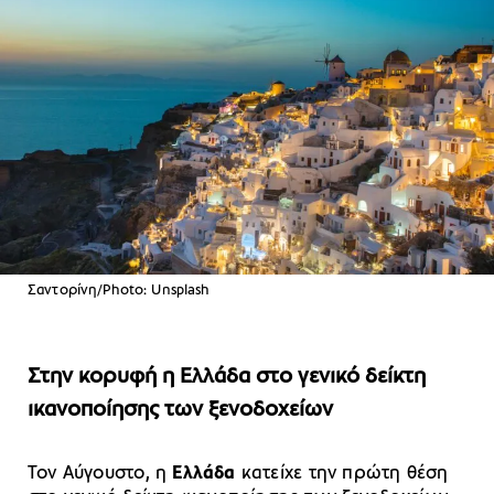
Σαντορίνη/Photo: Unsplash
Στην κορυφή η Ελλάδα στο γενικό δείκτη
ικανοποίησης των ξενοδοχείων
Τον Αύγουστο, η
Ελλάδα
κατείχε την πρώτη θέση