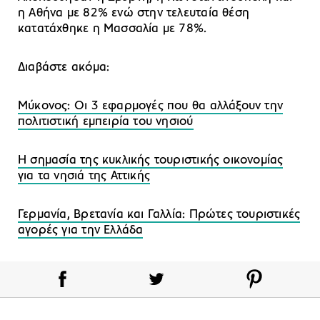
η Αθήνα με 82% ενώ στην τελευταία θέση
κατατάχθηκε η Μασσαλία με 78%.
Διαβάστε ακόμα:
Μύκονος: Οι 3 εφαρμογές που θα αλλάξουν την
πολιτιστική εμπειρία του νησιού
Η σημασία της κυκλικής τουριστικής οικονομίας
για τα νησιά της Αττικής
Γερμανία, Βρετανία και Γαλλία: Πρώτες τουριστικές
αγορές για την Ελλάδα