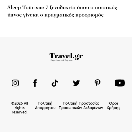
Sleep Tourism: 7 ξενοδοχεία όπου ο ποιοτικός
ύπνος γίνεται ο πραγματικός προορισμός
©
2026
All
Πολιτική
Πολιτική Προστασίας
Όροι
rights
Απορρήτου
Προσωπικών Δεδομένων
Χρήσης
reserved.