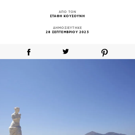
ΑΠΟ ΤΟΝ
ΣΤΑΘΗ ΚΟΥΣΟΥΝΗ
ΔΗΜΟΣΙΕΥΤΗΚΕ
28 ΣΕΠΤΕΜΒΡΙΟΥ 2023