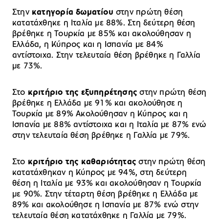
Στην
κατηγορία δωματίου
στην πρώτη θέση
κατατάχθηκε η Ιταλία με 88%. Στη δεύτερη θέση
βρέθηκε η Τουρκία με 85% και ακολούθησαν η
Ελλάδα, η Κύπρος και η Ισπανία με 84%
αντίστοιχα. Στην τελευταία θέση βρέθηκε η Γαλλία
με 73%.
Στο
κριτήριο της εξυπηρέτησης
στην πρώτη θέση
βρέθηκε η Ελλάδα με 91% και ακολούθησε η
Τουρκία με 89% Ακολούθησαν η Κύπρος και η
Ισπανία με 88% αντίστοιχα και η Ιταλία με 87% ενώ
στην τελευταία θέση βρέθηκε η Γαλλία με 79%.
Στο
κριτήριο της καθαριότητας
στην πρώτη θέση
κατατάχθηκαν η Κύπρος με 94%, στη δεύτερη
θέση η Ιταλία με 93% και ακολούθησαν η Τουρκία
με 90%. Στην τέταρτη θέση βρέθηκε η Ελλάδα με
89% και ακολούθησε η Ισπανία με 87% ενώ στην
τελευταία θέση κατατάχθηκε η Γαλλία με 79%.