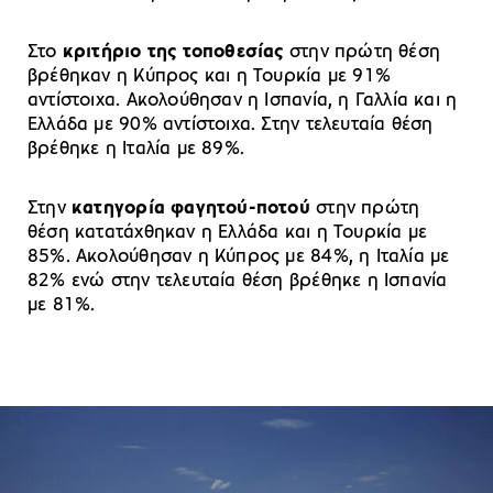
Στο
κριτήριο της τοποθεσίας
στην πρώτη θέση
βρέθηκαν η Κύπρος και η Τουρκία με 91%
αντίστοιχα. Ακολούθησαν η Ισπανία, η Γαλλία και η
Ελλάδα με 90% αντίστοιχα. Στην τελευταία θέση
βρέθηκε η Ιταλία με 89%.
Στην
κατηγορία φαγητού-ποτού
στην πρώτη
θέση κατατάχθηκαν η Ελλάδα και η Τουρκία με
85%. Ακολούθησαν η Κύπρος με 84%, η Ιταλία με
82% ενώ στην τελευταία θέση βρέθηκε η Ισπανία
με 81%.