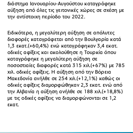
διάστημα Ιανουαρίου-Αυγούστου καταγράφηκε
αύξηση από όλες τις γειτονικές χώρες σε σχέση με
την αντίστοιχη περίοδο του 2022.
Ειδικότερα, η μεγαλύτερη αύξηση σε απόλυτες
διαφορές καταγράφεται από την Βουλγαρία
κατά
1,3 εκατ.(+60,4%) ενώ καταγράφηκαν 3,4 εκατ.
οδικές αφίξεις και ακολούθησε η Τουρκία όπου
καταγράφηκε η μεγαλύτερη αύξηση σε
ποσοστιαίες διαφορές κατά 315 χιλ.(+67%) με 785
χιλ. οδικές αφίξεις. Η αύξηση από την Βόρεια
Μακεδονία ανήλθε σε 254 χιλ.(+12,1%) καθώς οι
οδικές αφίξεις διαμορφώθηκαν 2,3 εκατ. ενώ από
την Αλβανία η αύξηση ανήλθε σε 188 χιλ.(+18,8%)
με τις οδικές αφίξεις να διαμορφώνονται σε 1,2
εκατ.