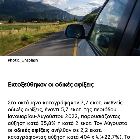
Photo: Unsplash
Εκτοξεύθηκαν οι οδικές αφίξεις
Στο οκτάμηνο καταγράφηκαν 7,7 εκατ. διεθνείς
οδικές αφίξεις, έναντι 5,7 εκατ. της περιόδου
Ιανουαρίου-Αυγούστου 2022, παρουσιάζοντας
αύξηση κατά 35,8% ή κατά 2 εκατ. Τον Αύγουστο
οι
οδικές αφίξεις
ανήλθαν σε 2,2 εκατ.
καταγράφοντας αύξηση κατά 404 χιλ.(+22,7%). Το