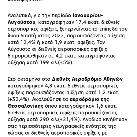
Αναλυτικά, για την περίοδο
Ιανουαρίου-
Αυγούστου
, καταγράφηκαν 17,4 εκατ. διεθνείς
αεροπορικές αφίξεις, ξεπερνώντας τα επίπεδα του
ίδιου διαστήματος 2022, παρουσιάζοντας αύξηση
κατά 12,4% ή κατά 1,9 εκατ. αφίξεις. Τον
Αύγουστο οι διεθνείς αεροπορικές αφίξεις
διαμορφώθηκαν σε 4,2 εκατ. καταγράφοντας
αύξηση κατά 199 χιλ.(+5%).
Στο οκτάμηνο στο
Διεθνές Αεροδρόμιο Αθηνών
καταγράφηκαν 4,8 εκατ. διεθνείς αεροπορικές
αφίξεις παρουσιάζοντας αύξηση κατά 1,2 εκατ.
(+32,4%). Ακολούθησε το
αεροδρόμιο της
Θεσσαλονίκης
όπου καταγράφηκαν 1,6 εκατ.
διεθνείς αεροπορικές αφίξεις παρουσιάζοντας
αύξηση κατά 290 χιλ.(+21,4%). Aνοδικά κινήθηκαν
στις περισσότερες γεωγραφικές ενότητες της
χώρας οι διεθνείς αεροπορικές αφίξεις με