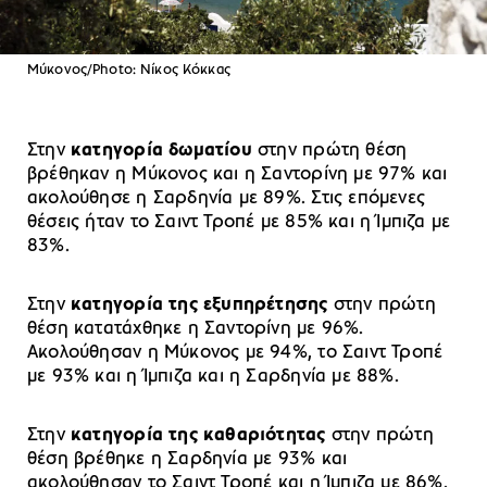
Μύκονος/Photo: Νίκος Κόκκας
Στην
κατηγορία δωματίου
στην πρώτη θέση
βρέθηκαν η Μύκονος και η Σαντορίνη με 97% και
ακολούθησε η Σαρδηνία με 89%. Στις επόμενες
θέσεις ήταν το Σαιντ Τροπέ με 85% και η Ίμπιζα με
83%.
Στην
κατηγορία της εξυπηρέτησης
στην πρώτη
θέση κατατάχθηκε η Σαντορίνη με 96%.
Ακολούθησαν η Μύκονος με 94%, το Σαιντ Τροπέ
με 93% και η Ίμπιζα και η Σαρδηνία με 88%.
Στην
κατηγορία της καθαριότητας
στην πρώτη
θέση βρέθηκε η Σαρδηνία με 93% και
ακολούθησαν το Σαιντ Τροπέ και η Ίμπιζα με 86%.