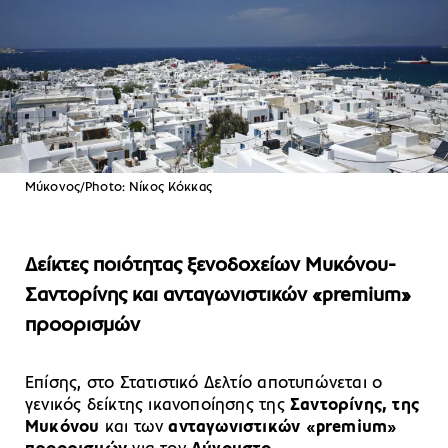
Μύκονος/Photo: Νίκος Κόκκας
Δείκτες ποιότητας ξενοδοχείων Μυκόνου-
Σαντορίνης και ανταγωνιστικών «premium»
προορισμών
Επίσης, στο Στατιστικό Δελτίο αποτυπώνεται ο
γενικός δείκτης ικανοποίησης της
Σαντορίνης, της
Μυκόνου
και των
ανταγωνιστικών «premium»