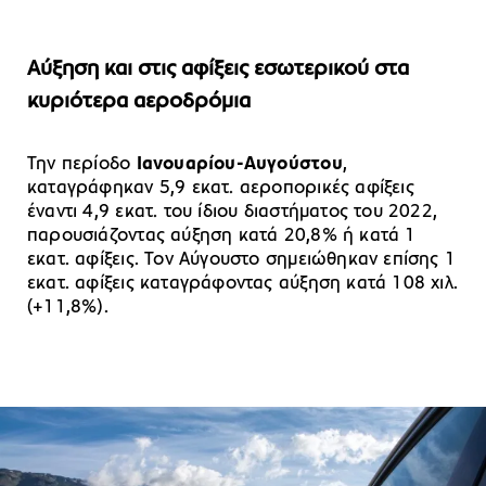
Αύξηση και στις αφίξεις εσωτερικού στα
κυριότερα αεροδρόμια
Την περίοδο
Ιανουαρίου-Αυγούστου
,
καταγράφηκαν 5,9 εκατ. αεροπορικές αφίξεις
έναντι 4,9 εκατ. του ίδιου διαστήματος του 2022,
παρουσιάζοντας αύξηση κατά 20,8% ή κατά 1
εκατ. αφίξεις. Τον Αύγουστο σημειώθηκαν επίσης 1
εκατ. αφίξεις καταγράφοντας αύξηση κατά 108 χιλ.
(+11,8%).