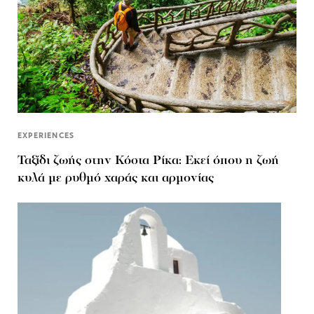
EXPERIENCES
Ταξίδι ζωής στην Κόστα Ρίκα: Εκεί όπου η ζωή
κυλά με ρυθμό χαράς και αρμονίας