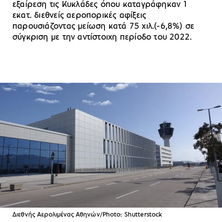
εξαίρεση τις Κυκλάδες όπου καταγράφηκαν 1
εκατ. διεθνείς αεροπορικές αφίξεις
παρουσιάζοντας μείωση κατά 75 χιλ.(-6,8%) σε
σύγκριση με την αντίστοιχη περίοδο του 2022.
Διεθνής Αερολιμένας Αθηνών/Photo: Shutterstock