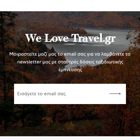
We Love Travel.gr
Μοιραστείτε μαζί μας το email σας για να λαμβάνετε το
newsletter μας με σταθερές δόσεις ταξιδιωτικής
έμπνευσης