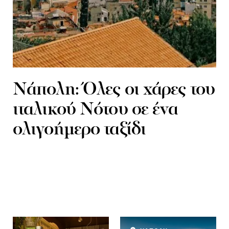
Νάπολη: Όλες οι χάρες του
ιταλικού Νότου σε ένα
ολιγοήμερο ταξίδι