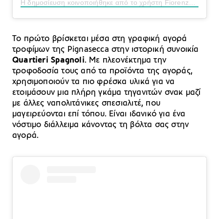
Η δημοσίευση κοινοποιήθηκε από το χρήστη Fiorenzano (@fiorenzano1897)
Το πρώτο βρίσκεται μέσα στη γραφική αγορά
τροφίμων της Pignasecca στην ιστορική συνοικία
Quartieri Spagnoli
. Με πλεονέκτημα την
τροφοδοσία τους από τα προϊόντα της αγοράς,
χρησιμοποιούν τα πιο φρέσκα υλικά για να
ετοιμάσουν μια πλήρη γκάμα τηγανιτών σνακ μαζί
με άλλες ναπολιτάνικες σπεσιαλιτέ, που
μαγειρεύονται επί τόπου. Είναι ιδανικό για ένα
νόστιμο διάλλειμα κάνοντας τη βόλτα σας στην
αγορά.