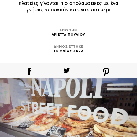
πλατείες γίνονται πιο απολαυστικές με ένα
γνήσιο, ναπολιτάνικο σνακ στο χέρι
ΑΠΟ ΤΗΝ
ΑΡΙΕΤΤΑ ΠΟΥΛΙΟΥ
ΔΗΜΟΣΙΕΥΤΗΚΕ
14 ΜΑΪΟΥ 2022