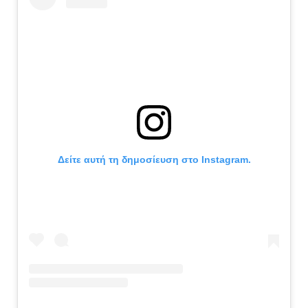
Δείτε αυτή τη δημοσίευση στο Instagram.