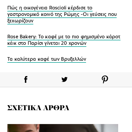
Πώς η οικογένεια Roscioli κέρδισε το
γαστρονομικό κοινό της Ρώμης -Οι γεύσεις που
ξεχωρίζουν
Rose Bakery: Το καφέ με το πιο φημισμένο κάροτ
κέικ στο Παρίσι γίνεται 20 χρονών
Τα καλύτερα καφέ των Βρυξελλών
ΣΧΕΤΙΚΑ ΑΡΘΡΑ