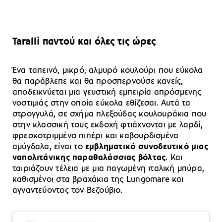
Taralli παντού και όλες τις ώρες
Ένα ταπεινό, μικρό, αλμυρό κουλούρι που εύκολα
θα παράβλεπε και θα προσπερνούσε κανείς,
αποδεικνύεται μια γευστική εμπειρία απρόσμενης
νοστιμιάς στην οποία εύκολα εθίζεσαι. Αυτά τα
στρογγυλά, σε σχήμα πλεξούδας κουλουράκια που
στην κλασσική τους εκδοχή φτιάχνονται με λαρδί,
φρεσκοτριμμένο πιπέρι και καβουρδισμένα
αμύγδαλα, είναι το
εμβληματικό συνοδευτικό μιας
ναπολιτάνικης παραθαλάσσιας βόλτας
. Και
ταιριάζουν τέλεια με μια παγωμένη ιταλική μπύρα,
καθισμένοι στα βραχάκια της Lungomare και
αγναντεύοντας τον Βεζούβιο.