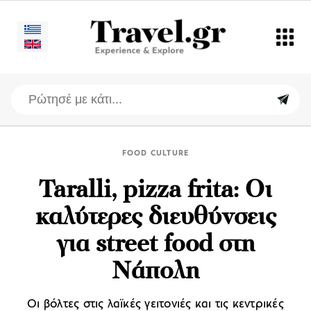
FOOD CULTURE
Taralli, pizza frita: Οι
καλύτερες διευθύνσεις
για street food στη
Νάπολη
Οι βόλτες στις λαϊκές γειτονιές και τις κεντρικές