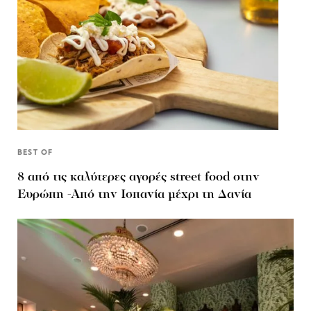
BEST OF
8 από τις καλύτερες αγορές street food στην
Ευρώπη -Από την Ισπανία μέχρι τη Δανία