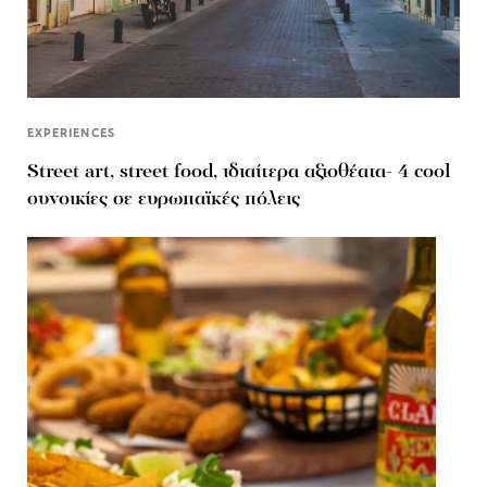
EXPERIENCES
Street art, street food, ιδιαίτερα αξιοθέατα- 4 cool
συνοικίες σε ευρωπαϊκές πόλεις