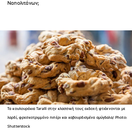
Nαπολιτάνων;
Τα κουλουράκια Taralli στην κλασσική τους εκδοχή φτιάχνονται με
λαρδί, φρεσκοτριμμένο πιπέρι και καβουρδισμένα αμύγδαλα/ Photo:
Shutterstock