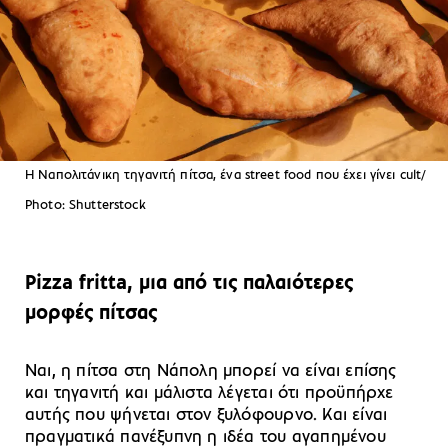
Η Ναπολιτάνικη τηγανιτή πίτσα, ένα street food που έχει γίνει cult/
Photo: Shutterstock
Pizza fritta, μια από τις παλαιότερες
μορφές πίτσας
Ναι, η πίτσα στη Νάπολη μπορεί να είναι επίσης
και τηγανιτή και μάλιστα λέγεται ότι προϋπήρχε
αυτής που ψήνεται στον ξυλόφουρνο. Και είναι
πραγματικά πανέξυπνη η ιδέα του αγαπημένου