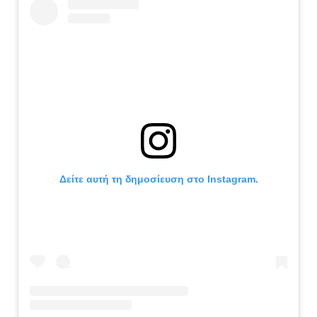
Δείτε αυτή τη δημοσίευση στο Instagram.