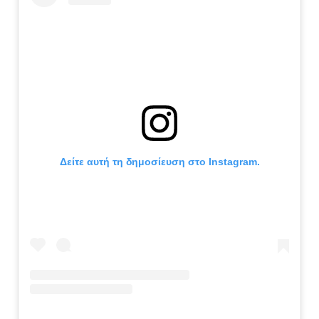
Δείτε αυτή τη δημοσίευση στο Instagram.