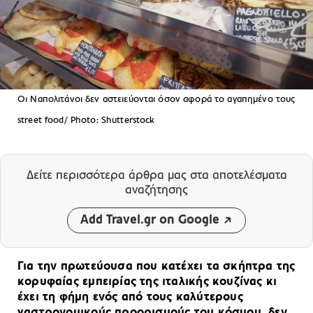
Οι Ναπολιτάνοι δεν αστειεύονται όσον αφορά το αγαπημένο τους
street food/ Photo: Shutterstock
Δείτε περισσότερα άρθρα μας
στα αποτελέσματα
αναζήτησης
Add Travel.gr on Google
Για την πρωτεύουσα που κατέχει τα σκήπτρα της
κορυφαίας εμπειρίας της ιταλικής κουζίνας κι
έχει τη φήμη ενός από τους καλύτερους
γαστρονομικούς προορισμούς του κόσμου, δεν