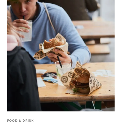
FOOD & DRINK