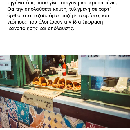
τηγάνια έως όπου γίνει τραγανή και χρυσαφένια.
Θα την απολαύσετε καυτή, τυλιγμένη σε χαρτί,
όρθιοι στο πεζοδρόμιο, μαζί με τουρίστες και
ντόπιους που όλοι έχουν την ίδια έκφραση
ικανοποίησης και απόλαυσης.