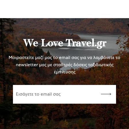
We Love Travel.gr
Μοιραστείτε μαζί μας το email σας για να λαμβάνετε το
newsletter μας με σταθερές δόσεις ταξιδιωτικής
έμπνευσης