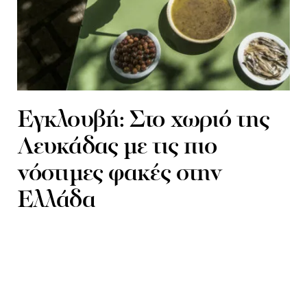
Εγκλουβή: Στο χωριό της
Λευκάδας με τις πιο
νόστιμες φακές στην
Ελλάδα