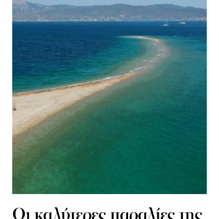
Οι καλύτερες παραλίες της