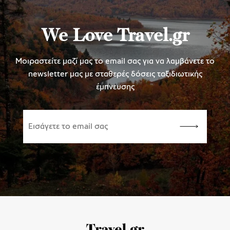
We Love Travel.gr
Μοιραστείτε μαζί μας το email σας για να λαμβάνετε το
newsletter μας με σταθερές δόσεις ταξιδιωτικής
έμπνευσης