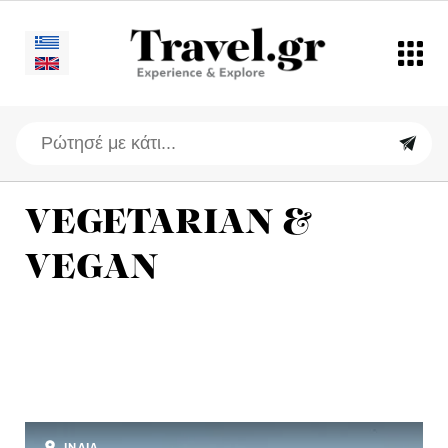
VEGETARIAN &
VEGAN
ΙΝΔΙΑ