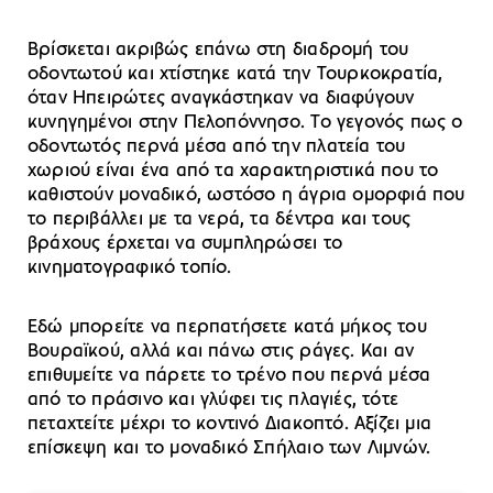
Βρίσκεται ακριβώς επάνω στη διαδρομή του
οδοντωτού και χτίστηκε κατά την Τουρκοκρατία,
όταν Ηπειρώτες αναγκάστηκαν να διαφύγουν
κυνηγημένοι στην Πελοπόννησο. Το γεγονός πως ο
οδοντωτός περνά μέσα από την πλατεία του
χωριού είναι ένα από τα χαρακτηριστικά που το
καθιστούν μοναδικό, ωστόσο η άγρια ομορφιά που
το περιβάλλει με τα νερά, τα δέντρα και τους
βράχους έρχεται να συμπληρώσει το
κινηματογραφικό τοπίο.
Εδώ μπορείτε να περπατήσετε κατά μήκος του
Βουραϊκού, αλλά και πάνω στις ράγες. Και αν
επιθυμείτε να πάρετε το τρένο που περνά μέσα
από το πράσινο και γλύφει τις πλαγιές, τότε
πεταχτείτε μέχρι το κοντινό Διακοπτό. Αξίζει μια
επίσκεψη και το μοναδικό Σπήλαιο των Λιμνών.