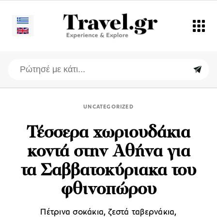
UNCATEGORIZED
Τέσσερα χωριουδάκια
κοντά στην Αθήνα για
τα Σαββατοκύριακα του
φθινοπώρου
Πέτρινα σοκάκια, ζεστά ταβερνάκια,