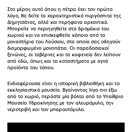
Στο μέρος αυτό όπου η πέτρα έχει τον πρώτο
λόγο, θα δείτε τα χαρακτηριστικά πυργόσπιτα της
Δημητσάνας, αλλά και περήφανα αρχοντικά.
Μπορείτε να περιηγηθείτε στα δρομάκια του
χωριού και να επισκεφθείτε κάποιο από τα
μοναστήρια του Λούσιου, στα οποία σας οδηγούν
διαμορφωμένα μονοπάτια. Οι παραδοσιακοί
ξενώνες, οι ταβέρνες και τα καφενεία δεν λείπουν
από εδώ, όπως και τα καταστήματα με αγνά
προϊόντα του τόπου.
Ενδιαφέρουσα είναι η ιστορική βιβλιοθήκη και το
εκκλησιαστικό μουσείο. Βγαίνοντας λίγο πιο έξω
από το χωριό, περάστε μία βόλτα από το Υπαίθριο
Μουσείο Υδροκίνησης με τον αλευρόμυλο, την
νεροτριβή και τον μπαρουτόμυλο.