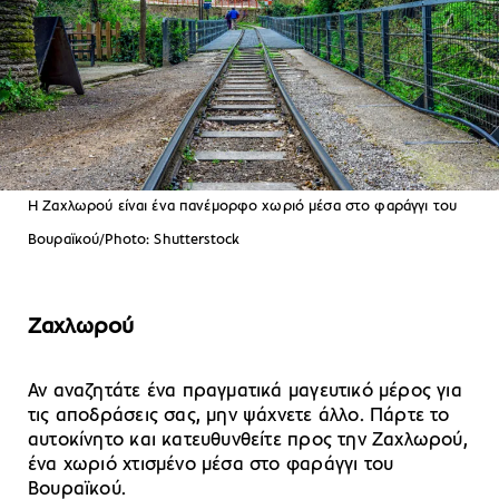
Η Ζαχλωρού είναι ένα πανέμορφο χωριό μέσα στο φαράγγι του
Βουραϊκού/Photo: Shutterstock
Ζαχλωρού
Αν αναζητάτε ένα πραγματικά μαγευτικό μέρος για
τις αποδράσεις σας, μην ψάχνετε άλλο. Πάρτε το
αυτοκίνητο και κατευθυνθείτε προς την Ζαχλωρού,
ένα χωριό χτισμένο μέσα στο φαράγγι του
Βουραϊκού.