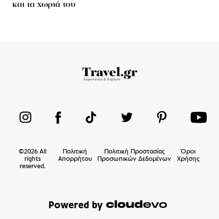
και τα χωριά του
©
2026
All
Πολιτική
Πολιτική Προστασίας
Όροι
rights
Απορρήτου
Προσωπικών Δεδομένων
Χρήσης
reserved.
Powered by