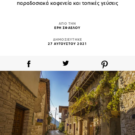
παραδοσιακά καφενεία και τοπικές γεύσεις
ΑΠΟ ΤΗΝ
ΕΡΗ ΣΦΑΕΛΟΥ
ΔΗΜΟΣΙΕΥΤΗΚΕ
27 ΑΥΓΟΥΣΤΟΥ 2021