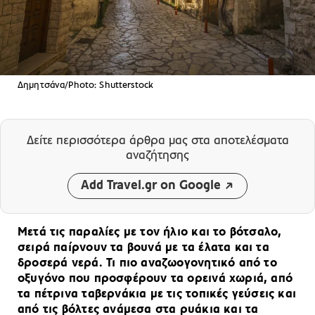
Δημητσάνα/Photo: Shutterstock
Δείτε περισσότερα άρθρα μας
στα αποτελέσματα
αναζήτησης
Add Travel.gr on Google
Μετά τις παραλίες με τον ήλιο και το βότσαλο,
σειρά παίρνουν τα βουνά με τα έλατα και τα
δροσερά νερά. Τι πιο αναζωογονητικό από το
οξυγόνο που προσφέρουν τα ορεινά χωριά, από
τα πέτρινα ταβερνάκια με τις τοπικές γεύσεις και
από τις βόλτες ανάμεσα στα ρυάκια και τα