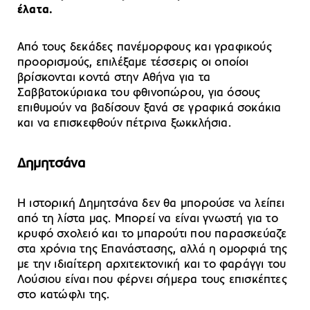
έλατα.
Από τους δεκάδες πανέμορφους και γραφικούς
προορισμούς, επιλέξαμε τέσσερις οι οποίοι
βρίσκονται κοντά στην Αθήνα για τα
Σαββατοκύριακα του φθινοπώρου, για όσους
επιθυμούν να βαδίσουν ξανά σε γραφικά σοκάκια
και να επισκεφθούν πέτρινα ξωκκλήσια.
Δημητσάνα
Η ιστορική Δημητσάνα δεν θα μπορούσε να λείπει
από τη λίστα μας. Μπορεί να είναι γνωστή για το
κρυφό σχολειό και το μπαρούτι που παρασκεύαζε
στα χρόνια της Επανάστασης, αλλά η ομορφιά της
με την ιδιαίτερη αρχιτεκτονική και το φαράγγι του
Λούσιου είναι που φέρνει σήμερα τους επισκέπτες
στο κατώφλι της.