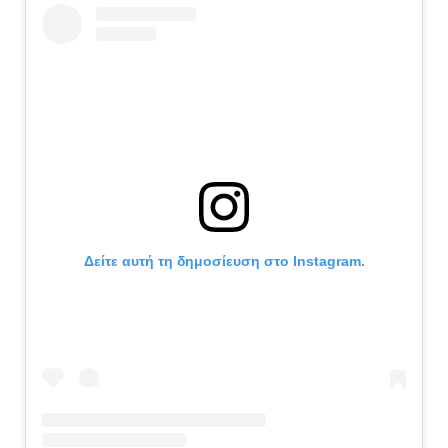
Δείτε αυτή τη δημοσίευση στο Instagram.