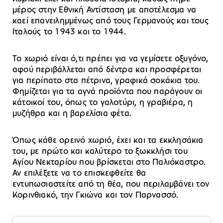
μέρος στην Εθνική Αντίσταση με αποτέλεσμα να
καεί επανειλημμένως από τους Γερμανούς και τους
Ιταλούς το 1943 και το 1944.
Το χωριό είναι ό,τι πρέπει για να γεμίσετε οξυγόνο,
αφού περιβάλλεται από δέντρα και προσφέρεται
για περίπατο στα πέτρινα, γραφικά σοκάκια του.
Φημίζεται για τα αγνά προϊόντα που παράγουν οι
κάτοικοί του, όπως το γαλοτύρι, η γραβιέρα, η
μυζήθρα και η βαρελίσια φέτα.
Όπως κάθε ορεινό χωριό, έχει και τα εκκλησάκια
του, με πρώτο και καλύτερο το ξωκκλήσι του
Αγίου Νεκταρίου που βρίσκεται στο Παλιόκαστρο.
Αν επιλέξετε να το επισκεφθείτε θα
εντυπωσιαστείτε από τη θέα, που περιλαμβάνει τον
Κορινθιακό, την Γκιώνα και τον Παρνασσό.