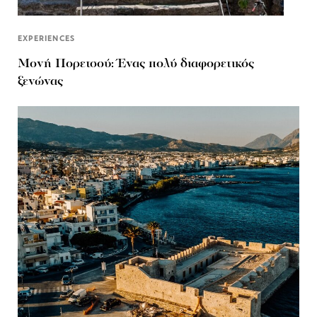
EXPERIENCES
Μονή Πορετσού: Ένας πολύ διαφορετικός
ξενώνας