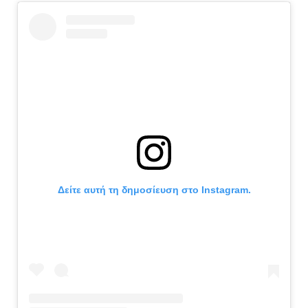
Δείτε αυτή τη δημοσίευση στο Instagram.