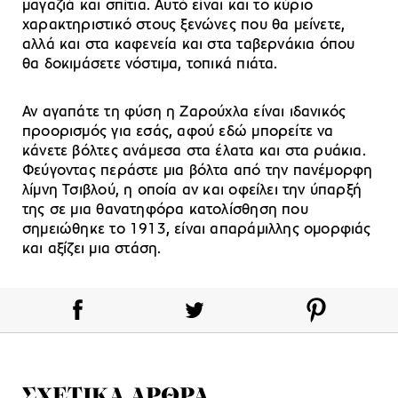
μαγαζιά και σπίτια. Αυτό είναι και το κύριο
χαρακτηριστικό στους ξενώνες που θα μείνετε,
αλλά και στα καφενεία και στα ταβερνάκια όπου
θα δοκιμάσετε νόστιμα, τοπικά πιάτα.
Αν αγαπάτε τη φύση η Ζαρούχλα είναι ιδανικός
προορισμός για εσάς, αφού εδώ μπορείτε να
κάνετε βόλτες ανάμεσα στα έλατα και στα ρυάκια.
Φεύγοντας περάστε μια βόλτα από την πανέμορφη
λίμνη Τσιβλού, η οποία αν και οφείλει την ύπαρξή
της σε μια θανατηφόρα κατολίσθηση που
σημειώθηκε το 1913, είναι απαράμιλλης ομορφιάς
και αξίζει μια στάση.
ΣΧΕΤΙΚΑ ΑΡΘΡΑ