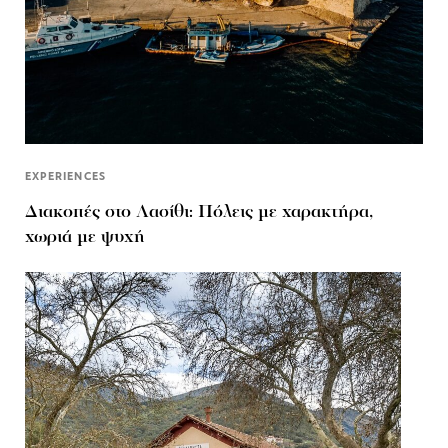
EXPERIENCES
Διακοπές στο Λασίθι: Πόλεις με χαρακτήρα,
χωριά με ψυχή