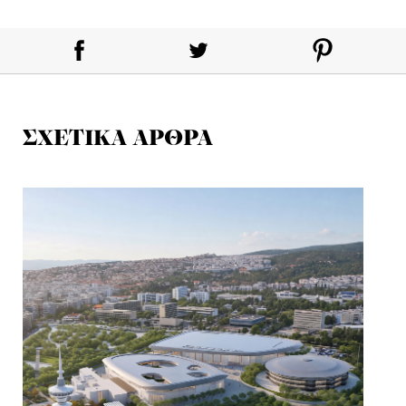
ΣΧΕΤΙΚΑ ΑΡΘΡΑ