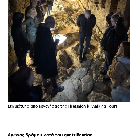
Στιγμιότυπο από ξεναγήσεις της Thessaloniki Walking Tours
Αγώνας δρόμου κατά του
gentrification