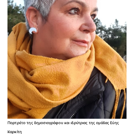
Πορτρέτο της δημοσιογράφου και ιδρύτριας της ομάδας Εύης
Καρκίτη