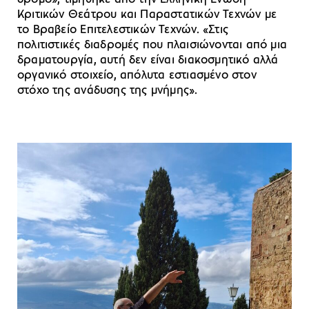
Κριτικών Θεάτρου και Παραστατικών Τεχνών με
το Βραβείο Επιτελεστικών Τεχνών. «Στις
πολιτιστικές διαδρομές που πλαισιώνονται από μια
δραματουργία, αυτή δεν είναι διακοσμητικό αλλά
οργανικό στοιχείο, απόλυτα εστιασμένο στον
στόχο της ανάδυσης της μνήμης».