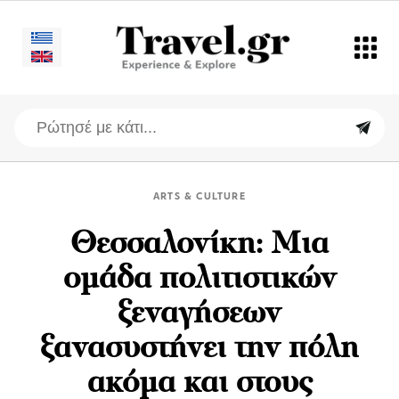
ARTS & CULTURE
Θεσσαλονίκη: Μια
ομάδα πολιτιστικών
ξεναγήσεων
ξανασυστήνει την πόλη
ακόμα και στους