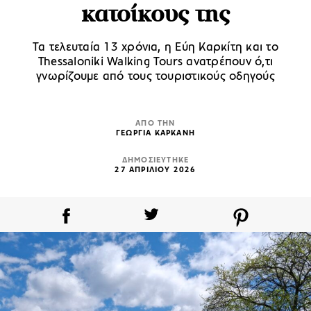
κατοίκους της
Τα τελευταία 13 χρόνια, η Εύη Καρκίτη και το
Thessaloniki Walking Tours ανατρέπουν ό,τι
γνωρίζουμε από τους τουριστικούς οδηγούς
ΑΠΟ ΤΗΝ
ΓΕΩΡΓΙΑ ΚΑΡΚΑΝΗ
ΔΗΜΟΣΙΕΥΤΗΚΕ
27 ΑΠΡΙΛΙΟΥ 2026