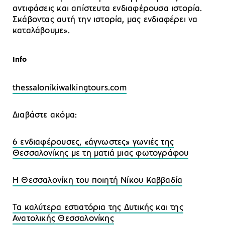
αντιφάσεις και απίστευτα ενδιαφέρουσα ιστορία.
Σκάβοντας αυτή την ιστορία, μας ενδιαφέρει να
καταλάβουμε».
Info
thessalonikiwalkingtours.com
Διαβάστε ακόμα:
6 ενδιαφέρουσες, «άγνωστες» γωνιές της
Θεσσαλονίκης με τη ματιά μιας φωτογράφου
Η Θεσσαλονίκη του ποιητή Νίκου Καββαδία
Τα καλύτερα εστιατόρια της Δυτικής και της
Ανατολικής Θεσσαλονίκης