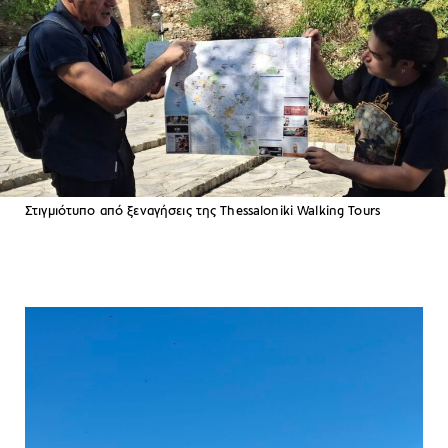
Στιγμιότυπο από ξεναγήσεις της Thessaloniki Walking Tours