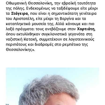
Οθωμανική Θεσσαλονίκη, την εβραϊκή ταυτότητα
της πόλης. Ενδεχομένως να ταξιδέψουμε είτε μέχρι
τα
Στάγειρα
, που είναι η σημαντικότατη γενέτειρα
του Αριστοτέλη, είτε μέχρι τη Βεργίνα και τα
καταπληκτικά μουσεία της. Αλλά κάνουμε και πιο
λοξά πράγματα: τους ανεβάζουμε στον
Χορτιάτη
,
όπου εκτυλίχθηκαν συγκλονιστικά γεγονότα στη
ναζιστική Κατοχή, συμμετέχουν σε λογοτεχνικούς
περιπάτους και διαδρομές στο ρεμπέτικο της
Θεσσαλονίκης».