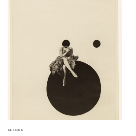
AGENDA