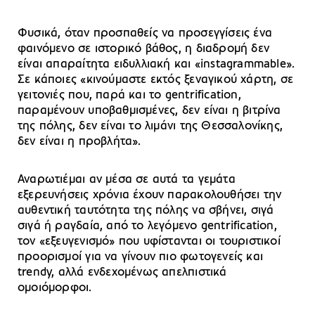
Φυσικά, όταν προσπαθείς να προσεγγίσεις ένα
φαινόμενο σε ιστορικό βάθος, η διαδρομή δεν
είναι απαραίτητα ειδυλλιακή και «instagrammable».
Σε κάποιες «κινούμαστε εκτός ξεναγικού χάρτη, σε
γειτονιές που, παρά και το gentrification,
παραμένουν υποβαθμισμένες, δεν είναι η βιτρίνα
της πόλης, δεν είναι το λιμάνι της Θεσσαλονίκης,
δεν είναι η προβλήτα».
Αναρωτιέμαι αν μέσα σε αυτά τα γεμάτα
εξερευνήσεις χρόνια έχουν παρακολουθήσει την
αυθεντική ταυτότητα της πόλης να σβήνει, σιγά
σιγά ή ραγδαία, από το λεγόμενο gentrification,
τον «εξευγενισμό» που υφίστανται οι τουριστικοί
προορισμοί για να γίνουν πιο φωτογενείς και
trendy, αλλά ενδεχομένως απελπιστικά
ομοιόμορφοι.