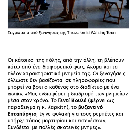
Στιγμιότυπο από ξεναγήσεις της Thessaloniki Walking Tours
Οι κάτοικοι της πόλης, από την άλλη, τη βλέπουν
κάτω από ένα διαφορετικό φως. Ακόμα και τα
πλέον χαρακτηριστικά μνημεία της. Οι ξεναγήσεις
άλλωστε δεν βασίζονται σε πληροφορίες που
μπορεί να βρει ο καθένας στο διαδίκτυο με ένα
«κλικ». «Μας ενδιαφέρει η διαδρομή των μνημείων
μέσα στον χρόνο. Το
Γεντί Κουλέ
(φέρνει ως
παράδειγμα η κ. Καρκίτη), το
βυζαντινό
Επταπύργιο
, έγινε φυλακή για τους ρεμπέτες και
υπήρξε τόπος μαρτυρίου και εκτελέσεων.
Συνδέεται με πολλές σκοτεινές μνήμες».