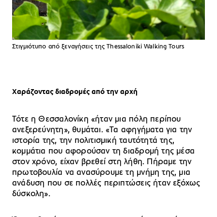
Στιγμιότυπο από ξεναγήσεις της Thessaloniki Walking Tours
Χαράζοντας διαδρομές από την αρχή
Τότε η Θεσσαλονίκη «ήταν μια πόλη περίπου
ανεξερεύνητη», θυμάται. «Τα αφηγήματα για την
ιστορία της, την πολιτισμική ταυτότητά της,
κομμάτια που αφορούσαν τη διαδρομή της μέσα
στον χρόνο, είχαν βρεθεί στη λήθη. Πήραμε την
πρωτοβουλία να ανασύρουμε τη μνήμη της, μια
ανάδυση που σε πολλές περιπτώσεις ήταν εξόχως
δύσκολη».