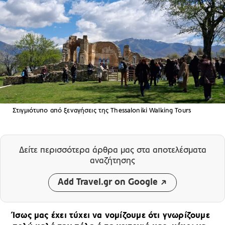
Στιγμιότυπο από ξεναγήσεις της Thessaloniki Walking Tours
Δείτε περισσότερα άρθρα μας
στα αποτελέσματα
αναζήτησης
Add Travel.gr on Google
Ίσως μας έχει τύχει να νομίζουμε ότι γνωρίζουμε