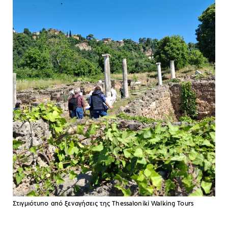
Στιγμιότυπο από ξεναγήσεις της Thessaloniki Walking Tours