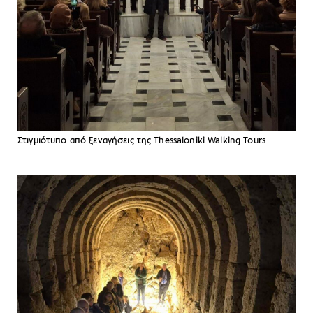
Στιγμιότυπο από ξεναγήσεις της Thessaloniki Walking Tours