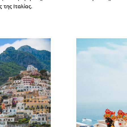
της Ιταλίας.