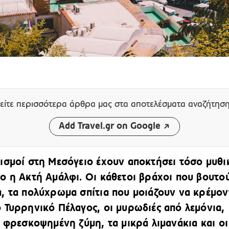
είτε περισσότερα άρθρα μας
στα αποτελέσματα αναζήτησ
Add Travel.gr on Google
ισμοί στη Μεσόγειο έχουν αποκτήσει τόσο μυθι
ο η Ακτή Αμάλφι. Οι κάθετοι βράχοι που βουτο
, τα πολύχρωμα σπίτια που μοιάζουν να κρέμον
 Τυρρηνικό Πέλαγος, οι μυρωδιές από λεμόνια,
ι φρεσκοψημένη ζύμη, τα μικρά λιμανάκια και οι