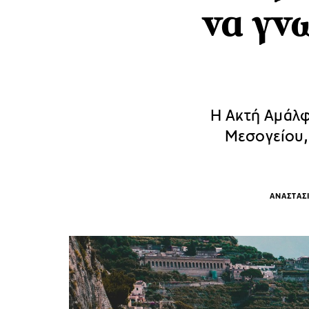
να γνω
Η Ακτή Αμάλφ
Μεσογείου,
ΑΝΑΣΤΑΣ