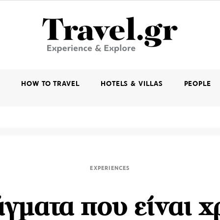
K
HOW TO TRAVEL
HOTELS & VILLAS
PEOPLE
EXPERIENCES
γματα που είναι 