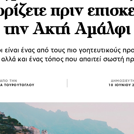
ρίζετε πριν επισκ
την Ακτή Αμάλφι
ι είναι ένας από τους πιο γοητευτικούς πρ
 αλλά και ένας τόπος που απαιτεί σωστή πρ
ΑΠΟ ΤΗΝ
ΔΗΜΟΣΙΕΥΤ
ΙΑ ΤΟΥΡΟΥΤΟΓΛΟΥ
10 ΙΟΥΝΙΟΥ 