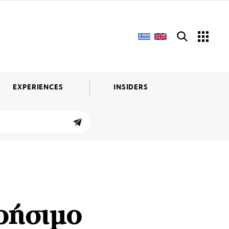
EXPERIENCES
INSIDERS
χρήσιμο