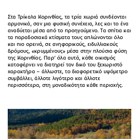
Στα Τρίκαλα Κορινθίας, τα τρία χωριά συνδέονται
αρμονικά, σαν μια φυσική συνέχεια, λες και το ένα
αναδύεται μέσα από το προηγούμενο. Τα σπίτια και
τα παραδοσιακά κτίσματα τους απλώνονται όλο
και πιο ορεινά, σε ανηφορικούς, ειδυλλιακούς
δρόμους, «κρυμμένους» μέσα στην πλούσια φύση
της Κορινθίας. Παρ’ όλα αυτά, κάθε οικισμός
καταφέρνει να διατηρεί τον δικό του ξεχωριστό
χαρακτήρα – άλλωστε, το διαφορετικό υψόμετρο
συμβάλλει, άλλοτε λιγότερο και άλλοτε
περισσότερο, στη μοναδικότητα κάθε περιοχής.