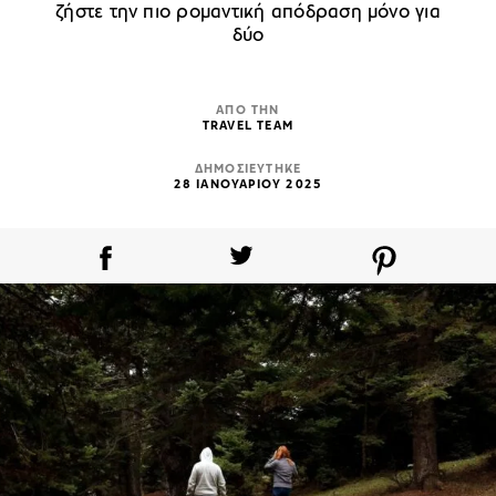
ζήστε την πιο ρομαντική απόδραση μόνο για
δύο
ΑΠΟ ΤΗΝ
TRAVEL TEAM
ΔΗΜΟΣΙΕΥΤΗΚΕ
28 ΙΑΝΟΥΑΡΙΟΥ 2025