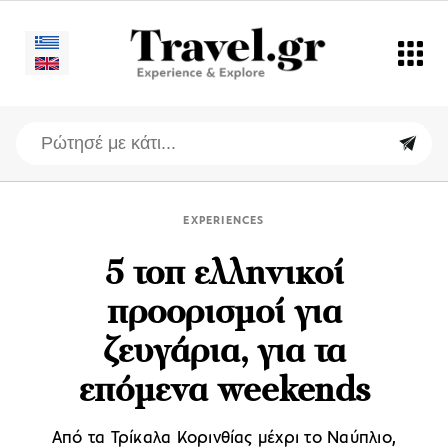
EXPERIENCES
5 τοπ ελληνικοί
προορισμοί για
ζευγάρια, για τα
επόμενα weekends
Από τα Τρίκαλα Κορινθίας μέχρι το Ναύπλιο,