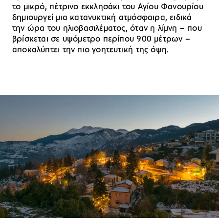
το μικρό, πέτρινο εκκλησάκι του Αγίου Φανουρίου
δημιουργεί μια κατανυκτική ατμόσφαιρα, ειδικά
την ώρα του ηλιοβασιλέματος, όταν η λίμνη – που
βρίσκεται σε υψόμετρο περίπου 900 μέτρων –
αποκαλύπτει την πιο γοητευτική της όψη.