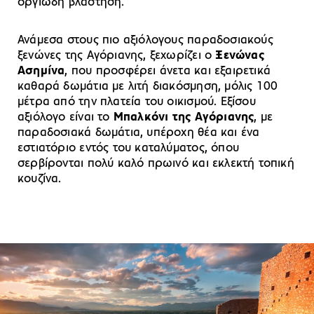
οργιώδη βλάστηση.
Ανάμεσα στους πιο αξιόλογους παραδοσιακούς
ξενώνες της Αγόριανης, ξεχωρίζει ο
Ξενώνας
Ασημίνα
, που προσφέρει άνετα και εξαιρετικά
καθαρά δωμάτια με λιτή διακόσμηση, μόλις 100
μέτρα από την πλατεία του οικισμού. Εξίσου
αξιόλογο είναι το
Μπαλκόνι της Αγόριανης
, με
παραδοσιακά δωμάτια, υπέροχη θέα και ένα
εστιατόριο εντός του καταλύματος, όπου
σερβίρονται πολύ καλό πρωινό και εκλεκτή τοπική
κουζίνα.