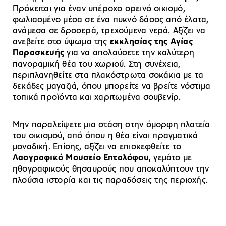
Πρόκειται για έναν υπέροχο ορεινό οικισμό,
φωλιασμένο μέσα σε ένα πυκνό δάσος από έλατα,
ανάμεσα σε δροσερά, τρεχούμενα νερά. Αξίζει να
ανεβείτε στο ύψωμα της
εκκλησίας της Αγίας
Παρασκευής
για να απολαύσετε την καλύτερη
πανοραμική θέα του χωριού. Στη συνέχεια,
περιπλανηθείτε στα πλακόστρωτα σοκάκια με τα
δεκάδες μαγαζιά, όπου μπορείτε να βρείτε νόστιμα
τοπικά προϊόντα και χαριτωμένα σουβενίρ.
Μην παραλείψετε μια στάση στην όμορφη πλατεία
του οικισμού, από όπου η θέα είναι πραγματικά
μοναδική. Επίσης, αξίζει να επισκεφθείτε το
Λαογραφικό Μουσείο Επταλόφου
, γεμάτο με
ηθογραφικούς θησαυρούς που αποκαλύπτουν την
πλούσια ιστορία και τις παραδόσεις της περιοχής.