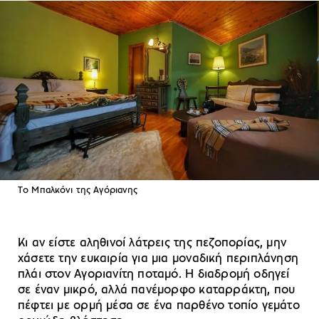
Tο Μπαλκόνι της Αγόριανης
Κι αν είστε αληθινοί λάτρεις της πεζοπορίας, μην
χάσετε την ευκαιρία για μια μοναδική περιπλάνηση
πλάι στον Αγοριανίτη ποταμό. Η διαδρομή οδηγεί
σε έναν μικρό, αλλά πανέμορφο καταρράκτη, που
πέφτει με ορμή μέσα σε ένα παρθένο τοπίο γεμάτο