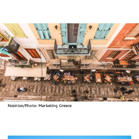
Ναύπλιο/Photo: Marketing Greece