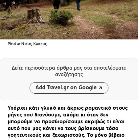
Photo: Νίκος Κόκκας
Δείτε περισσότερα άρθρα μας
στα αποτελέσματα
αναζήτησης
Add Travel.gr on Google
Υπάρχει κάτι γλυκό και άκρως ρομαντικό στους
μήνες που διανύουμε, ακόμα κι όταν δεν
μπορούμε να προσδιορίσουμε ακριβώς τι είναι
αυτό που μας κάνει να τους βρίσκουμε τόσο
γοητευτικούς και ξεχωριστούς. Το μόνο βέβαιο