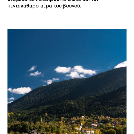
πεντακάθαρο αέρα του βουνού.