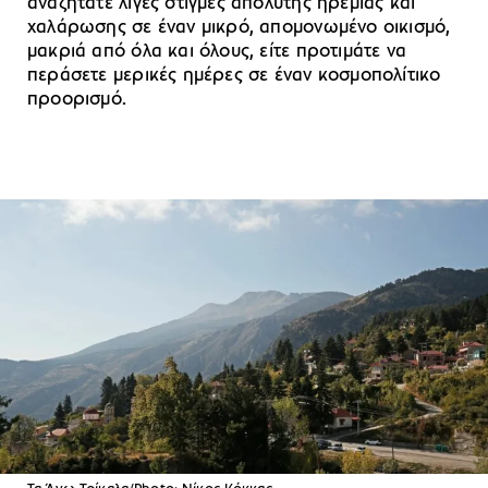
αναζητάτε λίγες στιγμές απόλυτης ηρεμίας και
χαλάρωσης σε έναν μικρό, απομονωμένο οικισμό,
μακριά από όλα και όλους, είτε προτιμάτε να
περάσετε μερικές ημέρες σε έναν κοσμοπολίτικο
προορισμό.