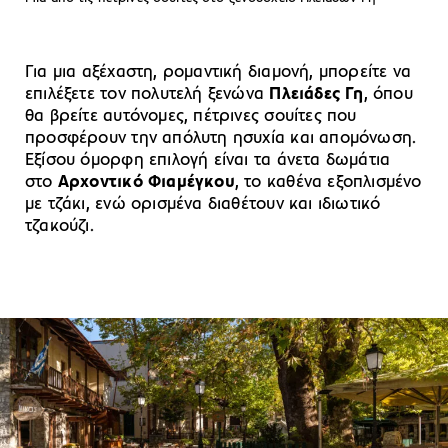
Για μια αξέχαστη, ρομαντική διαμονή, μπορείτε να
επιλέξετε τον πολυτελή ξενώνα
Πλειάδες Γη
, όπου
θα βρείτε αυτόνομες, πέτρινες σουίτες που
προσφέρουν την απόλυτη ησυχία και απομόνωση.
Εξίσου όμορφη επιλογή είναι τα άνετα δωμάτια
στο
Αρχοντικό Φιαμέγκου
, το καθένα εξοπλισμένο
με τζάκι, ενώ ορισμένα διαθέτουν και ιδιωτικό
τζακούζι.