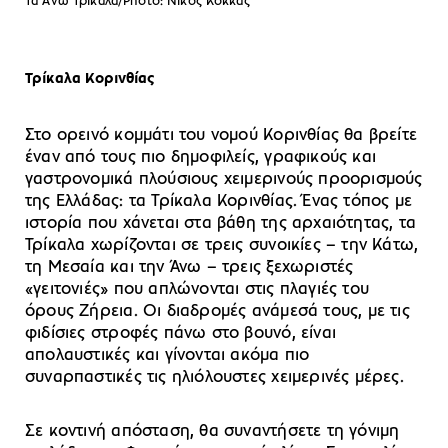
Τα Άνω Τρίκαλα/Photo: Νίκος Κόκκας
Τρίκαλα Κορινθίας
Στο ορεινό κομμάτι του νομού Κορινθίας θα βρείτε
έναν από τους πιο δημοφιλείς, γραφικούς και
γαστρονομικά πλούσιους χειμερινούς προορισμούς
της Ελλάδας: τα Τρίκαλα Κορινθίας. Ένας τόπος με
ιστορία που χάνεται στα βάθη της αρχαιότητας, τα
Τρίκαλα χωρίζονται σε τρεις συνοικίες – την Κάτω,
τη Μεσαία και την Άνω – τρεις ξεχωριστές
«γειτονιές» που απλώνονται στις πλαγιές του
όρους Ζήρεια. Οι διαδρομές ανάμεσά τους, με τις
φιδίσιες στροφές πάνω στο βουνό, είναι
απολαυστικές και γίνονται ακόμα πιο
συναρπαστικές τις ηλιόλουστες χειμερινές μέρες.
Σε κοντινή απόσταση, θα συναντήσετε τη γόνιμη