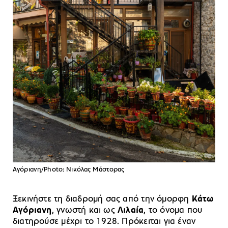
Αγόριανη/Photo: Νικόλας Μάστορας
Ξεκινήστε τη διαδρομή σας από την όμορφη
Κάτω
Αγόριανη
, γνωστή και ως
Λιλαία
, το όνομα που
διατηρούσε μέχρι το 1928. Πρόκειται για έναν