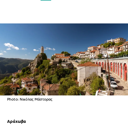
Photo: Νικόλας Μάστορας
Αράχωβα