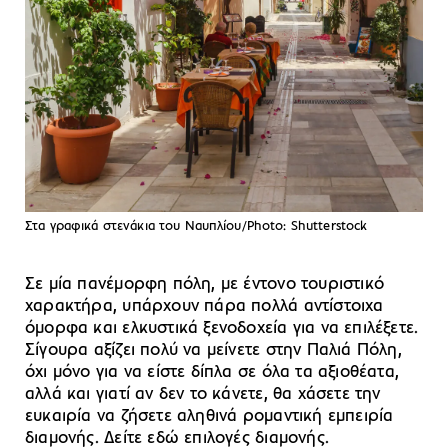
Στα γραφικά στενάκια του Ναυπλίου/Photo: Shutterstock
Σε μία πανέμορφη πόλη, με έντονο τουριστικό
χαρακτήρα, υπάρχουν πάρα πολλά αντίστοιχα
όμορφα και ελκυστικά ξενοδοχεία για να επιλέξετε.
Σίγουρα αξίζει πολύ να μείνετε στην Παλιά Πόλη,
όχι μόνο για να είστε δίπλα σε όλα τα αξιοθέατα,
αλλά και γιατί αν δεν το κάνετε, θα χάσετε την
ευκαιρία να ζήσετε αληθινά ρομαντική εμπειρία
διαμονής. Δείτε
εδώ
επιλογές διαμονής.