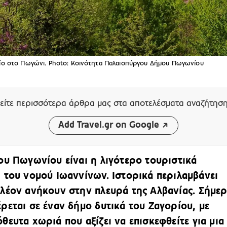
οπίο στο Πωγώνι. Photo: Κοινότητα Παλαιοπύργου Δήμου Πωγωνίου
είτε περισσότερα άρθρα μας
στα αποτελέσματα αναζήτησ
Add Travel.gr on Google
ου Πωγωνίου είναι η λιγότερο τουριστικά
 του νομού Ιωαννίνων. Ιστορικά περιλαμβάνει
λέον ανήκουν στην πλευρά της Αλβανίας.
Σήμερ
ρεται σε έναν δήμο
δυτικά του Ζαγορίου, με
όθευτα χωριά
που αξίζει να επισκεφθείτε για μια