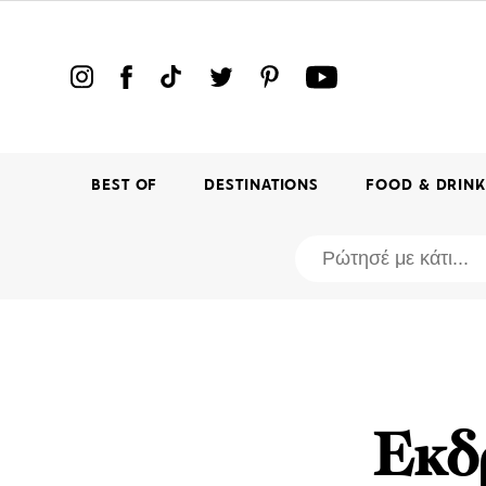
BEST OF
DESTINATIONS
FOOD & DRIN
Εκδ