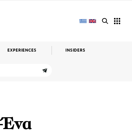
EXPERIENCES
INSIDERS
-Ένα