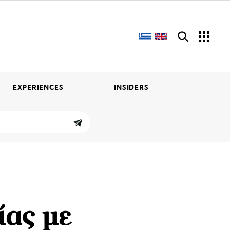
EXPERIENCES
INSIDERS
ίας με