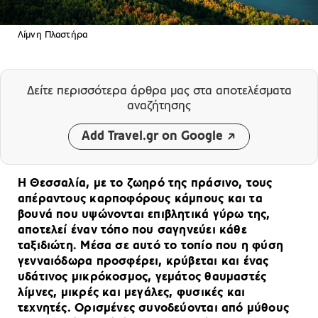
Λίμνη Πλαστήρα
Δείτε περισσότερα άρθρα μας
στα αποτελέσματα
αναζήτησης
Add Travel.gr on Google
Η Θεσσαλία, με το ζωηρό της πράσινο, τους
απέραντους καρποφόρους κάμπους και τα
βουνά που υψώνονται επιβλητικά γύρω της,
αποτελεί έναν τόπο που σαγηνεύει κάθε
ταξιδιώτη. Μέσα σε αυτό το τοπίο που η φύση
γενναιόδωρα προσφέρει, κρύβεται και ένας
υδάτινος μικρόκοσμος, γεμάτος θαυμαστές
λίμνες, μικρές και μεγάλες, φυσικές και
τεχνητές. Ορισμένες συνοδεύονται από μύθους