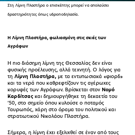
Στη Λίμνη Πλαστήρα ο επισκέπτης μπορεί να απολαύσει
δραστηριότητες όπως υδροποδηλασία.
Η Λίμνη Πλαστήρα, φωλιασμένη στις σκιές των
Αγράφων
Η πιο διάσημη λίμνη της Θεσσαλίας δεν είναι
φυσικής προέλευσης, αλλά τεχνητή. Ο λόγος για
τη
Λίμνη Πλαστήρα,
με τα εντυπωσιακά «φιορδ»
και τα νερά που καθρεφτίζουν τις αγέρωχες
κορυφές των Αγράφων. Βρίσκεται στον
Νομό
Καρδίτσας
και δημιουργήθηκε τη δεκαετία του
’50, στο σημείο όπου κυλούσε ο ποταμός
Ταυρωπός, χάρη στο όραμα του πολιτικού και
στρατιωτικού Νικολάου Πλαστήρα.
Σήμερα, η λίμνη έχει εξελιχθεί σε έναν από τους