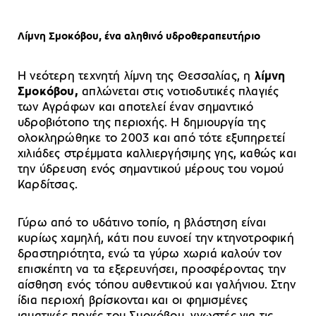
Λίμνη Σμοκόβου, ένα αληθινό υδροθεραπευτήριο
Η νεότερη τεχνητή λίμνη της Θεσσαλίας, η
λίμνη
Σμοκόβου,
απλώνεται στις νοτιοδυτικές πλαγιές
των Αγράφων και αποτελεί έναν σημαντικό
υδροβιότοπο της περιοχής. Η δημιουργία της
ολοκληρώθηκε το 2003 και από τότε εξυπηρετεί
χιλιάδες στρέμματα καλλιεργήσιμης γης, καθώς και
την ύδρευση ενός σημαντικού μέρους του νομού
Καρδίτσας.
Γύρω από το υδάτινο τοπίο, η βλάστηση είναι
κυρίως χαμηλή, κάτι που ευνοεί την κτηνοτροφική
δραστηριότητα, ενώ τα γύρω χωριά καλούν τον
επισκέπτη να τα εξερευνήσει, προσφέροντας την
αίσθηση ενός τόπου αυθεντικού και γαλήνιου. Στην
ίδια περιοχή βρίσκονται και οι φημισμένες