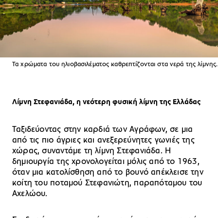
Τα χρώματα του ηλιοβασιλέματος καθρεπτίζονται στα νερά της λίμνης.
Λίμνη Στεφανιάδα, η νεότερη φυσική λίμνη της Ελλάδας
Ταξιδεύοντας στην καρδιά των Αγράφων, σε μια
από τις πιο άγριες και ανεξερεύνητες γωνιές της
χώρας, συναντάμε τη λίμνη Στεφανιάδα. Η
δημιουργία της χρονολογείται μόλις από το 1963,
όταν μια κατολίσθηση από το βουνό απέκλεισε την
κοίτη του ποταμού Στεφανιώτη, παραπόταμου του
Αχελώου.