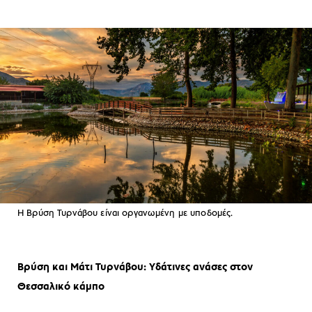
Η Βρύση Τυρνάβου είναι οργανωμένη με υποδομές.
Βρύση και Μάτι Τυρνάβου: Yδάτινες ανάσες στον
Θεσσαλικό κάμπο