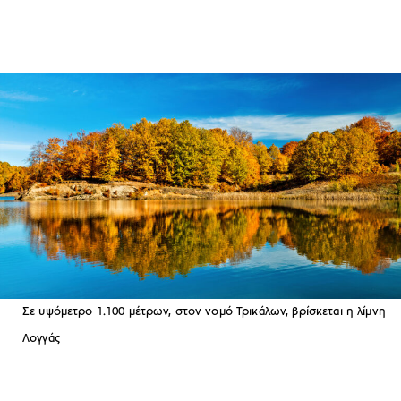
Σε υψόμετρο 1.100 μέτρων, στον νομό Τρικάλων, βρίσκεται η λίμνη
Λογγάς