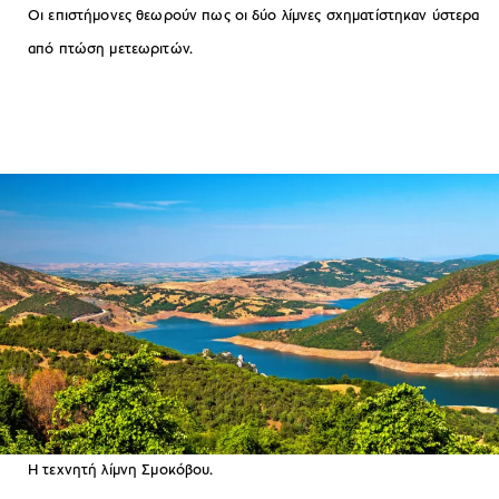
Οι επιστήμονες θεωρούν πως οι δύο λίμνες σχηματίστηκαν ύστερα
από πτώση μετεωριτών.
Η τεχνητή λίμνη Σμοκόβου.