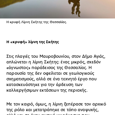
Η κρυφή Λίμνη Σκήτης της Θεσσαλίας.
Η «κρυφή» λίμνη της Σκήτης
Στις πλαγιές του Μαυροβουνίου, στον Δήμο Αγιάς,
απλώνεται η λίμνη Σκήτης: ένας μικρός, σχεδόν
«άγνωστος» παράδεισος της Θεσσαλίας. Η
παρουσία της δεν οφείλεται σε γεωλογικούς
σχηματισμούς, αλλά σε ένα τεχνητό έργο που
κατασκευάστηκε για την άρδευση των
καλλιεργήσιμων εκτάσεων της περιοχής.
Με τον καιρό, όμως, η λίμνη ξεπέρασε τον αρχικό
της ρόλο και μετατράπηκε σε τόπο αναψυχής,