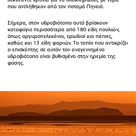
δεκαπέντε χρόνια για να ολοκληρωθεί, με νερά
που αντλήθηκαν από τον ποταμό Πηνειό.
Σήμερα, στον υδροβιότοπο αυτό βρίσκουν
καταφύγιο περισσότερα από 180 είδη πουλιών,
όπως αργυροπελεκάνοι, ερωδιοί και πάπιες,
καθώς και 13 είδη ψαριών. Το τοπίο που αντικρίζει
ο επισκέπτης σε αυτόν τον αναγεννημένο
υδροβιότοπο είναι βυθισμένο στην ηρεμία της
φύσης.