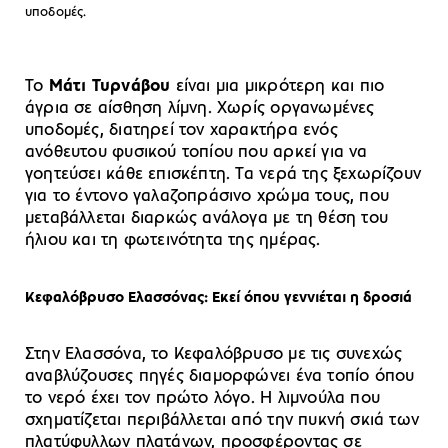
υποδομές.
Το
Μάτι Τυρνάβου
είναι μια μικρότερη και πιο
άγρια σε αίσθηση λίμνη. Χωρίς οργανωμένες
υποδομές, διατηρεί τον χαρακτήρα ενός
ανόθευτου φυσικού τοπίου που αρκεί για να
γοητεύσει κάθε επισκέπτη. Τα νερά της ξεχωρίζουν
για το έντονο γαλαζοπράσινο χρώμα τους, που
μεταβάλλεται διαρκώς ανάλογα με τη θέση του
ήλιου και τη φωτεινότητα της ημέρας.
Κεφαλόβρυσο Ελασσόνας: Εκεί όπου γεννιέται η δροσιά
Στην Ελασσόνα, το Κεφαλόβρυσο με τις συνεχώς
αναβλύζουσες πηγές διαμορφώνει ένα τοπίο όπου
το νερό έχει τον πρώτο λόγο. Η λιμνούλα που
σχηματίζεται περιβάλλεται από την πυκνή σκιά των
πλατύφυλλων πλατάνων, προσφέροντας σε