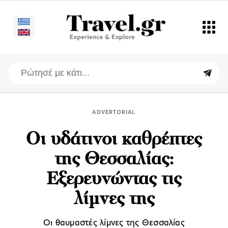
ADVERTORIAL
Οι υδάτινοι καθρέπτες
της Θεσσαλίας:
Εξερευνώντας τις
λίμνες της
Οι θαυμαστές λίμνες της Θεσσαλίας