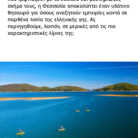
σχήμα τους, η Θεσσαλία αποκαλύπτει έναν υδάτινο
θησαυρό για όσους αναζητούν εμπειρίες κοντά σε
παρθένα τοπία της ελληνικής γης. Ας
περιηγηθούμε, λοιπόν, σε μερικές από τις πιο
χαρακτηριστικές λίμνες της: