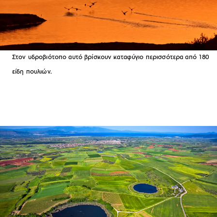
Στον υδροβιότοπο αυτό βρίσκουν καταφύγιο περισσότερα από 180
είδη πουλιών.