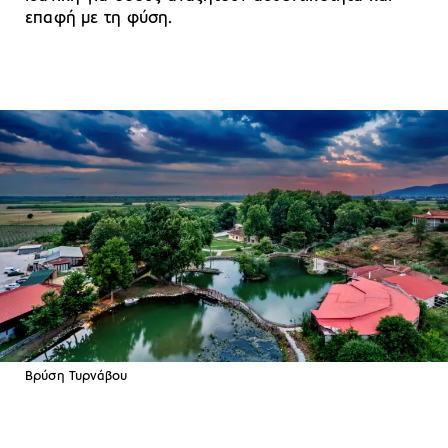
επαφή με τη φύση.
Βρύση Τυρνάβου