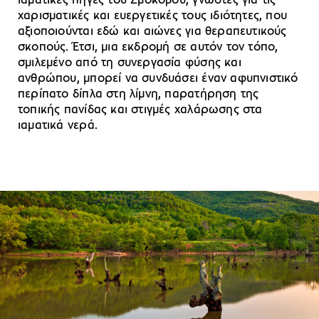
ιαματικές πηγές του Σμοκόβου, γνωστές για τις
χαρισματικές και ευεργετικές τους ιδιότητες, που
αξιοποιούνται εδώ και αιώνες για θεραπευτικούς
σκοπούς. Έτσι, μια εκδρομή σε αυτόν τον τόπο,
σμιλεμένο από τη συνεργασία φύσης και
ανθρώπου, μπορεί να συνδυάσει έναν αφυπνιστικό
περίπατο δίπλα στη λίμνη, παρατήρηση της
τοπικής πανίδας και στιγμές χαλάρωσης στα
ιαματικά νερά.