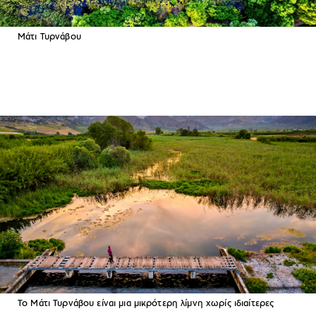
Μάτι Τυρνάβου
Το Μάτι Τυρνάβου είναι μια μικρότερη λίμνη χωρίς ιδιαίτερες