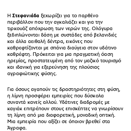
Η
Στεφανιάδα
ξεχωρίζει για το παρθένο
περιβάλλον που την αγκαλιάζει και για την
τιρκουάζ απόχρωση των νερών της. Ολόγυρα
ξεδιπλώνονται δάση με συστάδες από βελανιδιές
και άλλα αειθαλή δέντρα, εικόνες που
καθρεφτίζονται με σπάνια διαύγεια στον υδάτινο
καθρέφτη. Πρόκειται για μια πραγματική όαση
ηρεμίας, προστατευμένη από τον μαζικό τουρισμό
και ιδανική για εξερεύνηση της πλούσιας
αγραφιώτικης φύσης.
Για όσους αγαπούν τις δραστηριότητες στη φύση,
η λίμνη προσφέρει εμπειρίες που δύσκολα
συναντά κανείς αλλού. Υδάτινες διαδρομές με
καγιάκ επιτρέπουν στους επισκέπτες να γνωρίσουν
τη λίμνη από μια διαφορετική, μοναδική οπτική.
Μια εμπειρία που αξίζει σε όποιον βρεθεί στα
Άγραφα.