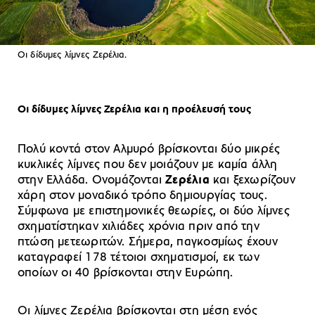
Οι δίδυμες λίμνες Ζερέλια.
Οι δίδυμες λίμνες Ζερέλια και η προέλευσή τους
Πολύ κοντά στον Αλμυρό βρίσκονται δύο μικρές
κυκλικές λίμνες που δεν μοιάζουν με καμία άλλη
στην Ελλάδα. Ονομάζονται
Ζερέλια
και ξεχωρίζουν
χάρη στον μοναδικό τρόπο δημιουργίας τους.
Σύμφωνα με επιστημονικές θεωρίες, οι δύο λίμνες
σχηματίστηκαν χιλιάδες χρόνια πριν από την
πτώση μετεωριτών. Σήμερα, παγκοσμίως έχουν
καταγραφεί 178 τέτοιοι σχηματισμοί, εκ των
οποίων οι 40 βρίσκονται στην Ευρώπη.
Οι λίμνες Ζερέλια βρίσκονται στη μέση ενός