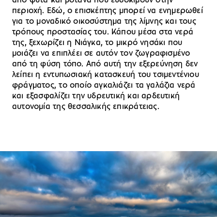
από φυτά και βότανα που ευδοκιμούν στην
περιοχή. Εδώ, ο επισκέπτης μπορεί να ενημερωθεί
για το μοναδικό οικοσύστημα της λίμνης και τους
τρόπους προστασίας του. Κάπου μέσα στα νερά
της, ξεχωρίζει η Νιάγκα, το μικρό νησάκι που
μοιάζει να επιπλέει σε αυτόν τον ζωγραφισμένο
από τη φύση τόπο. Από αυτή την εξερεύνηση δεν
λείπει η εντυπωσιακή κατασκευή του τσιμεντένιου
φράγματος, το οποίο αγκαλιάζει τα γαλάζια νερά
και εξασφαλίζει την υδρευτική και αρδευτική
αυτονομία της θεσσαλικής επικράτειας.