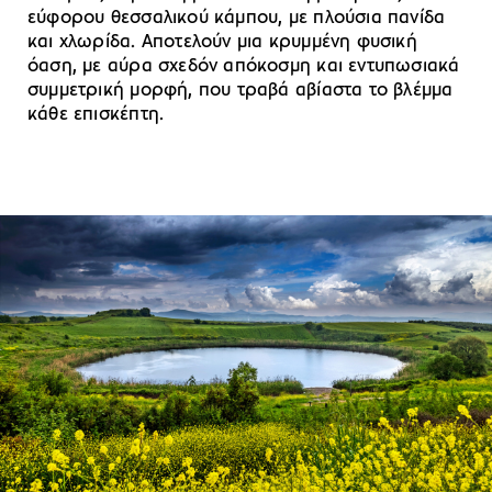
εύφορου θεσσαλικού κάμπου, με πλούσια πανίδα
και χλωρίδα. Αποτελούν μια κρυμμένη φυσική
όαση, με αύρα σχεδόν απόκοσμη και εντυπωσιακά
συμμετρική μορφή, που τραβά αβίαστα το βλέμμα
κάθε επισκέπτη.