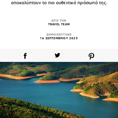
αποκαλύπτουν το πιο αυθεντικό πρόσωπό της.
ΑΠΟ ΤΗΝ
TRAVEL TEAM
ΔΗΜΟΣΙΕΥΤΗΚΕ
16 ΣΕΠΤΕΜΒΡΙΟΥ 2025