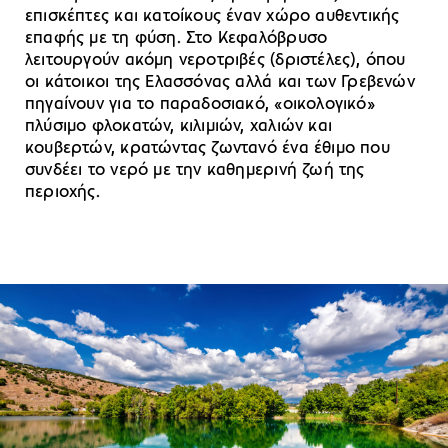
επισκέπτες και κατοίκους έναν χώρο αυθεντικής
επαφής με τη φύση. Στο Κεφαλόβρυσο
λειτουργούν ακόμη νεροτριβές (δριστέλες), όπου
οι κάτοικοι της Ελασσόνας αλλά και των Γρεβενών
πηγαίνουν για το παραδοσιακό, «οικολογικό»
πλύσιμο φλοκατών, κιλιμιών, χαλιών και
κουβερτών, κρατώντας ζωντανό ένα έθιμο που
συνδέει το νερό με την καθημερινή ζωή της
περιοχής.