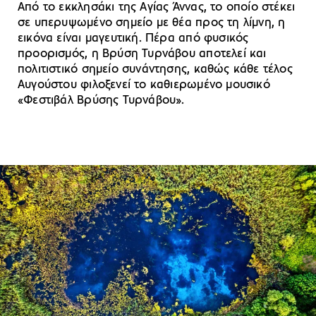
Από το εκκλησάκι της Αγίας Άννας, το οποίο στέκει
σε υπερυψωμένο σημείο με θέα προς τη λίμνη, η
εικόνα είναι μαγευτική. Πέρα από φυσικός
προορισμός, η Βρύση Τυρνάβου αποτελεί και
πολιτιστικό σημείο συνάντησης, καθώς κάθε τέλος
Αυγούστου φιλοξενεί το καθιερωμένο μουσικό
«Φεστιβάλ Βρύσης Τυρνάβου».