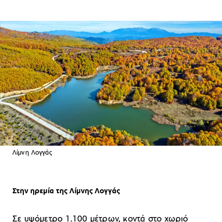
Λίμνη Λογγάς
Στην ηρεμία της Λίμνης Λογγάς
Σε υψόμετρο 1.100 μέτρων, κοντά στο χωριό