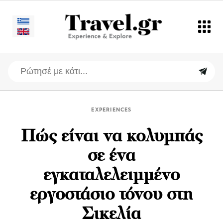
EXPERIENCES
Πώς είναι να κολυμπάς
σε ένα
εγκαταλελειμμένο
εργοστάσιο τόνου στη
Σικελία