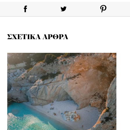
ΣΧΕΤΙΚΑ ΑΡΘΡΑ