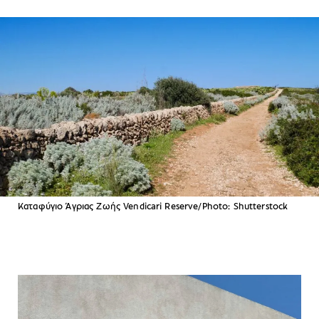
Καταφύγιο Άγριας Ζωής Vendicari Reserve/Photo: Shutterstock