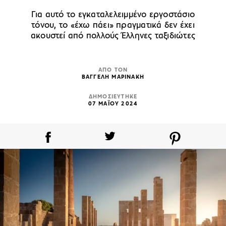
Για αυτό το εγκαταλελειμμένο εργοστάσιο
τόνου, το «έχω πάει» πραγματικά δεν έχει
ακουστεί από πολλούς Έλληνες ταξιδιώτες
ΑΠΟ ΤΟΝ
ΒΑΓΓΕΛΗ ΜΑΡΙΝΑΚΗ
ΔΗΜΟΣΙΕΥΤΗΚΕ
07 ΜΑΪΟΥ 2024