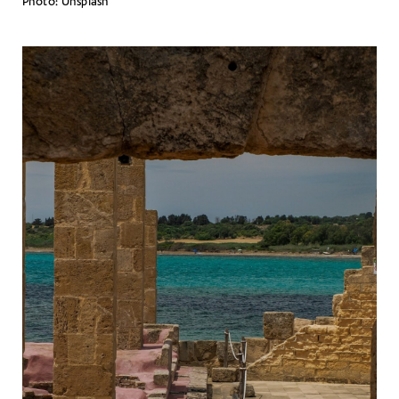
Photo: Unsplash