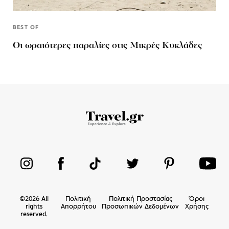
BEST OF
Οι ωραιότερες παραλίες στις Μικρές Κυκλάδες
©
2026
All
Πολιτική
Πολιτική Προστασίας
Όροι
rights
Απορρήτου
Προσωπικών Δεδομένων
Χρήσης
reserved.