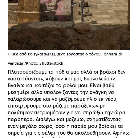
Η θέα από το εγκαταλελειμμένο εργοστάσιο τόνου Tonnara di
Vendicari/Photo: Shutterstock
Πλατσουρίζουμε τα πόδια μας αλλά οι βράχοι δεν
«αστειεύονται», κόβουν και μας δυσκολεύουν.
Βγαίνω και κοιτάζω το ρολόι μου. Είναι βαθύ
μεσημέρι αλλά υπολογίζοντας την ανάγκη να
χαλαρώσουμε και να μαζέψουμε ήλιο εκ νέου,
επιστρέφουμε στο μάζεμα παράξενων μη
πολύτιμων πετρωμάτων για να σπρώξω την ώρα
παραπέρα. Διαλέγω και μαζεύω, σχηματίζοντας
έναν μεγάλο σωρό, όσο η παρέα μου βρίσκει τα
σημεία για τις σέλφι που θα ακολουθήσουν. Αφήνω